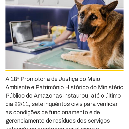
A 18ª Promotoria de Justiça do Meio
Ambiente e Patrimônio Histórico do Ministério
Público do Amazonas instaurou, até o último
dia 22/11, sete inquéritos civis para verificar
as condições de funcionamento e de
gerenciamento de resíduos dos serviços