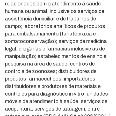
relacionados com o atendimento à saúde
humana ou animal, inclusive os serviços de
assistência domiciliar e de trabalhos de
campo; laboratórios analíticos de produtos
para embalsamamento (tanatopraxia e
somatoconservação); serviços de medicina
legal; drogarias e farmácias inclusive as de
manipulação; estabelecimentos de ensino e
pesquisa na área de saúde; centros de
controle de zoonoses; distribuidores de
produtos farmacêuticos; importadores,
distribuidores e produtores de materiais e
controles para diagnóstico in vitro; unidades
móveis de atendimento à saúde; serviços de
acupuntura; serviços de tatuagem, entre