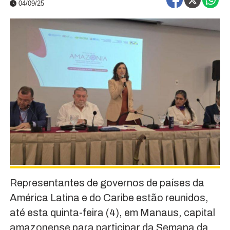
04/09/25
Representantes de governos de países da
América Latina e do Caribe estão reunidos,
até esta quinta-feira (4), em Manaus, capital
amazonense para participar da Semana da