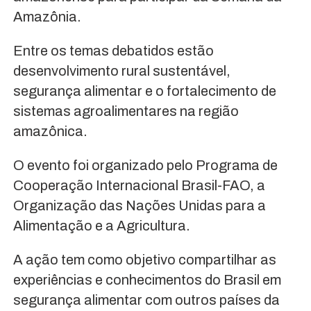
Amazônia.
Entre os temas debatidos estão
desenvolvimento rural sustentável,
segurança alimentar e o fortalecimento de
sistemas agroalimentares na região
amazônica.
O evento foi organizado pelo Programa de
Cooperação Internacional Brasil-FAO, a
Organização das Nações Unidas para a
Alimentação e a Agricultura.
A ação tem como objetivo compartilhar as
experiências e conhecimentos do Brasil em
segurança alimentar com outros países da