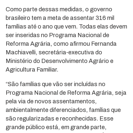
Como parte dessas medidas, o governo
brasileiro tem a meta de assentar 316 mil
famílias até o ano que vem. Todas elas devem
ser inseridas no Programa Nacional de
Reforma Agrária, como afirmou Fernanda
Machiavelli, secretária-executiva do
Ministério do Desenvolvimento Agrário e
Agricultura Familiar.
“São famílias que vão ser incluídas no
Programa Nacional de Reforma Agrária, seja
pela via de novos assentamentos,
ambientalmente diferenciados, famílias que
são regularizadas e reconhecidas. Esse
grande público está, em grande parte,