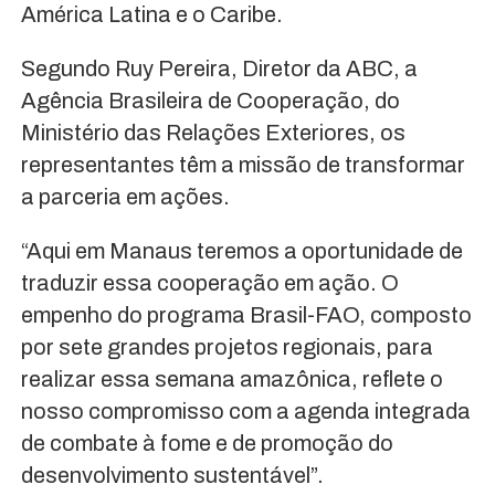
América Latina e o Caribe.
Segundo Ruy Pereira, Diretor da ABC, a
Agência Brasileira de Cooperação, do
Ministério das Relações Exteriores, os
representantes têm a missão de transformar
a parceria em ações.
“Aqui em Manaus teremos a oportunidade de
traduzir essa cooperação em ação. O
empenho do programa Brasil-FAO, composto
por sete grandes projetos regionais, para
realizar essa semana amazônica, reflete o
nosso compromisso com a agenda integrada
de combate à fome e de promoção do
desenvolvimento sustentável”.