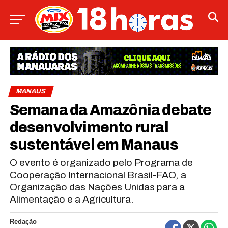
MANAUS
Semana da Amazônia debate
desenvolvimento rural
sustentável em Manaus
O evento é organizado pelo Programa de
Cooperação Internacional Brasil-FAO, a
Organização das Nações Unidas para a
Alimentação e a Agricultura.
Redação