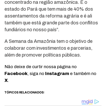
concentrado na região amazônica. É o
estado do Pará que tem mais de 40% dos
assentamentos da reforma agrária e é ali
também que está grande parte dos conflitos
fundiários no nosso país”.
A Semana da Amazônia tem o objetivo de
colaborar com investimentos e parcerias,
além de promover políticas públicas.
Não deixe de curtir nossa página no
Facebook
, siga no
Instagram
e também no
X
.
TÓPICOS RELACIONADOS: