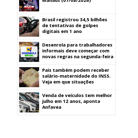
Brasil registrou 34,5 bilhões
de tentativas de golpes
digitais em 1 ano
Desenrola para trabalhadores
informais deve começar com
novas regras na segunda-feira
Pais também podem receber
salário-maternidade do INSS.
Veja em que situações
Venda de veículos tem melhor
julho em 12 anos, aponta
Anfavea