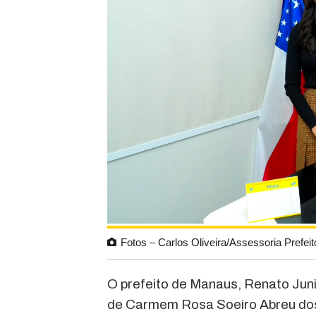
Fotos – Carlos Oliveira/Assessoria Prefeit
O prefeito de Manaus, Renato Junio
de Carmem Rosa Soeiro Abreu dos