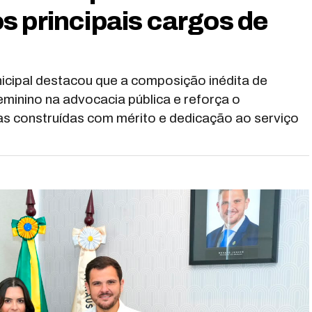
s principais cargos de
icipal destacou que a composição inédita de
minino na advocacia pública e reforça o
s construídas com mérito e dedicação ao serviço