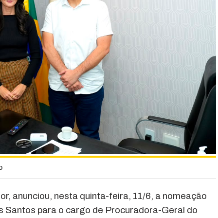
o
r, anunciou, nesta quinta-feira, 11/6, a nomeação
 Santos para o cargo de Procuradora-Geral do