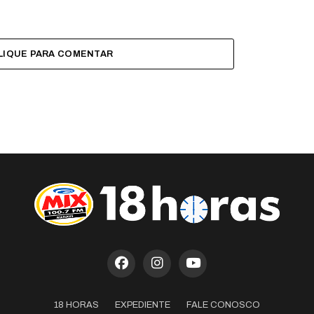
LIQUE PARA COMENTAR
18 HORAS
EXPEDIENTE
FALE CONOSCO