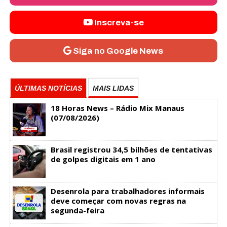
Inscreva-se
Siga no Google News
ÚLTIMAS NOTÍCIAS
MAIS LIDAS
18 Horas News​​​​​​​​​​​​ – Rádio Mix Manaus
(07/08/2026)
Brasil registrou 34,5 bilhões de tentativas
de golpes digitais em 1 ano
Desenrola para trabalhadores informais
deve começar com novas regras na
segunda-feira