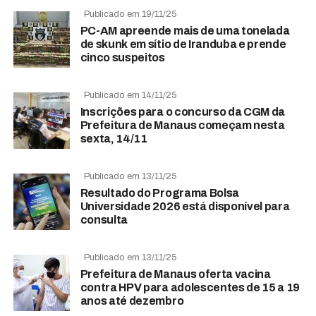
Publicado em 19/11/25
PC-AM apreende mais de uma tonelada
de skunk em sítio de Iranduba e prende
cinco suspeitos
Publicado em 14/11/25
Inscrições para o concurso da CGM da
Prefeitura de Manaus começam nesta
sexta, 14/11
Publicado em 13/11/25
Resultado do Programa Bolsa
Universidade 2026 está disponível para
consulta
Publicado em 13/11/25
Prefeitura de Manaus oferta vacina
contra HPV para adolescentes de 15 a 19
anos até dezembro