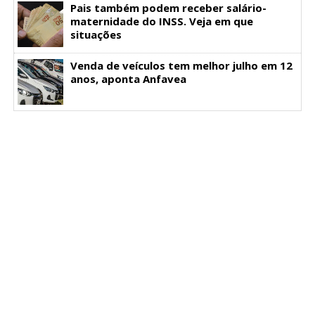
Pais também podem receber salário-
maternidade do INSS. Veja em que
situações
Venda de veículos tem melhor julho em 12
anos, aponta Anfavea