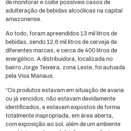
de monitorar e coibir possíveis casos de
adulteração de bebidas alcoólicas na capital
amazonense.
Ao todo, foram apreendidos 13 mil litros de
bebidas, sendo 12,6 mil litros de cerveja de
diferentes marcas, e cerca de 400 litros de
energético. A distribuidora, localizada no
bairro Jorge Teixeira, zona Leste, foi autuada
pela Visa Manaus.
“Os produtos estavam em situação de avaria
ou já vencidos, não estavam devidamente
identificados, e estavam expostos de forma
totalmente inapropriada, em área aberta,
com exposição ao sol, além de um ambiente