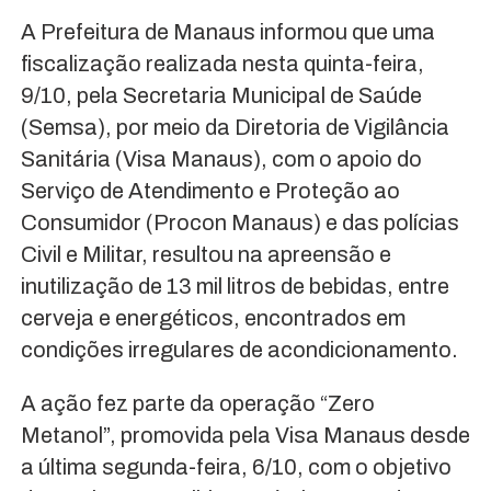
A Prefeitura de Manaus informou que uma
fiscalização realizada nesta quinta-feira,
9/10, pela Secretaria Municipal de Saúde
(Semsa), por meio da Diretoria de Vigilância
Sanitária (Visa Manaus), com o apoio do
Serviço de Atendimento e Proteção ao
Consumidor (Procon Manaus) e das polícias
Civil e Militar, resultou na apreensão e
inutilização de 13 mil litros de bebidas, entre
cerveja e energéticos, encontrados em
condições irregulares de acondicionamento.
A ação fez parte da operação “Zero
Metanol”, promovida pela Visa Manaus desde
a última segunda-feira, 6/10, com o objetivo