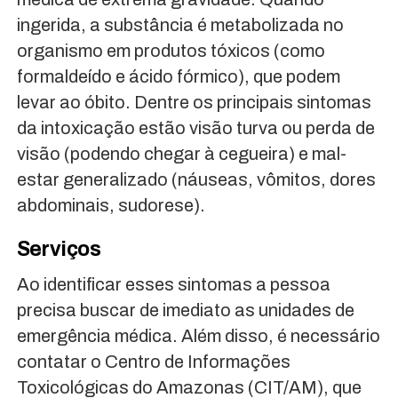
ingerida, a substância é metabolizada no
organismo em produtos tóxicos (como
formaldeído e ácido fórmico), que podem
levar ao óbito. Dentre os principais sintomas
da intoxicação estão visão turva ou perda de
visão (podendo chegar à cegueira) e mal-
estar generalizado (náuseas, vômitos, dores
abdominais, sudorese).
Serviços
Ao identificar esses sintomas a pessoa
precisa buscar de imediato as unidades de
emergência médica. Além disso, é necessário
contatar o Centro de Informações
Toxicológicas do Amazonas (CIT/AM), que