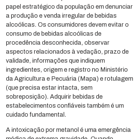
papel estratégico da população em denunciar
a produção e venda irregular de bebidas
alcoólicas. Os consumidores devem evitar o
consumo de bebidas alcoólicas de
procedência desconhecida, observar
aspectos relacionados à vedação, prazo de
validade, informações que indiquem
ingredientes, origem e registro no Ministério
da Agricultura e Pecuária (Mapa) e rotulagem
(que precisa estar intacta, sem
sobreposição). Adquirir bebidas de
estabelecimentos confiáveis também é um
cuidado fundamental.
A intoxicação por metanol é uma emergência
médica de extrema gravidade. Quando