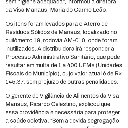
sem higiene adequada”, informou a diretora
da Visa Manaus, Maria do Carmo Leão.
Os itens foram levados para o Aterro de
Resíduos Sólidos de Manaus, localizado no
quilômetro 19, rodovia AM-010, onde foram
inutilizados. A distribuidora irá responder a
Processo Administrativo Sanitário, que pode
resultar em multa de 1 a 400 UFMs (Unidades
Fiscais do Município), cujo valor atual é de R$
145,37, sem prejuízo de outras penalidades.
O gerente de Vigilância de Alimentos da Visa
Manaus, Ricardo Celestino, explicou que
essa providência é necessária para proteger
a saúde coletiva. “Sem a devida segregação