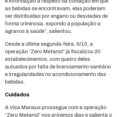
e informação a respeito da condição em que
as bebidas se encontravam, elas poderiam
ser distribuídas por engano ou desviadas de
forma criminosa, expondo a população a
agravos à saúde”, salientou.
Desde a última segunda-feira, 6/10, a
operação “Zero Metanol” já fiscalizou 20
estabelecimentos, com quatro deles
autuados por falta de licenciamento sanitário
e irregularidades no acondicionamento das
bebidas.
Cuidados
A Visa Manaus prossegue com a operação
“Zero Metanol” nos próximos dias e salienta o