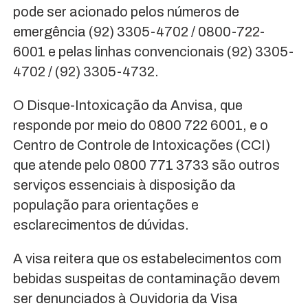
pode ser acionado pelos números de
emergência (92) 3305-4702 / 0800-722-
6001 e pelas linhas convencionais (92) 3305-
4702 / (92) 3305-4732.
O Disque-Intoxicação da Anvisa, que
responde por meio do 0800 722 6001, e o
Centro de Controle de Intoxicações (CCI)
que atende pelo 0800 771 3733 são outros
serviços essenciais à disposição da
população para orientações e
esclarecimentos de dúvidas.
A visa reitera que os estabelecimentos com
bebidas suspeitas de contaminação devem
ser denunciados à Ouvidoria da Visa