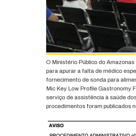
O Ministério Público do Amazonas
para apurar a falta de médico espe
fornecimento de sonda para alime
Mic Key Low Profile Gastronomy 
serviço de assistência à saúde do
procedimentos foram publicados n