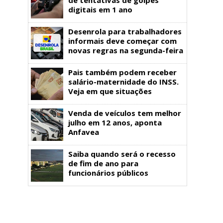
digitais em 1 ano
Desenrola para trabalhadores
informais deve começar com
novas regras na segunda-feira
Pais também podem receber
salário-maternidade do INSS.
Veja em que situações
Venda de veículos tem melhor
julho em 12 anos, aponta
Anfavea
Saiba quando será o recesso
de fim de ano para
funcionários públicos