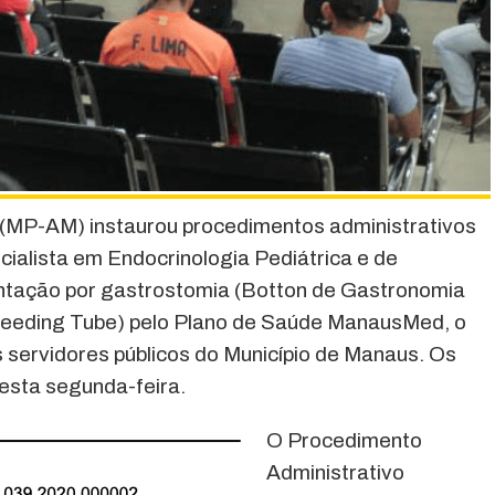
 (MP-AM) instaurou procedimentos administrativos
cialista em Endocrinologia Pediátrica e de
ntação por gastrostomia (Botton de Gastronomia
Feeding Tube) pelo Plano de Saúde ManausMed, o
s servidores públicos do Município de Manaus. Os
esta segunda-feira.
O Procedimento
Administrativo