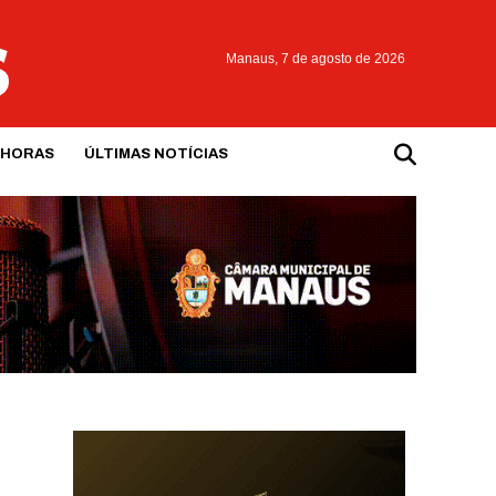
Manaus,
7 de agosto de 2026
 HORAS
ÚLTIMAS NOTÍCIAS