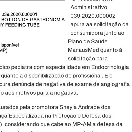
Administrativo
039.2020.000002
apura aa solicitação da
consumidora junto ao
Plano de Saúde
ManausMed quanto à
solicitação para
médico pediatra com especialidade em Endocrinologia
quanto a disponibilização do profissional. E o
ura denúncia de negativa de exame de angiografia
o aos motivos para a negativa.
aurados pela promotora Sheyla Andrade dos
tiça Especializada na Proteção e Defesa dos
), considerando que cabe ao MP-AM a defesa da