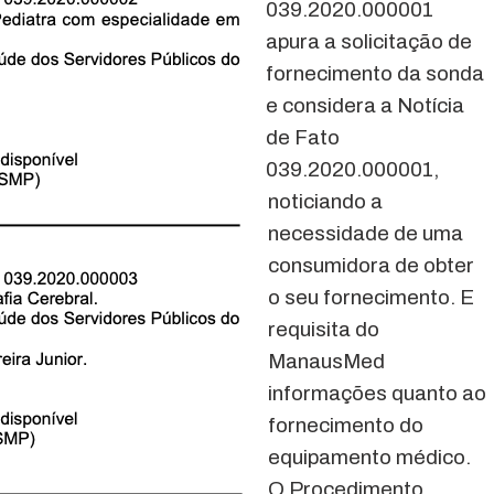
039.2020.000001
apura a solicitação de
fornecimento da sonda
e considera a Notícia
de Fato
039.2020.000001,
noticiando a
necessidade de uma
consumidora de obter
o seu fornecimento. E
requisita do
ManausMed
informações quanto ao
fornecimento do
equipamento médico.
O Procedimento