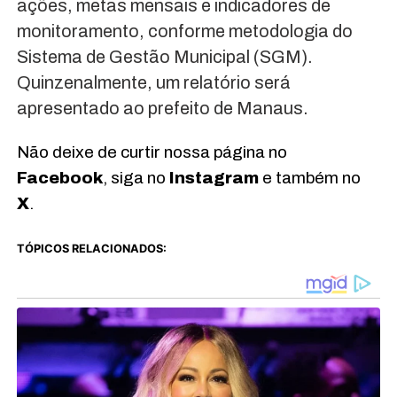
ações, metas mensais e indicadores de
monitoramento, conforme metodologia do
Sistema de Gestão Municipal (SGM).
Quinzenalmente, um relatório será
apresentado ao prefeito de Manaus.
Não deixe de curtir nossa página no
Facebook
, siga no
Instagram
e também no
X
.
TÓPICOS RELACIONADOS: