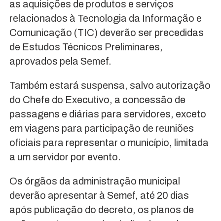
as aquisições de produtos e serviços
relacionados à Tecnologia da Informação e
Comunicação (TIC) deverão ser precedidas
de Estudos Técnicos Preliminares,
aprovados pela Semef.
Também estará suspensa, salvo autorização
do Chefe do Executivo, a concessão de
passagens e diárias para servidores, exceto
em viagens para participação de reuniões
oficiais para representar o município, limitada
a um servidor por evento.
Os órgãos da administração municipal
deverão apresentar à Semef, até 20 dias
após publicação do decreto, os planos de