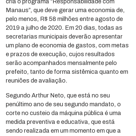
cria o programa “Responsabilidade com
Manaus”, que deve gerar uma economia de,
pelo menos, R$ 58 milhões entre agosto de
2019 a julho de 2020. Em 20 dias, todas as
secretarias municipais deverão apresentar
um plano de economia de gastos, com metas
e prazos de execução, cujos resultados
serão acompanhados mensalmente pelo
prefeito, tanto de forma sistêmica quanto em
reuniões de avaliação.
Segundo Arthur Neto, que está no seu
penúltimo ano de seu segundo mandato, o
corte no custeio da máquina pública é uma
medida preventiva e educativa, que está
sendo realizada em um momento em que a