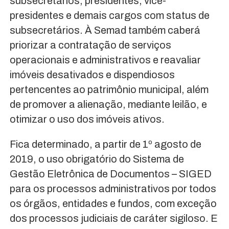
subsecretários, presidentes, vice-
presidentes e demais cargos com status de
subsecretários. À Semad também caberá
priorizar a contratação de serviços
operacionais e administrativos e reavaliar
imóveis desativados e dispendiosos
pertencentes ao patrimônio municipal, além
de promover a alienação, mediante leilão, e
otimizar o uso dos imóveis ativos.
Fica determinado, a partir de 1º agosto de
2019, o uso obrigatório do Sistema de
Gestão Eletrônica de Documentos – SIGED
para os processos administrativos por todos
os órgãos, entidades e fundos, com exceção
dos processos judiciais de caráter sigiloso. E