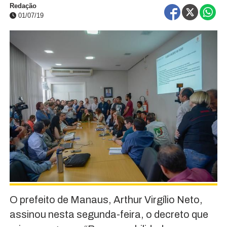
Redação
01/07/19
O prefeito de Manaus, Arthur Virgílio Neto,
assinou nesta segunda-feira, o decreto que