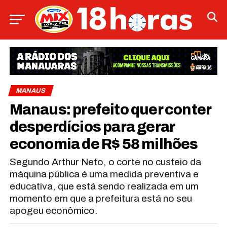
MANAUS
Manaus: prefeito quer conter
desperdícios para gerar
economia de R$ 58 milhões
Segundo Arthur Neto, o corte no custeio da
máquina pública é uma medida preventiva e
educativa, que está sendo realizada em um
momento em que a prefeitura está no seu
apogeu econômico.