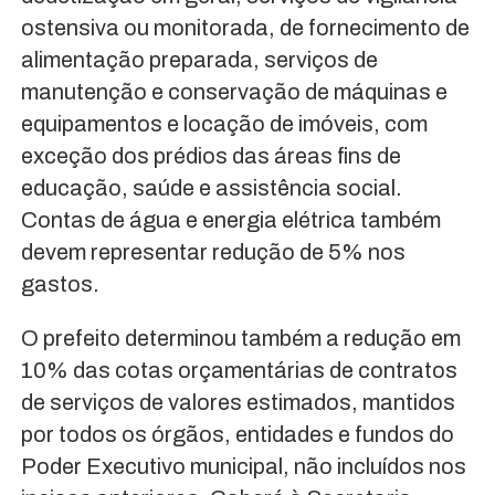
ostensiva ou monitorada, de fornecimento de
alimentação preparada, serviços de
manutenção e conservação de máquinas e
equipamentos e locação de imóveis, com
exceção dos prédios das áreas fins de
educação, saúde e assistência social.
Contas de água e energia elétrica também
devem representar redução de 5% nos
gastos.
O prefeito determinou também a redução em
10% das cotas orçamentárias de contratos
de serviços de valores estimados, mantidos
por todos os órgãos, entidades e fundos do
Poder Executivo municipal, não incluídos nos