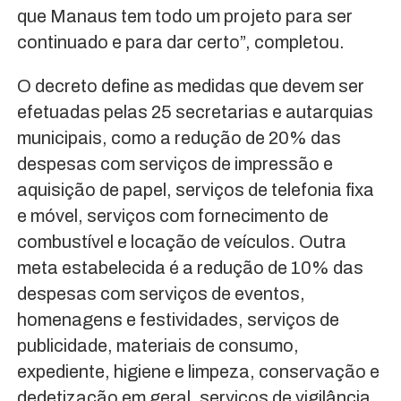
que Manaus tem todo um projeto para ser
continuado e para dar certo”, completou.
O decreto define as medidas que devem ser
efetuadas pelas 25 secretarias e autarquias
municipais, como a redução de 20% das
despesas com serviços de impressão e
aquisição de papel, serviços de telefonia fixa
e móvel, serviços com fornecimento de
combustível e locação de veículos. Outra
meta estabelecida é a redução de 10% das
despesas com serviços de eventos,
homenagens e festividades, serviços de
publicidade, materiais de consumo,
expediente, higiene e limpeza, conservação e
dedetização em geral, serviços de vigilância