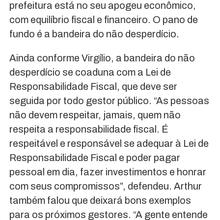
prefeitura está no seu apogeu econômico,
com equilíbrio fiscal e financeiro. O pano de
fundo é a bandeira do não desperdício.
Ainda conforme Virgílio, a bandeira do não
desperdício se coaduna com a Lei de
Responsabilidade Fiscal, que deve ser
seguida por todo gestor público. “As pessoas
não devem respeitar, jamais, quem não
respeita a responsabilidade fiscal. É
respeitável e responsável se adequar à Lei de
Responsabilidade Fiscal e poder pagar
pessoal em dia, fazer investimentos e honrar
com seus compromissos”, defendeu. Arthur
também falou que deixará bons exemplos
para os próximos gestores. “A gente entende