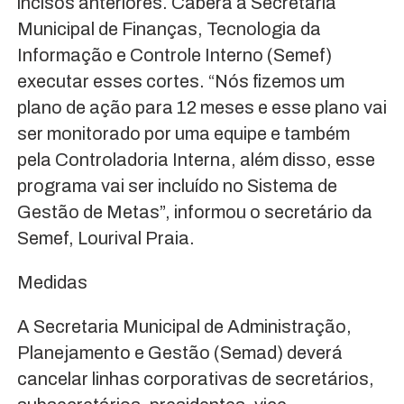
incisos anteriores. Caberá à Secretaria
Municipal de Finanças, Tecnologia da
Informação e Controle Interno (Semef)
executar esses cortes. “Nós fizemos um
plano de ação para 12 meses e esse plano vai
ser monitorado por uma equipe e também
pela Controladoria Interna, além disso, esse
programa vai ser incluído no Sistema de
Gestão de Metas”, informou o secretário da
Semef, Lourival Praia.
Medidas
A Secretaria Municipal de Administração,
Planejamento e Gestão (Semad) deverá
cancelar linhas corporativas de secretários,