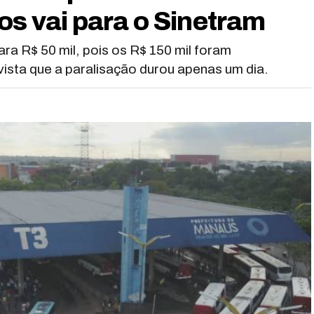
os vai para o Sinetram
ara R$ 50 mil, pois os R$ 150 mil foram
ista que a paralisação durou apenas um dia.