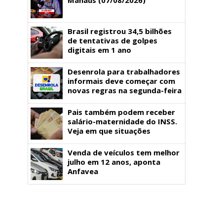
Brasil registrou 34,5 bilhões
de tentativas de golpes
digitais em 1 ano
Desenrola para trabalhadores
informais deve começar com
novas regras na segunda-feira
Pais também podem receber
salário-maternidade do INSS.
Veja em que situações
Venda de veículos tem melhor
julho em 12 anos, aponta
Anfavea