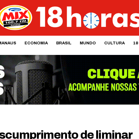
MANAUS
ECONOMIA
BRASIL
MUNDO
CULTURA
18
scumprimento de liminar