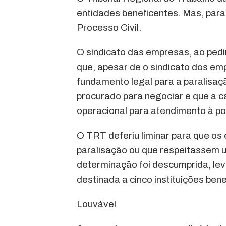
entidades beneficentes. Mas, para
Processo Civil.
O sindicato das empresas, ao pedi
que, apesar de o sindicato dos em
fundamento legal para a paralisa
procurado para negociar e que a c
operacional para atendimento à p
O TRT deferiu liminar para que os
paralisação ou que respeitassem 
determinação foi descumprida, leva
destinada a cinco instituições bene
Louvável