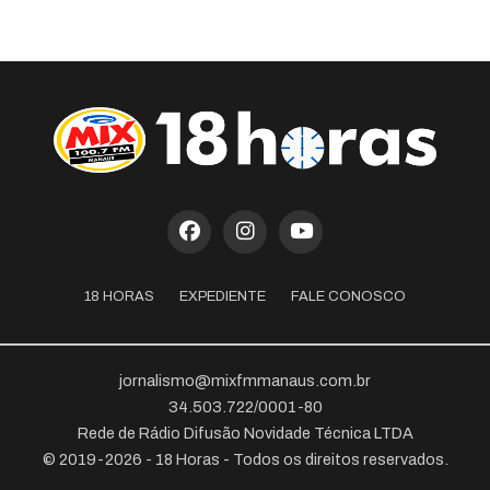
18 HORAS
EXPEDIENTE
FALE CONOSCO
jornalismo@mixfmmanaus.com.br
34.503.722/0001-80
Rede de Rádio Difusão Novidade Técnica LTDA
© 2019-2026 - 18 Horas - Todos os direitos reservados.