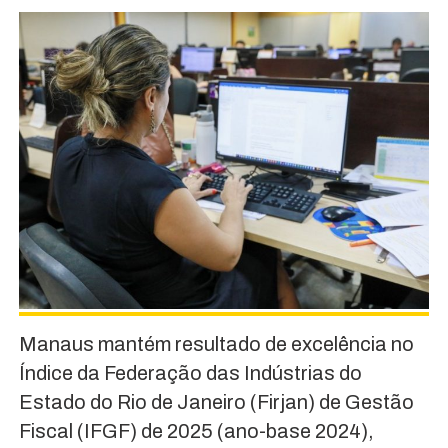
Manaus mantém resultado de excelência no
Índice da Federação das Indústrias do
Estado do Rio de Janeiro (Firjan) de Gestão
Fiscal (IFGF) de 2025 (ano-base 2024),