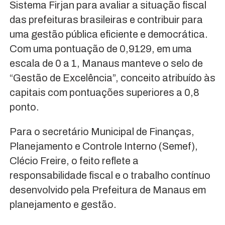
Sistema Firjan para avaliar a situação fiscal
das prefeituras brasileiras e contribuir para
uma gestão pública eficiente e democrática.
Com uma pontuação de 0,9129, em uma
escala de 0 a 1, Manaus manteve o selo de
“Gestão de Excelência”, conceito atribuído às
capitais com pontuações superiores a 0,8
ponto.
Para o secretário Municipal de Finanças,
Planejamento e Controle Interno (Semef),
Clécio Freire, o feito reflete a
responsabilidade fiscal e o trabalho contínuo
desenvolvido pela Prefeitura de Manaus em
planejamento e gestão.