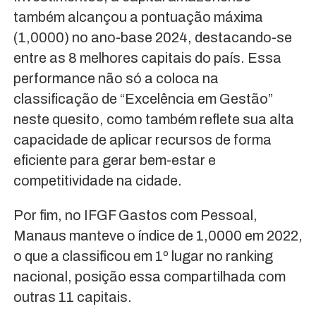
também alcançou a pontuação máxima
(1,0000) no ano-base 2024, destacando-se
entre as 8 melhores capitais do país. Essa
performance não só a coloca na
classificação de “Excelência em Gestão”
neste quesito, como também reflete sua alta
capacidade de aplicar recursos de forma
eficiente para gerar bem-estar e
competitividade na cidade.
Por fim, no IFGF Gastos com Pessoal,
Manaus manteve o índice de 1,0000 em 2022,
o que a classificou em 1º lugar no ranking
nacional, posição essa compartilhada com
outras 11 capitais.