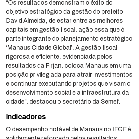
“Os resultados demonstram o êxito do
objetivo estratégico da gestão do prefeito
David Almeida, de estar entre as melhores
capitais em gestão fiscal, ação essa que é
parte integrante do planejamento estratégico
‘Manaus Cidade Global’. A gestão fiscal
rigorosa e eficiente, evidenciada pelos
resultados da Firjan, coloca Manaus em uma
posição privilegiada para atrair investimentos
e continuar executando projetos que visam o
desenvolvimento social e a infraestrutura da
cidade”, destacou o secretário da Semef.
Indicadores
O desempenho notável de Manaus no IFGF é
solidamente reforçado pelos resultados