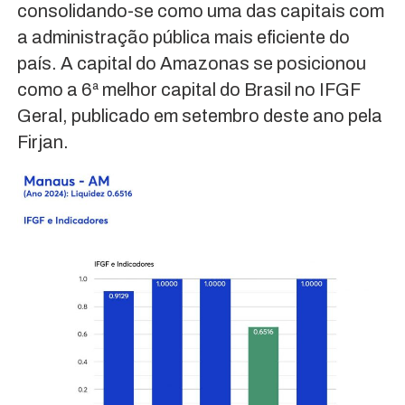
consolidando-se como uma das capitais com
a administração pública mais eficiente do
país. A capital do Amazonas se posicionou
como a 6ª melhor capital do Brasil no IFGF
Geral, publicado em setembro deste ano pela
Firjan.