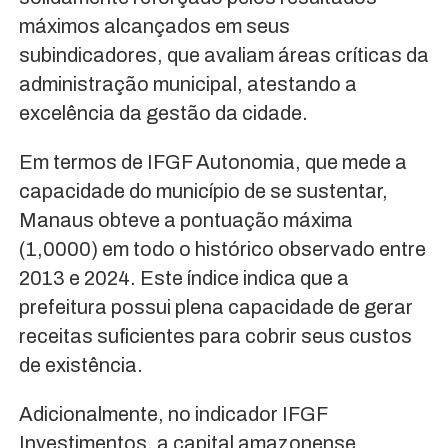
máximos alcançados em seus
subindicadores, que avaliam áreas críticas da
administração municipal, atestando a
excelência da gestão da cidade.
Em termos de IFGF Autonomia, que mede a
capacidade do município de se sustentar,
Manaus obteve a pontuação máxima
(1,0000) em todo o histórico observado entre
2013 e 2024. Este índice indica que a
prefeitura possui plena capacidade de gerar
receitas suficientes para cobrir seus custos
de existência.
Adicionalmente, no indicador IFGF
Investimentos, a capital amazonense