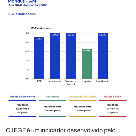
O IFGF é um indicador desenvolvido pelo