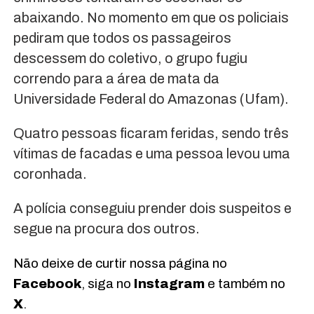
abaixando. No momento em que os policiais
pediram que todos os passageiros
descessem do coletivo, o grupo fugiu
correndo para a área de mata da
Universidade Federal do Amazonas (Ufam).
Quatro pessoas ficaram feridas, sendo três
vítimas de facadas e uma pessoa levou uma
coronhada.
A polícia conseguiu prender dois suspeitos e
segue na procura dos outros.
Não deixe de curtir nossa página no
Facebook
, siga no
Instagram
e também no
X
.