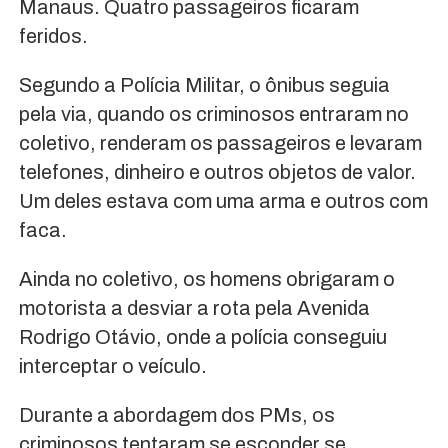
Manaus. Quatro passageiros ficaram
feridos.
Segundo a Polícia Militar, o ônibus seguia
pela via, quando os criminosos entraram no
coletivo, renderam os passageiros e levaram
telefones, dinheiro e outros objetos de valor.
Um deles estava com uma arma e outros com
faca.
Ainda no coletivo, os homens obrigaram o
motorista a desviar a rota pela Avenida
Rodrigo Otávio, onde a polícia conseguiu
interceptar o veículo.
Durante a abordagem dos PMs, os
criminosos tentaram se esconder se