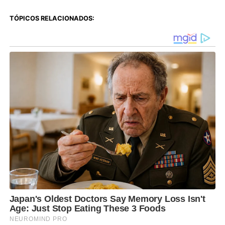
TÓPICOS RELACIONADOS: