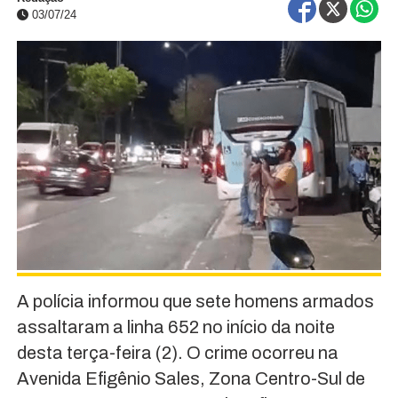
03/07/24
A polícia informou que sete homens armados
assaltaram a linha 652 no início da noite
desta terça-feira (2). O crime ocorreu na
Avenida Efigênio Sales, Zona Centro-Sul de