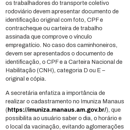
os trabalhadores do transporte coletivo
rodoviário devem apresentar documento de
identificação original com foto, CPF e
contracheque ou carteira de trabalho
assinada que comprove o vínculo
empregatício. No caso dos caminhoneiros,
devem ser apresentados o documento de
identificação, o CPF e a Carteira Nacional de
Habilitação (CNH), categoria D ou E –
original e cópia.
A secretária enfatiza a importância de
realizar o cadastramento no Imuniza Manaus
(
https://imuniza.manaus.am.gov.br/
), que
possibilita ao usuário saber o dia, o horário e
o local da vacinação, evitando aglomerações