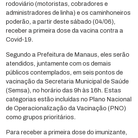
rodoviário (motoristas, cobradores e
administradores de linha) e os caminhoneiros
poderão, a partir deste sábado (04/06),
receber a primeira dose da vacina contra a
Covid-19.
Segundo a Prefeitura de Manaus, eles serão
atendidos, juntamente com os demais
públicos contemplados, em seis pontos de
vacinação da Secretaria Municipal de Saúde
(Semsa), no horário das 9h às 16h. Estas
categorias estão incluídas no Plano Nacional
de Operacionalização da Vacinação (PNO)
como grupos prioritários.
Para receber a primeira dose do imunizante,