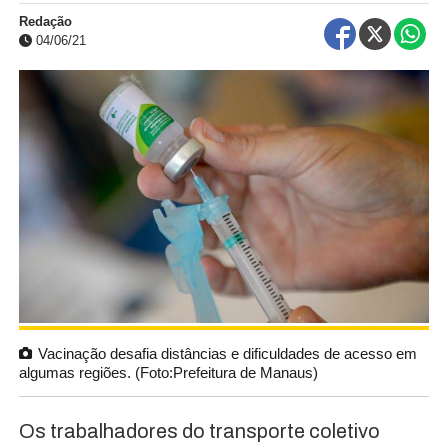
Redação
04/06/21
Vacinação desafia distâncias e dificuldades de acesso em
algumas regiões. (Foto:Prefeitura de Manaus)
Os trabalhadores do transporte coletivo