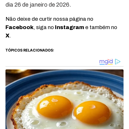
dia 26 de janeiro de 2026.
Não deixe de curtir nossa página no
Facebook
, siga no
Instagram
e também no
X
.
TÓPICOS RELACIONADOS: