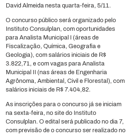
David Almeida nesta quarta-feira, 5/11.
O concurso público será organizado pelo
Instituto Consulplan, com oportunidades
para Analista Municipal I (áreas de
Fiscalização, Química, Geografia e
Geologia), com salários iniciais de R$
3.822,71, e com vagas para Analista
Municipal II (nas áreas de Engenharia
Agrônoma, Ambiental, Civil e Florestal), com
salários iniciais de R$ 7.404,82.
As inscrições para o concurso já se iniciam
na sexta-feira, no site do Instituto
Consulplan. O edital será publicado no dia 7,
com previsão de o concurso ser realizado no