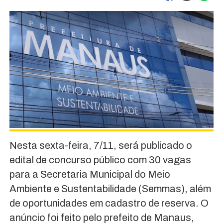
Nesta sexta-feira, 7/11, será publicado o
edital de concurso público com 30 vagas
para a Secretaria Municipal do Meio
Ambiente e Sustentabilidade (Semmas), além
de oportunidades em cadastro de reserva. O
anúncio foi feito pelo prefeito de Manaus,