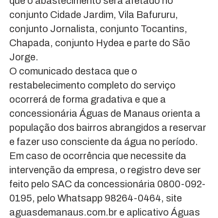
que o abastecimento será afetado no
conjunto Cidade Jardim, Vila Bafururu,
conjunto Jornalista, conjunto Tocantins,
Chapada, conjunto Hydea e parte do São
Jorge.
O comunicado destaca que o
restabelecimento completo do serviço
ocorrerá de forma gradativa e que a
concessionária Águas de Manaus orienta a
população dos bairros abrangidos a reservar
e fazer uso consciente da água no período.
Em caso de ocorrência que necessite da
intervenção da empresa, o registro deve ser
feito pelo SAC da concessionária 0800-092-
0195, pelo Whatsapp 98264-0464, site
aguasdemanaus.com.br e aplicativo Águas