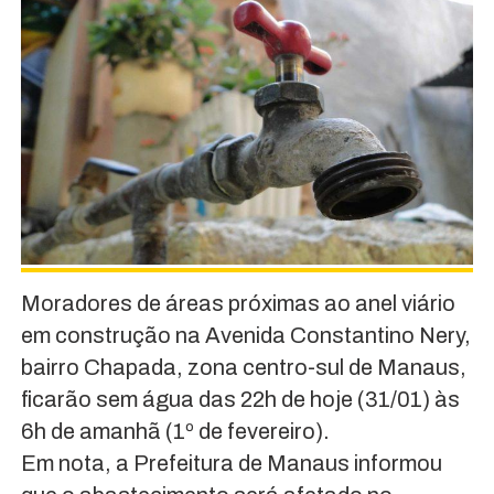
Moradores de áreas próximas ao anel viário
em construção na Avenida Constantino Nery,
bairro Chapada, zona centro-sul de Manaus,
ficarão sem água das 22h de hoje (31/01) às
6h de amanhã (1º de fevereiro).
Em nota, a Prefeitura de Manaus informou