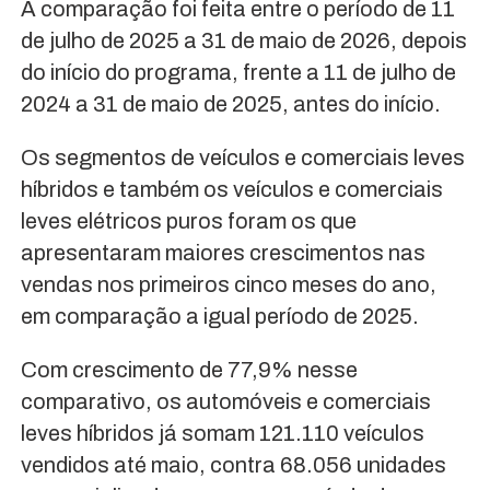
A comparação foi feita entre o período de 11
de julho de 2025 a 31 de maio de 2026, depois
do início do programa, frente a 11 de julho de
2024 a 31 de maio de 2025, antes do início.
Os segmentos de veículos e comerciais leves
híbridos e também os veículos e comerciais
leves elétricos puros foram os que
apresentaram maiores crescimentos nas
vendas nos primeiros cinco meses do ano,
em comparação a igual período de 2025.
Com crescimento de 77,9% nesse
comparativo, os automóveis e comerciais
leves híbridos já somam 121.110 veículos
vendidos até maio, contra 68.056 unidades