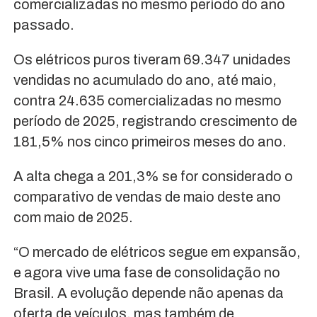
comercializadas no mesmo período do ano
passado.
Os elétricos puros tiveram 69.347 unidades
vendidas no acumulado do ano, até maio,
contra 24.635 comercializadas no mesmo
período de 2025, registrando crescimento de
181,5% nos cinco primeiros meses do ano.
A alta chega a 201,3% se for considerado o
comparativo de vendas de maio deste ano
com maio de 2025.
“O mercado de elétricos segue em expansão,
e agora vive uma fase de consolidação no
Brasil. A evolução depende não apenas da
oferta de veículos, mas também de