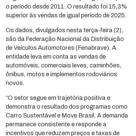
o período desde 2011. O resultado foi 15,3%
superior às vendas de igual período de 2025.
Os dados, divulgados nesta terça-feira (2),
são da Federação Nacional da Distribuição
de Veículos Automotores (Fenabrave). A
entidade leva em conta as vendas de
automóveis, comerciais leves, caminhões,
ônibus, motos e implementos rodoviários
novos.
“O setor segue em trajetória positiva e
demonstra o resultado dos programas como
Carro Sustentável e Move Brasil. A demanda
permanece consistente e responde a
incentivos que reduzem preços e taxas de