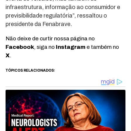
infraestrutura, informação ao consumidor e
previsibilidade regulatória”, ressaltou o
presidente da Fenabrave.
Não deixe de curtir nossa página no
Facebook
, siga no
Instagram
e também no
X
.
TÓPICOS RELACIONADOS: