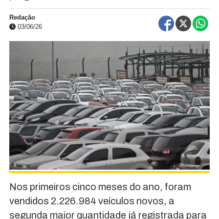
Redação
03/06/26
Nos primeiros cinco meses do ano, foram
vendidos 2.226.984 veículos novos, a
segunda maior quantidade já registrada para