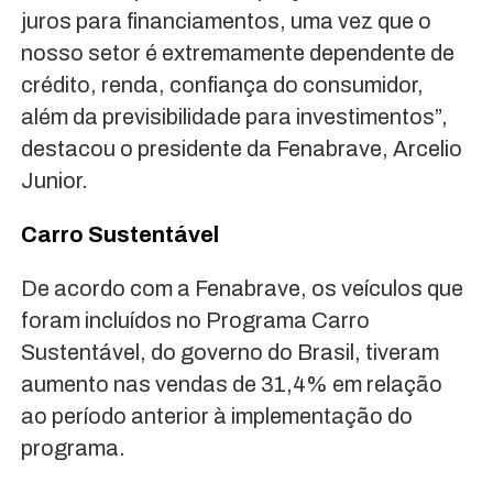
juros para financiamentos, uma vez que o
nosso setor é extremamente dependente de
crédito, renda, confiança do consumidor,
além da previsibilidade para investimentos”,
destacou o presidente da Fenabrave, Arcelio
Junior.
Carro Sustentável
De acordo com a Fenabrave, os veículos que
foram incluídos no Programa Carro
Sustentável, do governo do Brasil, tiveram
aumento nas vendas de 31,4% em relação
ao período anterior à implementação do
programa.