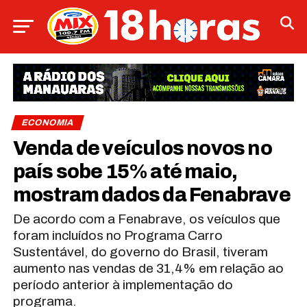
ECONOMIA
Venda de veículos novos no
país sobe 15% até maio,
mostram dados da Fenabrave
De acordo com a Fenabrave, os veículos que
foram incluídos no Programa Carro
Sustentável, do governo do Brasil, tiveram
aumento nas vendas de 31,4% em relação ao
período anterior à implementação do
programa.