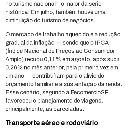
no turismo nacional – o maior da série
histórica. Em julho, também houve uma
diminuição do turismo de negócios.
O mercado de trabalho aquecido e a redução
gradual da inflação — sendo que o IPCA
(Índice Nacional de Preços ao Consumidor
Amplo) recuou 0,11% em agosto, após subir
0,26% no mês anterior, pela primeira vez em
um ano — contribuíram para o alívio do
orçamento familiar e a sustentação da renda.
Esse cenário, segundo a FecomercioSP,
favoreceu o planejamento de viagens,
principalmente, as parceladas.
Transporte aéreo e rodoviário