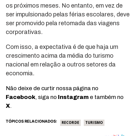
os próximos meses. No entanto, em vez de
ser impulsionado pelas férias escolares, deve
ser promovido pela retomada das viagens
corporativas.
Com isso, a expectativa é de que haja um
crescimento acima da média do turismo
nacional em relação a outros setores da
economia.
Não deixe de curtir nossa página no
Facebook
, siga no
Instagram
e também no
X
.
TÓPICOS RELACIONADOS:
RECORDE
TURISMO