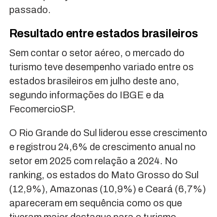
passado.
Resultado entre estados brasileiros
Sem contar o setor aéreo, o mercado do
turismo teve desempenho variado entre os
estados brasileiros em julho deste ano,
segundo informações do IBGE e da
FecomercioSP.
O Rio Grande do Sul liderou esse crescimento
e registrou 24,6% de crescimento anual no
setor em 2025 com relação a 2024. No
ranking, os estados do Mato Grosso do Sul
(12,9%), Amazonas (10,9%) e Ceará (6,7%)
apareceram em sequência como os que