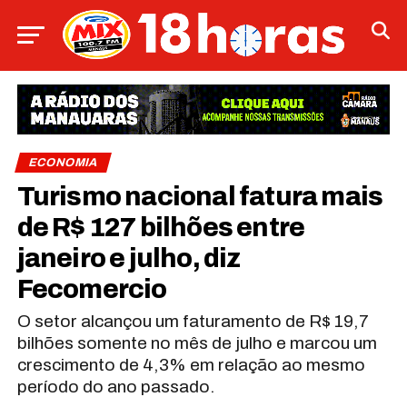
ECONOMIA
Turismo nacional fatura mais
de R$ 127 bilhões entre
janeiro e julho, diz
Fecomercio
O setor alcançou um faturamento de R$ 19,7
bilhões somente no mês de julho e marcou um
crescimento de 4,3% em relação ao mesmo
período do ano passado.