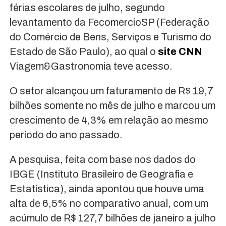
férias escolares de julho, segundo
levantamento da FecomercioSP (Federação
do Comércio de Bens, Serviços e Turismo do
Estado de São Paulo), ao qual o
site CNN
Viagem&Gastronomia teve acesso.
O setor alcançou um faturamento de R$ 19,7
bilhões somente no mês de julho e marcou um
crescimento de 4,3% em relação ao mesmo
período do ano passado.
A pesquisa, feita com base nos dados do
IBGE (Instituto Brasileiro de Geografia e
Estatística), ainda apontou que houve uma
alta de 6,5% no comparativo anual, com um
acúmulo de R$ 127,7 bilhões de janeiro a julho