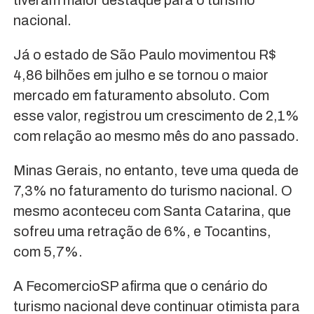
tiveram maior destaque para o turismo
nacional.
Já o estado de São Paulo movimentou R$
4,86 bilhões em julho e se tornou o maior
mercado em faturamento absoluto. Com
esse valor, registrou um crescimento de 2,1%
com relação ao mesmo mês do ano passado.
Minas Gerais, no entanto, teve uma queda de
7,3% no faturamento do turismo nacional. O
mesmo aconteceu com Santa Catarina, que
sofreu uma retração de 6%, e Tocantins,
com 5,7%.
A FecomercioSP afirma que o cenário do
turismo nacional deve continuar otimista para