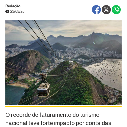
Redação
23/09/25
O recorde de faturamento do turismo
nacional teve forte impacto por conta das