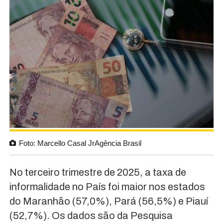
Foto: Marcello Casal JrAgência Brasil
No terceiro trimestre de 2025, a taxa de
informalidade no País foi maior nos estados
do Maranhão (57,0%), Pará (56,5%) e Piauí
(52,7%). Os dados são da Pesquisa