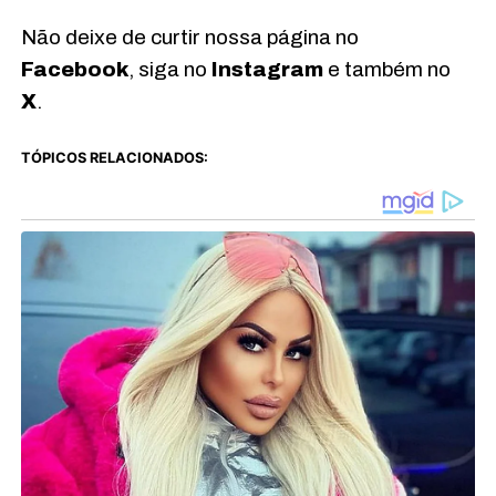
Não deixe de curtir nossa página no
Facebook
, siga no
Instagram
e também no
X
.
TÓPICOS RELACIONADOS: