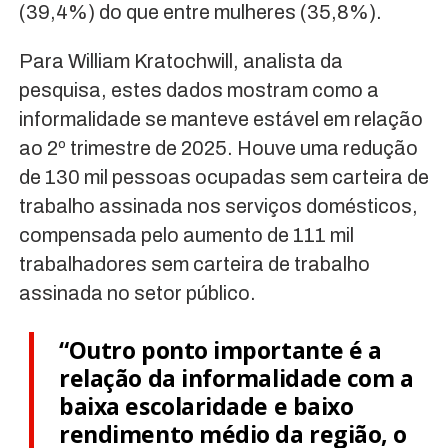
(39,4%) do que entre mulheres (35,8%).
Para William Kratochwill, analista da
pesquisa, estes dados mostram como a
informalidade se manteve estável em relação
ao 2º trimestre de 2025. Houve uma redução
de 130 mil pessoas ocupadas sem carteira de
trabalho assinada nos serviços domésticos,
compensada pelo aumento de 111 mil
trabalhadores sem carteira de trabalho
assinada no setor público.
“Outro ponto importante é a
relação da informalidade com a
baixa escolaridade e baixo
rendimento médio da região, o