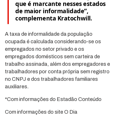
que é marcante nesses estados
de maior informalidade”,
complementa Kratochwill.
A taxa de informalidade da população
ocupada é calculada considerando-se os
empregados no setor privado e os
empregados domésticos sem carteira de
trabalho assinada, além dos empregadores e
trabalhadores por conta própria sem registro
no CNPJ e dos trabalhadores familiares
auxiliares.
*Com informações do Estadão Conteúdo
Com informações do site O Dia