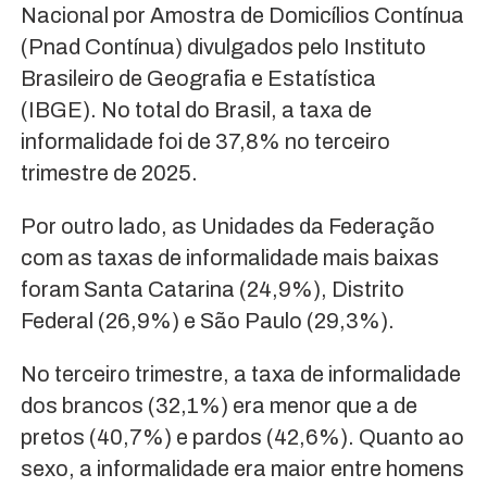
Nacional por Amostra de Domicílios Contínua
(Pnad Contínua) divulgados pelo Instituto
Brasileiro de Geografia e Estatística
(IBGE). No total do Brasil, a taxa de
informalidade foi de 37,8% no terceiro
trimestre de 2025.
Por outro lado, as Unidades da Federação
com as taxas de informalidade mais baixas
foram Santa Catarina (24,9%), Distrito
Federal (26,9%) e São Paulo (29,3%).
No terceiro trimestre, a taxa de informalidade
dos brancos (32,1%) era menor que a de
pretos (40,7%) e pardos (42,6%). Quanto ao
sexo, a informalidade era maior entre homens