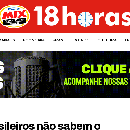
MANAUS
ECONOMIA
BRASIL
MUNDO
CULTURA
18
sileiros não sabem o