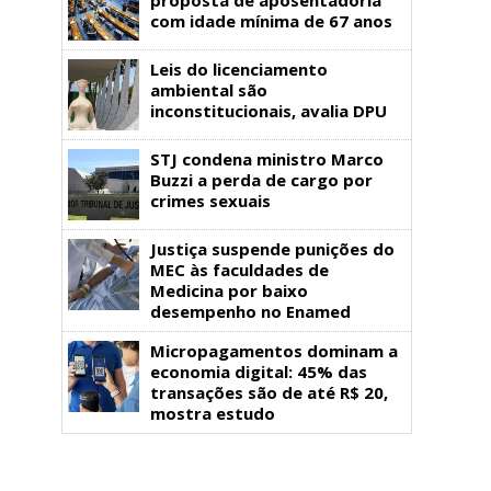
com idade mínima de 67 anos
Leis do licenciamento
ambiental são
inconstitucionais, avalia DPU
STJ condena ministro Marco
Buzzi a perda de cargo por
crimes sexuais
Justiça suspende punições do
MEC às faculdades de
Medicina por baixo
desempenho no Enamed
Micropagamentos dominam a
economia digital: 45% das
transações são de até R$ 20,
mostra estudo