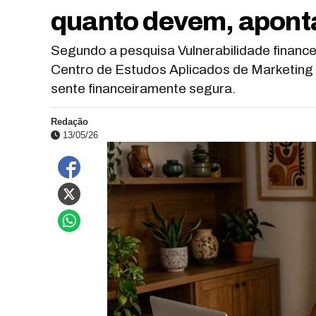
quanto devem, apont
Segundo a pesquisa Vulnerabilidade financei
Centro de Estudos Aplicados de Marketin
sente financeiramente segura.
Redação
13/05/26