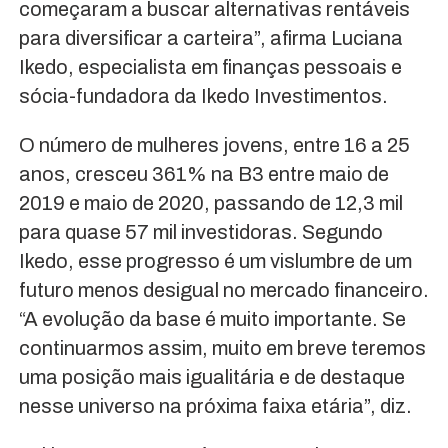
começaram a buscar alternativas rentáveis
para diversificar a carteira”, afirma Luciana
Ikedo, especialista em finanças pessoais e
sócia-fundadora da Ikedo Investimentos.
O número de mulheres jovens, entre 16 a 25
anos, cresceu 361% na B3 entre maio de
2019 e maio de 2020, passando de 12,3 mil
para quase 57 mil investidoras. Segundo
Ikedo, esse progresso é um vislumbre de um
futuro menos desigual no mercado financeiro.
“A evolução da base é muito importante. Se
continuarmos assim, muito em breve teremos
uma posição mais igualitária e de destaque
nesse universo na próxima faixa etária”, diz.