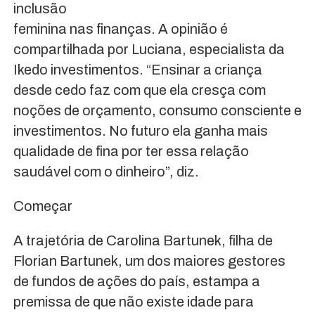
inclusão
feminina nas finanças. A opinião é
compartilhada por Luciana, especialista da
Ikedo investimentos. “Ensinar a criança
desde cedo faz com que ela cresça com
noções de orçamento, consumo consciente e
investimentos. No futuro ela ganha mais
qualidade de fina por ter essa relação
saudável com o dinheiro”, diz.
Começar
A trajetória de Carolina Bartunek, filha de
Florian Bartunek, um dos maiores gestores
de fundos de ações do país, estampa a
premissa de que não existe idade para