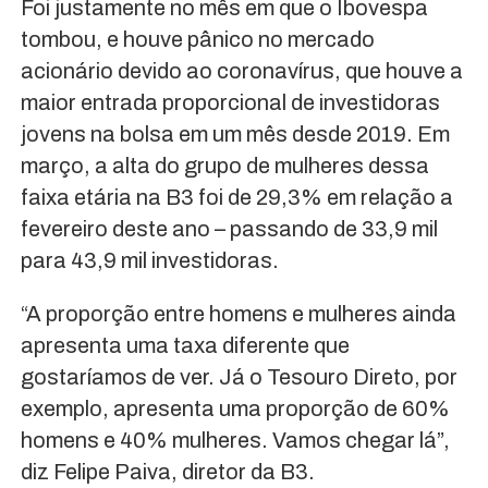
Foi justamente no mês em que o Ibovespa
tombou, e houve pânico no mercado
acionário devido ao coronavírus, que houve a
maior entrada proporcional de investidoras
jovens na bolsa em um mês desde 2019. Em
março, a alta do grupo de mulheres dessa
faixa etária na B3 foi de 29,3% em relação a
fevereiro deste ano – passando de 33,9 mil
para 43,9 mil investidoras.
“A proporção entre homens e mulheres ainda
apresenta uma taxa diferente que
gostaríamos de ver. Já o Tesouro Direto, por
exemplo, apresenta uma proporção de 60%
homens e 40% mulheres. Vamos chegar lá”,
diz Felipe Paiva, diretor da B3.