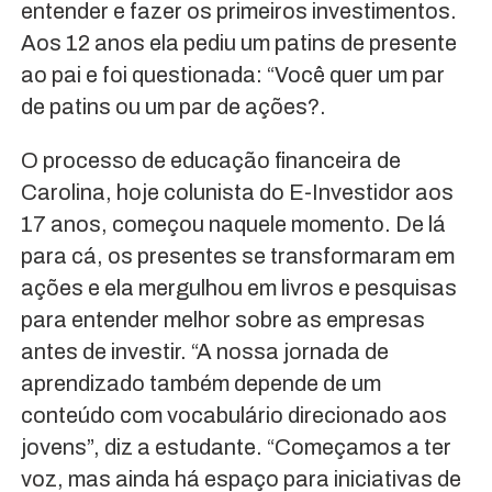
entender e fazer os primeiros investimentos.
Aos 12 anos ela pediu um patins de presente
ao pai e foi questionada: “Você quer um par
de patins ou um par de ações?.
O processo de educação financeira de
Carolina, hoje colunista do E-Investidor aos
17 anos, começou naquele momento. De lá
para cá, os presentes se transformaram em
ações e ela mergulhou em livros e pesquisas
para entender melhor sobre as empresas
antes de investir. “A nossa jornada de
aprendizado também depende de um
conteúdo com vocabulário direcionado aos
jovens”, diz a estudante. “Começamos a ter
voz, mas ainda há espaço para iniciativas de