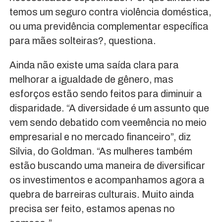
temos um seguro contra violência doméstica,
ou uma previdência complementar específica
para mães solteiras?, questiona.
Ainda não existe uma saída clara para
melhorar a igualdade de gênero, mas
esforços estão sendo feitos para diminuir a
disparidade. “A diversidade é um assunto que
vem sendo debatido com veemência no meio
empresarial e no mercado financeiro”, diz
Silvia, do Goldman. “As mulheres também
estão buscando uma maneira de diversificar
os investimentos e acompanhamos agora a
quebra de barreiras culturais. Muito ainda
precisa ser feito, estamos apenas no