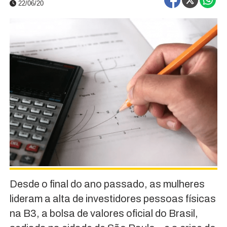
22/06/20
Desde o final do ano passado, as mulheres
lideram a alta de investidores pessoas físicas
na B3, a bolsa de valores oficial do Brasil,