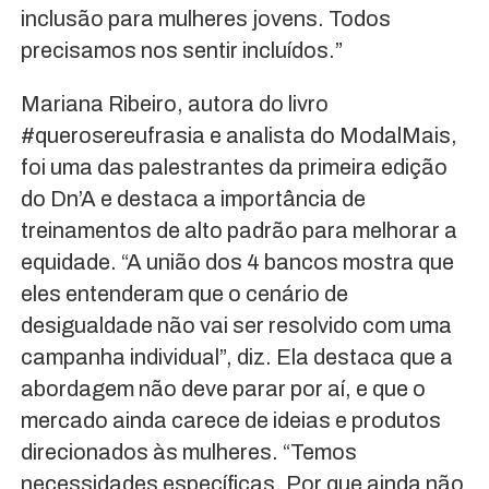
inclusão para mulheres jovens. Todos
precisamos nos sentir incluídos.”
Mariana Ribeiro, autora do livro
#querosereufrasia e analista do ModalMais,
foi uma das palestrantes da primeira edição
do Dn’A e destaca a importância de
treinamentos de alto padrão para melhorar a
equidade. “A união dos 4 bancos mostra que
eles entenderam que o cenário de
desigualdade não vai ser resolvido com uma
campanha individual”, diz. Ela destaca que a
abordagem não deve parar por aí, e que o
mercado ainda carece de ideias e produtos
direcionados às mulheres. “Temos
necessidades específicas. Por que ainda não