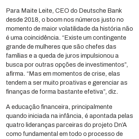
Para Maite Leite, CEO do Deutsche Bank
desde 2018, o boom nos números justo no
momento de maior volatilidade da história não
é uma coincidência. “Existe um contingente
grande de mulheres que são chefes das
famílias e a queda de juros impulsionou a
busca por outras opções de investimentos”,
afirma. “Mas em momentos de crise, elas
tendem a ser muito proativas e gerenciar as
finanças de forma bastante efetiva”, diz.
A educação financeira, principalmente
quando iniciada na infância, é apontada pelas
quatro lideranças parceiras do projeto Dn’A
como fundamental em todo o processo de