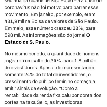
sediada na cidade de São Paulo – e a crise do
coronavírus não foi motivo para barrar esse
movimento. Em janeiro, por exemplo, eram
431,9 mil na Bolsa de valores de São Paulo.
Em maio, esse número cresceu 38%, para
598 mil. As informações são do jornal
O
Estado de S. Paulo
.
No mesmo período, a quantidade de homens
registrou um salto de 34%, para 1,8 milhão
de investidores. Apesar de representarem
somente 24% do total de investidores, o
crescimento do público feminino começa a
emitir sinais de evolução. “Como a
rentabilidade da renda fixa caiu por conta dos
cortes na taxa Selic, as investidoras