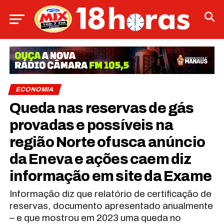
ECONOMIA
Queda nas reservas de gás
provadas e possíveis na
região Norte ofusca anúncio
da Eneva e ações caem diz
informação em site da Exame
Informação diz que relatório de certificação de
reservas, documento apresentado anualmente
– e que mostrou em 2023 uma queda no