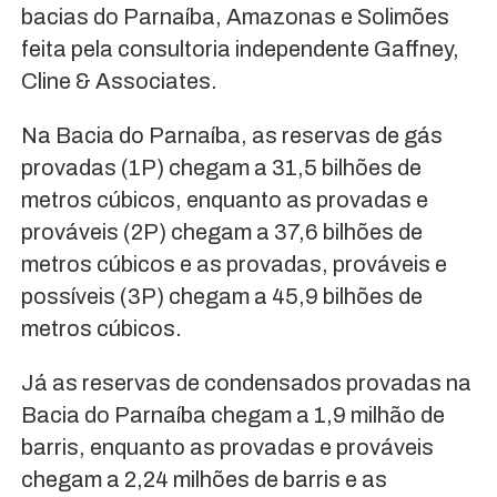
bacias do Parnaíba, Amazonas e Solimões
feita pela consultoria independente Gaffney,
Cline & Associates.
Na Bacia do Parnaíba, as reservas de gás
provadas (1P) chegam a 31,5 bilhões de
metros cúbicos, enquanto as provadas e
prováveis (2P) chegam a 37,6 bilhões de
metros cúbicos e as provadas, prováveis e
possíveis (3P) chegam a 45,9 bilhões de
metros cúbicos.
Já as reservas de condensados provadas na
Bacia do Parnaíba chegam a 1,9 milhão de
barris, enquanto as provadas e prováveis
chegam a 2,24 milhões de barris e as