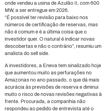
onde vendeu a usina de Azulão II, com 600
MW, a ser entregue em 2026.
“É possível ter revisão para baixo nos
números de certificação de reservas, mas
não é comum e é a última coisa que o
investidor quer. O natural é indicar novas
descobertas e não o contrário”, resumiu um
analista do sell side.
A investidores, a Eneva tem sinalizado hoje
que aumentou muito as perfurações no
Amazonas no ano passado, o que dá mais
acurácia às previsões de reserva e diminui
muito o risco de novas revisões negativas à
frente. Procurada, a companhia não
respondeu ao pedido de entrevista até o