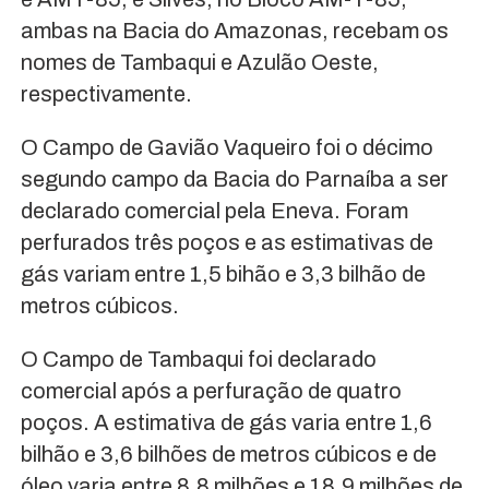
ambas na Bacia do Amazonas, recebam os
nomes de Tambaqui e Azulão Oeste,
respectivamente.
O Campo de Gavião Vaqueiro foi o décimo
segundo campo da Bacia do Parnaíba a ser
declarado comercial pela Eneva. Foram
perfurados três poços e as estimativas de
gás variam entre 1,5 bihão e 3,3 bilhão de
metros cúbicos.
O Campo de Tambaqui foi declarado
comercial após a perfuração de quatro
poços. A estimativa de gás varia entre 1,6
bilhão e 3,6 bilhões de metros cúbicos e de
óleo varia entre 8,8 milhões e 18,9 milhões de