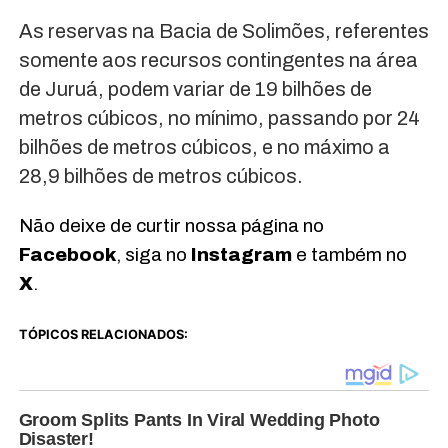
As reservas na Bacia de Solimões, referentes
somente aos recursos contingentes na área
de Juruá, podem variar de 19 bilhões de
metros cúbicos, no mínimo, passando por 24
bilhões de metros cúbicos, e no máximo a
28,9 bilhões de metros cúbicos.
Não deixe de curtir nossa página no
Facebook
, siga no
Instagram
e também no
X
.
TÓPICOS RELACIONADOS: