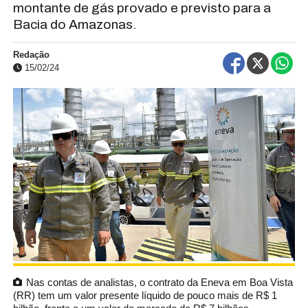
montante de gás provado e previsto para a
Bacia do Amazonas.
Redação
15/02/24
Nas contas de analistas, o contrato da Eneva em Boa Vista
(RR) tem um valor presente líquido de pouco mais de R$ 1