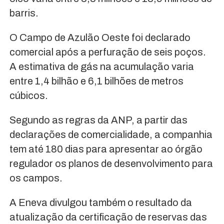
barris.
O Campo de Azulão Oeste foi declarado
comercial após a perfuração de seis poços.
A estimativa de gás na acumulação varia
entre 1,4 bilhão e 6,1 bilhões de metros
cúbicos.
Segundo as regras da ANP, a partir das
declarações de comercialidade, a companhia
tem até 180 dias para apresentar ao órgão
regulador os planos de desenvolvimento para
os campos.
A Eneva divulgou também o resultado da
atualização da certificação de reservas das