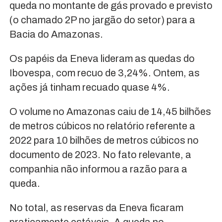
queda no montante de gás provado e previsto
(o chamado 2P no jargão do setor) para a
Bacia do Amazonas.
Os papéis da Eneva lideram as quedas do
Ibovespa, com recuo de 3,24%. Ontem, as
ações já tinham recuado quase 4%.
O volume no Amazonas caiu de 14,45 bilhões
de metros cúbicos no relatório referente a
2022 para 10 bilhões de metros cúbicos no
documento de 2023. No fato relevante, a
companhia não informou a razão para a
queda.
No total, as reservas da Eneva ficaram