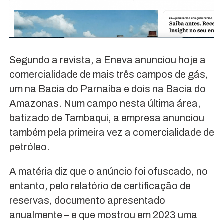
Segundo a revista, a Eneva anunciou hoje a
comercialidade de mais três campos de gás,
um na Bacia do Parnaíba e dois na Bacia do
Amazonas. Num campo nesta última área,
batizado de Tambaqui, a empresa anunciou
também pela primeira vez a comercialidade de
petróleo.
A matéria diz que o anúncio foi ofuscado, no
entanto, pelo relatório de certificação de
reservas, documento apresentado
anualmente – e que mostrou em 2023 uma