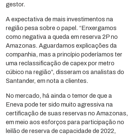
gestor.
A expectativa de mais investimentos na
região pesa sobre o papel. “Enxergamos
como negativa a queda em reserva 2P no
Amazonas. Aguardamos explicações da
companhia, mas a princípio poderíamos ter
uma reclassificação de capex por metro
cúbico na região”, disseram os analistas do
Santander, em nota a clientes.
No mercado, há ainda o temor de que a
Eneva pode ter sido muito agressiva na
certificação de suas reservas no Amazonas,
em meio aos esforços para participação no
leilão de reserva de capacidade de 2022,