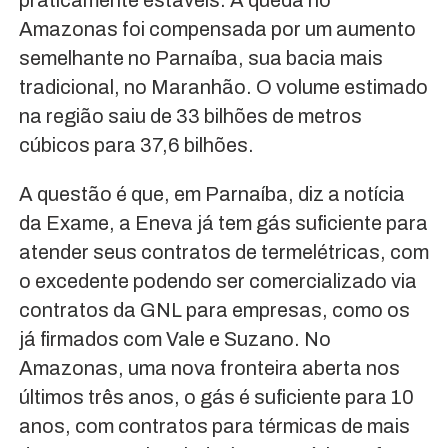
praticamente estáveis. A queda no
Amazonas foi compensada por um aumento
semelhante no Parnaíba, sua bacia mais
tradicional, no Maranhão. O volume estimado
na região saiu de 33 bilhões de metros
cúbicos para 37,6 bilhões.
A questão é que, em Parnaíba, diz a notícia
da Exame, a Eneva já tem gás suficiente para
atender seus contratos de termelétricas, com
o excedente podendo ser comercializado via
contratos da GNL para empresas, como os
já firmados com Vale e Suzano. No
Amazonas, uma nova fronteira aberta nos
últimos três anos, o gás é suficiente para 10
anos, com contratos para térmicas de mais