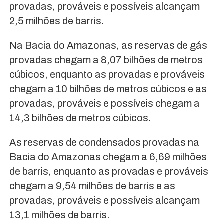
provadas, prováveis e possíveis alcançam
2,5 milhões de barris.
Na Bacia do Amazonas, as reservas de gás
provadas chegam a 8,07 bilhões de metros
cúbicos, enquanto as provadas e prováveis
chegam a 10 bilhões de metros cúbicos e as
provadas, prováveis e possíveis chegam a
14,3 bilhões de metros cúbicos.
As reservas de condensados provadas na
Bacia do Amazonas chegam a 6,69 milhões
de barris, enquanto as provadas e prováveis
chegam a 9,54 milhões de barris e as
provadas, prováveis e possíveis alcançam
13,1 milhões de barris.