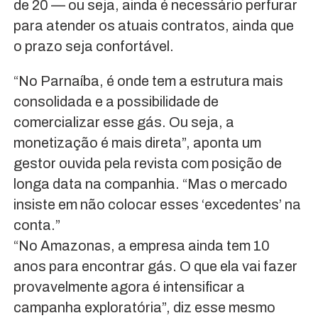
de 20 — ou seja, ainda é necessário perfurar
para atender os atuais contratos, ainda que
o prazo seja confortável.
“No Parnaíba, é onde tem a estrutura mais
consolidada e a possibilidade de
comercializar esse gás. Ou seja, a
monetização é mais direta”, aponta um
gestor ouvida pela revista com posição de
longa data na companhia. “Mas o mercado
insiste em não colocar esses ‘excedentes’ na
conta.”
“No Amazonas, a empresa ainda tem 10
anos para encontrar gás. O que ela vai fazer
provavelmente agora é intensificar a
campanha exploratória”, diz esse mesmo