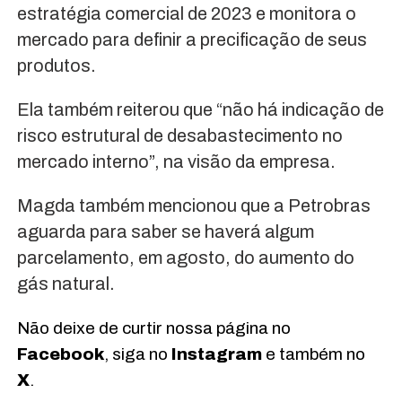
estratégia comercial de 2023 e monitora o
mercado para definir a precificação de seus
produtos.
Ela também reiterou que “não há indicação de
risco estrutural de desabastecimento no
mercado interno”, na visão da empresa.
Magda também mencionou que a Petrobras
aguarda para saber se haverá algum
parcelamento, em agosto, do aumento do
gás natural.
Não deixe de curtir nossa página no
Facebook
, siga no
Instagram
e também no
X
.