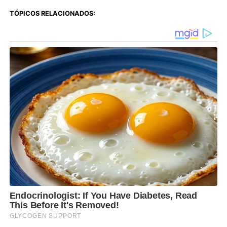
TÓPICOS RELACIONADOS: