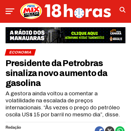
ECONOMIA
Presidente da Petrobras
sinaliza novo aumento da
gasolina
A gestora ainda voltou a comentar a
volatilidade na escalada de preços
internacionais. “Às vezes o preço do petróleo
oscila US$ 15 por barril no mesmo dia”, disse.
Redação