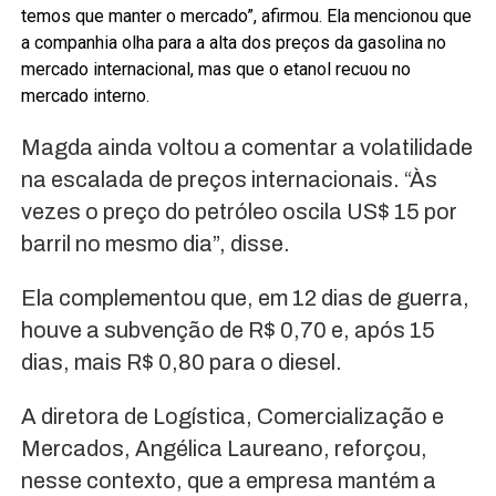
temos que manter o mercado”, afirmou. Ela mencionou que
a companhia olha para a alta dos preços da gasolina no
mercado internacional, mas que o etanol recuou no
mercado interno.
Magda ainda voltou a comentar a volatilidade
na escalada de preços internacionais. “Às
vezes o preço do petróleo oscila US$ 15 por
barril no mesmo dia”, disse.
Ela complementou que, em 12 dias de guerra,
houve a subvenção de R$ 0,70 e, após 15
dias, mais R$ 0,80 para o diesel.
A diretora de Logística, Comercialização e
Mercados, Angélica Laureano, reforçou,
nesse contexto, que a empresa mantém a