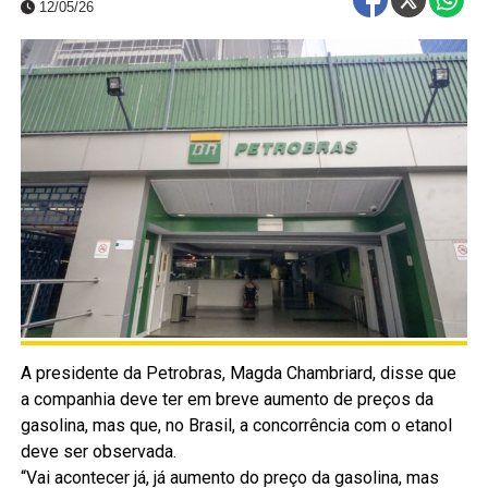
12/05/26
A presidente da Petrobras, Magda Chambriard, disse que
a companhia deve ter em breve aumento de preços da
gasolina, mas que, no Brasil, a concorrência com o etanol
deve ser observada.
“Vai acontecer já, já aumento do preço da gasolina, mas