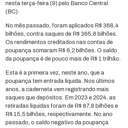
nesta terça-feira (9) pelo Banco Central
(BC).
No mês passado, foram aplicados R$ 368,4
bilhões, contra saques de R$ 365,8 bilhões.
Os rendimentos creditados nas contas de
poupança somaram R$ 6,2 bilhões. O saldo
da poupança é de pouco mais de R$ 1 trilhão.
Esta é a primeira vez, neste ano, que a
poupança tem entrada líquida. Nos últimos
anos, a caderneta vem registrando mais
saques que depósitos. Em 2023 e 2024, as
retiradas líquidas foram de R$ 87,8 bilhões e
R$ 15,5 bilhões, respectivamente. No ano
passado, o saldo negativo da poupança