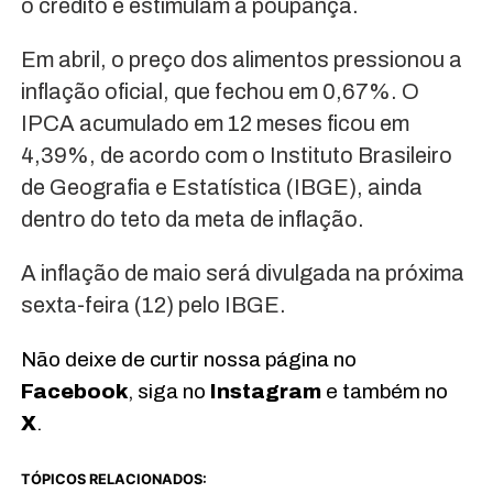
o crédito e estimulam a poupança.
Em abril, o preço dos alimentos pressionou a
inflação oficial, que fechou em 0,67%. O
IPCA acumulado em 12 meses ficou em
4,39%, de acordo com o Instituto Brasileiro
de Geografia e Estatística (IBGE), ainda
dentro do teto da meta de inflação.
A inflação de maio será divulgada na próxima
sexta-feira (12) pelo IBGE.
Não deixe de curtir nossa página no
Facebook
, siga no
Instagram
e também no
X
.
TÓPICOS RELACIONADOS: