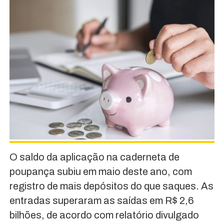
O saldo da aplicação na caderneta de
poupança subiu em maio deste ano, com
registro de mais depósitos do que saques. As
entradas superaram as saídas em R$ 2,6
bilhões, de acordo com relatório divulgado