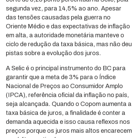
segunda vez, para 14,5% ao ano. Apesar
das tensões causadas pela guerra no
Oriente Médio e das expectativas de inflação
em alta, a autoridade monetária manteve o
ciclo de redução da taxa básica, mas não deu
pistas sobre a evolução dos juros.
A Selic é o principal instrumento do BC para
garantir que a meta de 3% para o Índice
Nacional de Preços ao Consumidor Amplo
(IPCA), referência oficial da inflação no país,
seja alcançada. Quando o Copom aumenta a
taxa básica de juros, a finalidade é conter a
demanda aquecida e isso causa reflexos nos
preços porque os juros mais altos encarecem