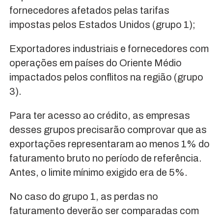
fornecedores afetados pelas tarifas
impostas pelos Estados Unidos (grupo 1);
Exportadores industriais e fornecedores com
operações em países do Oriente Médio
impactados pelos conflitos na região (grupo
3).
Para ter acesso ao crédito, as empresas
desses grupos precisarão comprovar que as
exportações representaram ao menos 1% do
faturamento bruto no período de referência.
Antes, o limite mínimo exigido era de 5%.
No caso do grupo 1, as perdas no
faturamento deverão ser comparadas com