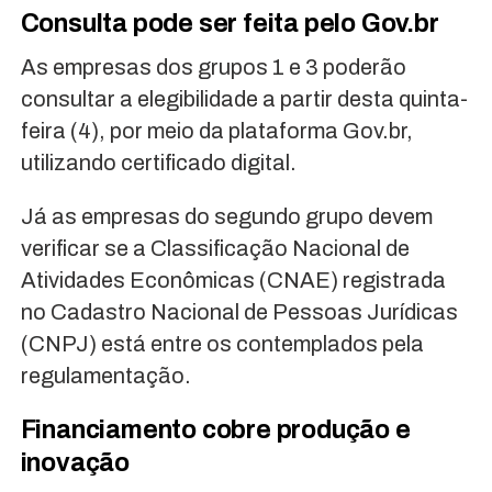
Consulta pode ser feita pelo Gov.br
As empresas dos grupos 1 e 3 poderão
consultar a elegibilidade a partir desta quinta-
feira (4), por meio da plataforma Gov.br,
utilizando certificado digital.
Já as empresas do segundo grupo devem
verificar se a Classificação Nacional de
Atividades Econômicas (CNAE) registrada
no Cadastro Nacional de Pessoas Jurídicas
(CNPJ) está entre os contemplados pela
regulamentação.
Financiamento cobre produção e
inovação