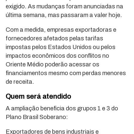
exigido. As mudanças foram anunciadas na
última semana, mas passaram a valer hoje.
Com a medida, empresas exportadoras e
fornecedores afetados pelas tarifas
impostas pelos Estados Unidos ou pelos
impactos econômicos dos conflitos no
Oriente Médio poderão acessar os
financiamentos mesmo com perdas menores
de receita.
Quem será atendido
A ampliação beneficia dos grupos 1 e 3 do
Plano Brasil Soberano:
Exportadores de bens industriais e