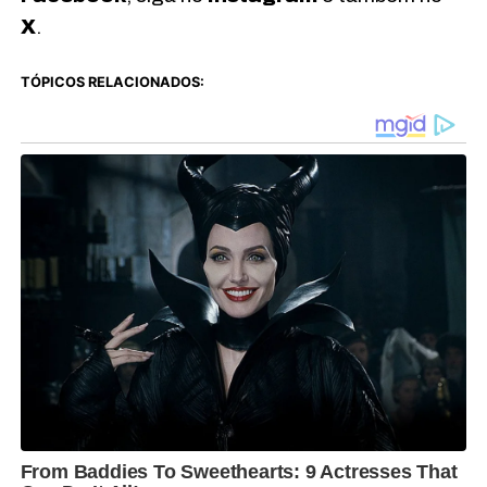
X
.
TÓPICOS RELACIONADOS: