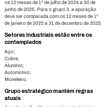
os 12 meses de 1º de julho de 2024 a 30 de
junho de 2025. Para o grupo 3, a apuração
deve ser comparada com os 12 meses de 1º
de janeiro de 2025 a 31 de dezembro de 2025.
Setores industriais estão entre os
contemplados
Aço;
Cobre;
Alumínio;
Automotivo;
Moveleiro.
Grupo estratégico mantém regras
atuais