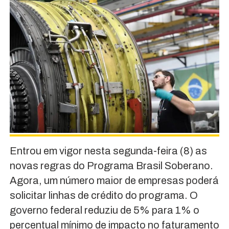
Entrou em vigor nesta segunda-feira (8) as
novas regras do Programa Brasil Soberano.
Agora, um número maior de empresas poderá
solicitar linhas de crédito do programa. O
governo federal reduziu de 5% para 1% o
percentual mínimo de impacto no faturamento