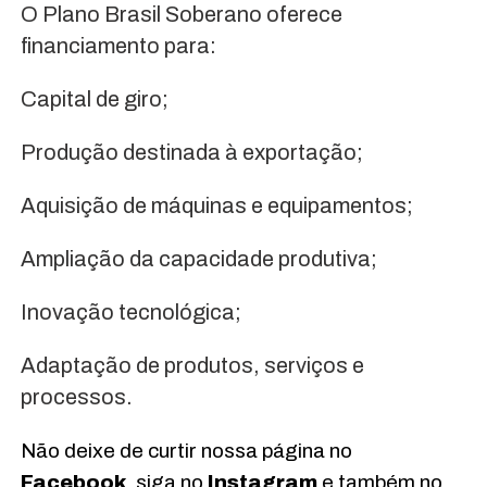
O Plano Brasil Soberano oferece
financiamento para:
Capital de giro;
Produção destinada à exportação;
Aquisição de máquinas e equipamentos;
Ampliação da capacidade produtiva;
Inovação tecnológica;
Adaptação de produtos, serviços e
processos.
Não deixe de curtir nossa página no
Facebook
, siga no
Instagram
e também no