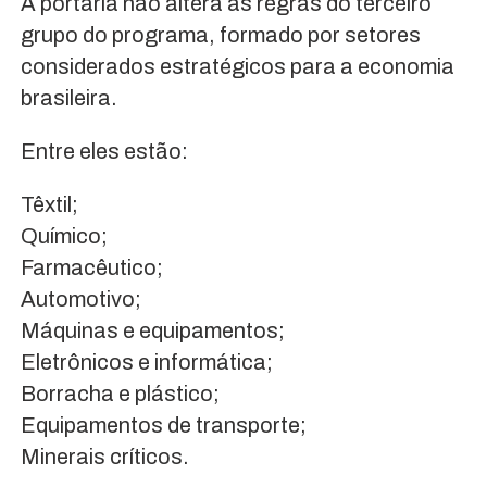
A portaria não altera as regras do terceiro
grupo do programa, formado por setores
considerados estratégicos para a economia
brasileira.
Entre eles estão:
Têxtil;
Químico;
Farmacêutico;
Automotivo;
Máquinas e equipamentos;
Eletrônicos e informática;
Borracha e plástico;
Equipamentos de transporte;
Minerais críticos.