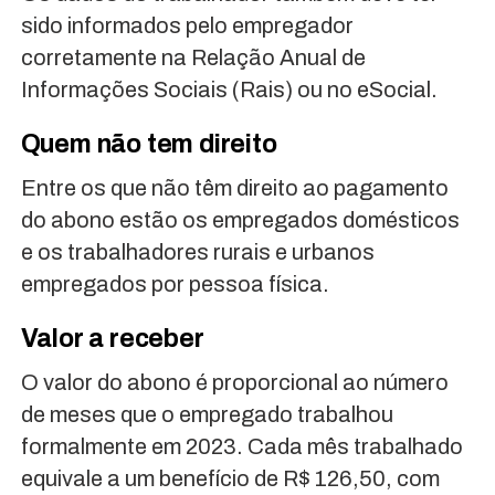
sido informados pelo empregador
corretamente na Relação Anual de
Informações Sociais (Rais) ou no eSocial.
Quem não tem direito
Entre os que não têm direito ao pagamento
do abono estão os empregados domésticos
e os trabalhadores rurais e urbanos
empregados por pessoa física.
Valor a receber
O valor do abono é proporcional ao número
de meses que o empregado trabalhou
formalmente em 2023. Cada mês trabalhado
equivale a um benefício de R$ 126,50, com