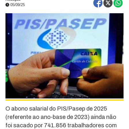
05/09/25
O abono salarial do PIS/Pasep de 2025
(referente ao ano-base de 2023) ainda não
foi sacado por 741.856 trabalhadores com