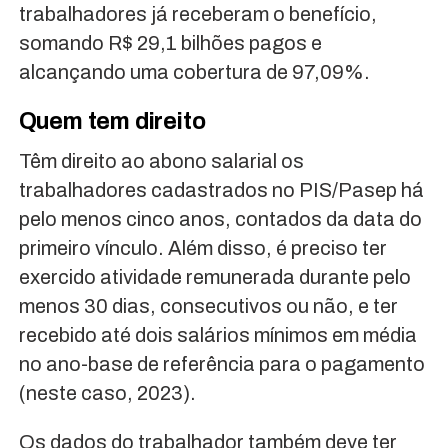
trabalhadores já receberam o benefício,
somando R$ 29,1 bilhões pagos e
alcançando uma cobertura de 97,09%.
Quem tem direito
Têm direito ao abono salarial os
trabalhadores cadastrados no PIS/Pasep há
pelo menos cinco anos, contados da data do
primeiro vínculo. Além disso, é preciso ter
exercido atividade remunerada durante pelo
menos 30 dias, consecutivos ou não, e ter
recebido até dois salários mínimos em média
no ano-base de referência para o pagamento
(neste caso, 2023).
Os dados do trabalhador também deve ter