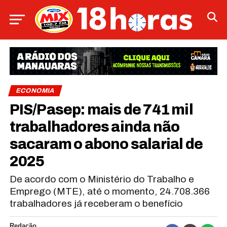
ECONOMIA
PIS/Pasep: mais de 741 mil
trabalhadores ainda não
sacaram o abono salarial de
2025
De acordo com o Ministério do Trabalho e
Emprego (MTE), até o momento, 24.708.366
trabalhadores já receberam o benefício
Redação