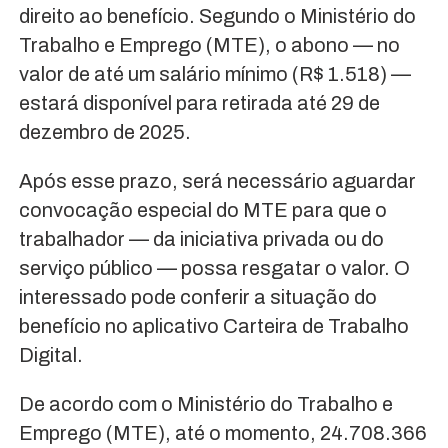
direito ao benefício. Segundo o Ministério do
Trabalho e Emprego (MTE), o abono — no
valor de até um salário mínimo (R$ 1.518) —
estará disponível para retirada até 29 de
dezembro de 2025.
Após esse prazo, será necessário aguardar
convocação especial do MTE para que o
trabalhador — da iniciativa privada ou do
serviço público — possa resgatar o valor. O
interessado pode conferir a situação do
benefício no aplicativo Carteira de Trabalho
Digital.
De acordo com o Ministério do Trabalho e
Emprego (MTE), até o momento, 24.708.366