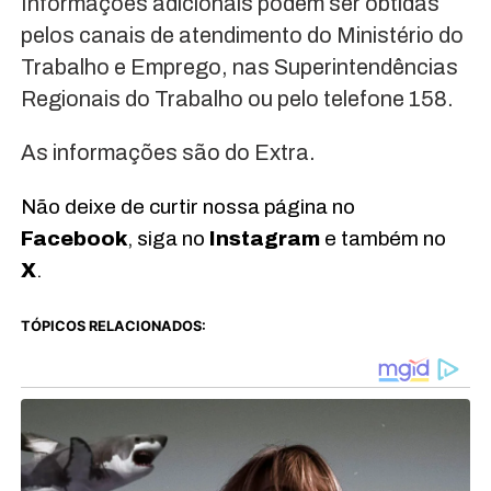
Informações adicionais podem ser obtidas
pelos canais de atendimento do Ministério do
Trabalho e Emprego, nas Superintendências
Regionais do Trabalho ou pelo telefone 158.
As informações são do Extra.
Não deixe de curtir nossa página no
Facebook
, siga no
Instagram
e também no
X
.
TÓPICOS RELACIONADOS: