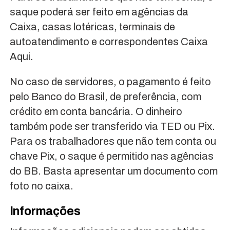
saque poderá ser feito em agências da
Caixa, casas lotéricas, terminais de
autoatendimento e correspondentes Caixa
Aqui.
No caso de servidores, o pagamento é feito
pelo Banco do Brasil, de preferência, com
crédito em conta bancária. O dinheiro
também pode ser transferido via TED ou Pix.
Para os trabalhadores que não tem conta ou
chave Pix, o saque é permitido nas agências
do BB. Basta apresentar um documento com
foto no caixa.
Informações