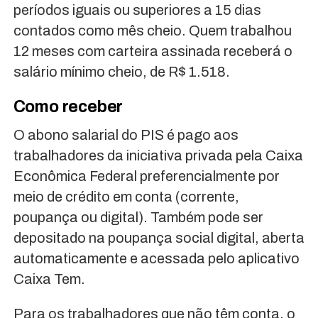
períodos iguais ou superiores a 15 dias
contados como mês cheio. Quem trabalhou
12 meses com carteira assinada receberá o
salário mínimo cheio, de R$ 1.518.
Como receber
O abono salarial do PIS é pago aos
trabalhadores da iniciativa privada pela Caixa
Econômica Federal preferencialmente por
meio de crédito em conta (corrente,
poupança ou digital). Também pode ser
depositado na poupança social digital, aberta
automaticamente e acessada pelo aplicativo
Caixa Tem.
Para os trabalhadores que não têm conta, o