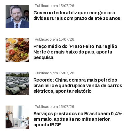
Publicado em 15/07/26
Governo federal diz que renegociará
dívidas rurais com prazo de até 10 anos
Publicado em 15/07/26
Preço médio do ‘Prato Feito’ na região
Norte é o mais baixo do país, aponta
pesquisa
Publicado em 15/07/26
Recorde: China compra mais petróleo
brasileiro e quadruplica venda de carros
elétricos, aponta relatório
Publicado em 15/07/26
Serviços prestados no Brasil caem 0,4%
em maio, após alta no mês anterior,
aponta IBGE