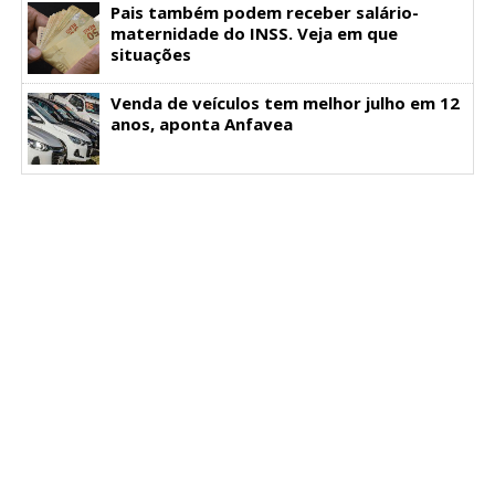
Pais também podem receber salário-
maternidade do INSS. Veja em que
situações
Venda de veículos tem melhor julho em 12
anos, aponta Anfavea