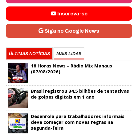
Inscreva-se
Siga no Google News
ÚLTIMAS NOTÍCIAS
MAIS LIDAS
18 Horas News​​​​​​​​​​​​ – Rádio Mix Manaus
(07/08/2026)
Brasil registrou 34,5 bilhões de tentativas
de golpes digitais em 1 ano
Desenrola para trabalhadores informais
deve começar com novas regras na
segunda-feira