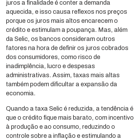
juros a finalidade é conter a demanda
aquecida, e isso causa reflexos nos preços
porque os juros mais altos encarecem o
crédito e estimulam a poupança. Mas, além
da Selic, os bancos consideram outros
fatores na hora de definir os juros cobrados
dos consumidores, como risco de
inadimplência, lucro e despesas
administrativas. Assim, taxas mais altas
também podem dificultar a expansão da
economia.
Quando a taxa Selic é reduzida, a tendência é
que o crédito fique mais barato, com incentivo
à produção e ao consumo, reduzindo o
controle sobre a inflação e estimulando a