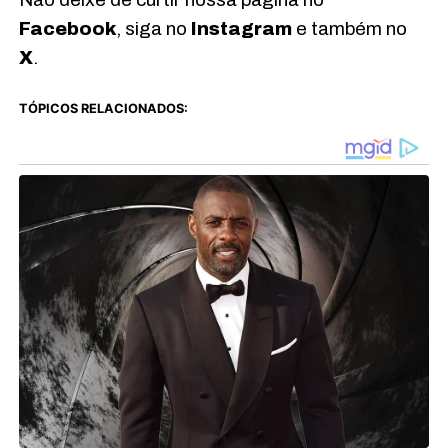
Facebook
, siga no
Instagram
e também no
X
.
TÓPICOS RELACIONADOS: