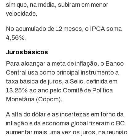
sim que, na média, subiram em menor
velocidade.
No acumulado de 12 meses, o IPCA soma
4,56%.
Juros básicos
Para alcançar a meta de inflação, o Banco
Central usa como principal instrumento a
taxa básica de juros, a Selic, definida em
13,25% ao ano pelo Comitê de Política
Monetária (Copom).
A alta do dólar e as incertezas em torno da
inflação e da economia global fizeram o BC
aumentar mais uma vez os juros, na reunião