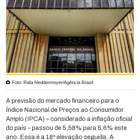
Foto: Rafa Neddermeyer/Agência Brasil
A previsão do mercado financeiro para o
Índice Nacional de Preços ao Consumidor
Amplo (IPCA) – considerado a inflação oficial
do país – passou de 5,58% para 5,6% este
ano. Essa é a 18ª elevação seguida. A