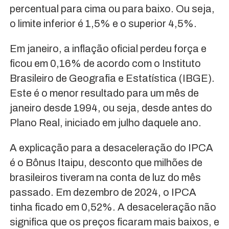
percentual para cima ou para baixo. Ou seja,
o limite inferior é 1,5% e o superior 4,5%.
Em janeiro, a inflação oficial perdeu força e
ficou em 0,16% de acordo com o Instituto
Brasileiro de Geografia e Estatística (IBGE).
Este é o menor resultado para um mês de
janeiro desde 1994, ou seja, desde antes do
Plano Real, iniciado em julho daquele ano.
A explicação para a desaceleração do IPCA
é o Bônus Itaipu, desconto que milhões de
brasileiros tiveram na conta de luz do mês
passado. Em dezembro de 2024, o IPCA
tinha ficado em 0,52%. A desaceleração não
significa que os preços ficaram mais baixos, e