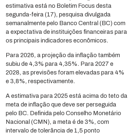
estimativa está no Boletim Focus desta
segunda-feira (17), pesquisa divulgada
semanalmente pelo Banco Central (BC) com
a expectativa de instituições financeiras para
os principais indicadores econômicos.
Para 2026, a projeção da inflação também
subiu de 4,3% para 4,35%. Para 2027 e
2028, as previsões foram elevadas para 4%
e 3,8%, respectivamente.
A estimativa para 2025 está acima do teto da
meta de inflação que deve ser perseguida
pelo BC. Definida pelo Conselho Monetário
Nacional (CMN), a meta é de 3%, com
intervalo de tolerância de 1,5 ponto