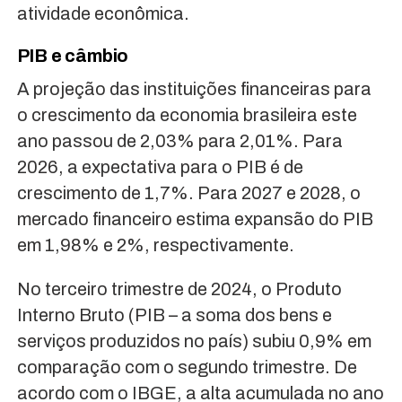
atividade econômica.
PIB e câmbio
A projeção das instituições financeiras para
o crescimento da economia brasileira este
ano passou de 2,03% para 2,01%. Para
2026, a expectativa para o PIB é de
crescimento de 1,7%. Para 2027 e 2028, o
mercado financeiro estima expansão do PIB
em 1,98% e 2%, respectivamente.
No terceiro trimestre de 2024, o Produto
Interno Bruto (PIB – a soma dos bens e
serviços produzidos no país) subiu 0,9% em
comparação com o segundo trimestre. De
acordo com o IBGE, a alta acumulada no ano