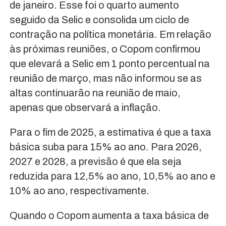
de janeiro. Esse foi o quarto aumento
seguido da Selic e consolida um ciclo de
contração na política monetária. Em relação
às próximas reuniões, o Copom confirmou
que elevará a Selic em 1 ponto percentual na
reunião de março, mas não informou se as
altas continuarão na reunião de maio,
apenas que observará a inflação.
Para o fim de 2025, a estimativa é que a taxa
básica suba para 15% ao ano. Para 2026,
2027 e 2028, a previsão é que ela seja
reduzida para 12,5% ao ano, 10,5% ao ano e
10% ao ano, respectivamente.
Quando o Copom aumenta a taxa básica de