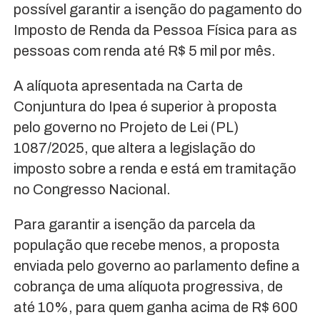
possível garantir a isenção do pagamento do
Imposto de Renda da Pessoa Física para as
pessoas com renda até R$ 5 mil por mês.
A alíquota apresentada na Carta de
Conjuntura do Ipea é superior à proposta
pelo governo no Projeto de Lei (PL)
1087/2025, que altera a legislação do
imposto sobre a renda e está em tramitação
no Congresso Nacional.
Para garantir a isenção da parcela da
população que recebe menos, a proposta
enviada pelo governo ao parlamento define a
cobrança de uma alíquota progressiva, de
até 10%, para quem ganha acima de R$ 600