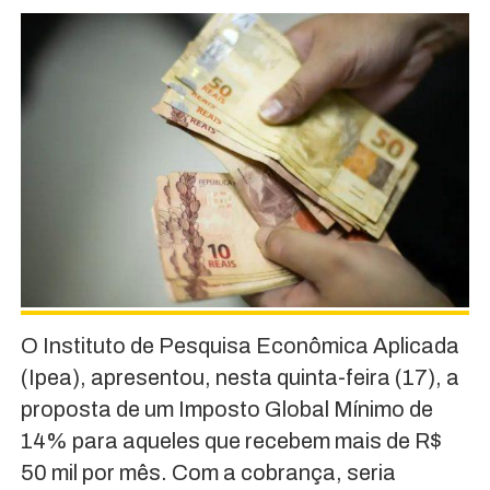
O Instituto de Pesquisa Econômica Aplicada
(Ipea), apresentou, nesta quinta-feira (17), a
proposta de um Imposto Global Mínimo de
14% para aqueles que recebem mais de R$
50 mil por mês. Com a cobrança, seria