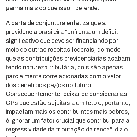
ganha mais do que isso”, defende.
A carta de conjuntura enfatiza que a
previdência brasileira “enfrenta um déficit
significativo que deve ser financiando por
meio de outras receitas federais, de modo
que as contribuições previdenciárias acabam
tendo natureza tributária, pois são apenas
parcialmente correlacionadas com o valor
dos benefícios pagos no futuro.
Consequentemente, deixar de considerar as
CPs que estão sujeitas a um teto e, portanto,
impactam mais os contribuintes mais pobres,
é ignorar um fator crucial que contribui para a
regressividade da tributação da renda”, diz o