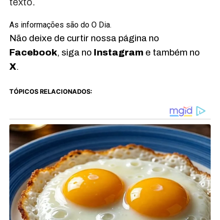
texto.
As informações são do O Dia.
Não deixe de curtir nossa página no
Facebook
, siga no
Instagram
e também no
X
.
TÓPICOS RELACIONADOS: