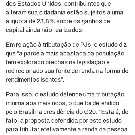
dos Estados Unidos, contribuintes que
alteram sua cidadania estão sujeitos a uma
alíquota de 23,8% sobre os ganhos de
capital ainda não realizados.
Em relação à tributação de PJs, o estudo diz
que “a parcela mais abastada da população
tem explorado brechas na legislação e
redirecionado sua fonte de renda na forma de
rendimentos isentos”.
Para isso, o estudo defende uma tributação
mínima aos mais ricos, o que foi defendido
pelo Brasil na presidência do G20. “Esta é, de
fato, a proposta defendida por este estudo
para tributar efetivamente a renda da pessoa