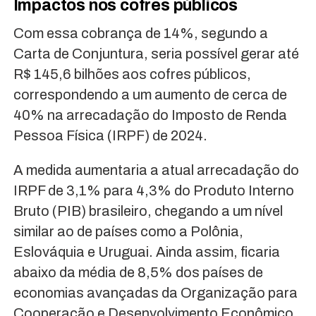
Impactos nos cofres públicos
Com essa cobrança de 14%, segundo a
Carta de Conjuntura, seria possível gerar até
R$ 145,6 bilhões aos cofres públicos,
correspondendo a um aumento de cerca de
40% na arrecadação do Imposto de Renda
Pessoa Física (IRPF) de 2024.
A medida aumentaria a atual arrecadação do
IRPF de 3,1% para 4,3% do Produto Interno
Bruto (PIB) brasileiro, chegando a um nível
similar ao de países como a Polônia,
Eslováquia e Uruguai. Ainda assim, ficaria
abaixo da média de 8,5% dos países de
economias avançadas da Organização para
Cooperação e Desenvolvimento Econômico