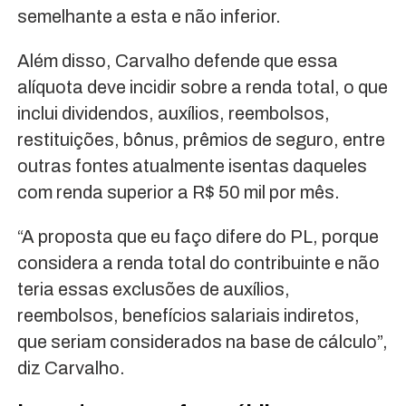
semelhante a esta e não inferior.
Além disso, Carvalho defende que essa
alíquota deve incidir sobre a renda total, o que
inclui dividendos, auxílios, reembolsos,
restituições, bônus, prêmios de seguro, entre
outras fontes atualmente isentas daqueles
com renda superior a R$ 50 mil por mês.
“A proposta que eu faço difere do PL, porque
considera a renda total do contribuinte e não
teria essas exclusões de auxílios,
reembolsos, benefícios salariais indiretos,
que seriam considerados na base de cálculo”,
diz Carvalho.