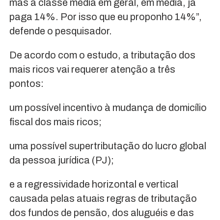
mas a classe média em geral, em média, já
paga 14%. Por isso que eu proponho 14%”,
defende o pesquisador.
De acordo com o estudo, a tributação dos
mais ricos vai requerer atenção a três
pontos:
um possível incentivo à mudança de domicílio
fiscal dos mais ricos;
uma possível supertributação do lucro global
da pessoa jurídica (PJ);
e a regressividade horizontal e vertical
causada pelas atuais regras de tributação
dos fundos de pensão, dos aluguéis e das