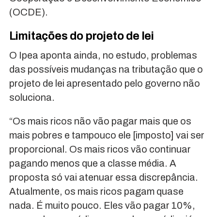
(OCDE).
Limitações do projeto de lei
O Ipea aponta ainda, no estudo, problemas
das possíveis mudanças na tributação que o
projeto de lei apresentado pelo governo não
soluciona.
“Os mais ricos não vão pagar mais que os
mais pobres e tampouco ele [imposto] vai ser
proporcional. Os mais ricos vão continuar
pagando menos que a classe média. A
proposta só vai atenuar essa discrepância.
Atualmente, os mais ricos pagam quase
nada. É muito pouco. Eles vão pagar 10%,