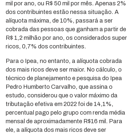
mil por ano, ou R$ 50 mil por mês. Apenas 2%
dos contribuintes estão nessa situação. A
alíquota máxima, de 10%, passará a ser
cobrada das pessoas que ganham a partir de
R$ 1,2 milhão por ano, os considerados super
ricos, 0,7% dos contribuintes.
Para o Ipea, no entanto, a alíquota cobrada
dos mais ricos deve ser maior. No cálculo, o
técnico de planejamento e pesquisa do Ipea
Pedro Humberto Carvalho, que assina o
estudo, considerou que o valor máximo da
tributação efetiva em 2022 foi de 14,1%,
percentual pago pelo grupo com renda média
mensal de aproximadamente R$16 mil. Para
ele, a alíquota dos mais ricos deve ser