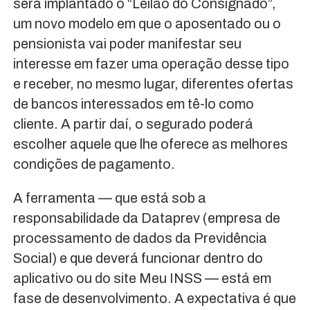
será implantado o “Leilão do Consignado”,
um novo modelo em que o aposentado ou o
pensionista vai poder manifestar seu
interesse em fazer uma operação desse tipo
e receber, no mesmo lugar, diferentes ofertas
de bancos interessados em tê-lo como
cliente. A partir daí, o segurado poderá
escolher aquele que lhe oferece as melhores
condições de pagamento.
A ferramenta — que está sob a
responsabilidade da Dataprev (empresa de
processamento de dados da Previdência
Social) e que deverá funcionar dentro do
aplicativo ou do site Meu INSS — está em
fase de desenvolvimento. A expectativa é que