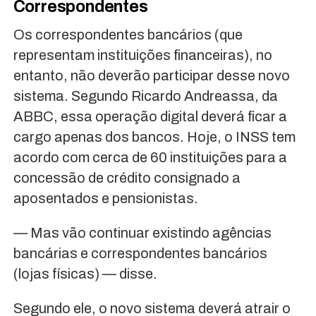
Correspondentes
Os correspondentes bancários (que
representam instituições financeiras), no
entanto, não deverão participar desse novo
sistema. Segundo Ricardo Andreassa, da
ABBC, essa operação digital deverá ficar a
cargo apenas dos bancos. Hoje, o INSS tem
acordo com cerca de 60 instituições para a
concessão de crédito consignado a
aposentados e pensionistas.
— Mas vão continuar existindo agências
bancárias e correspondentes bancários
(lojas físicas) — disse.
Segundo ele, o novo sistema deverá atrair o