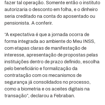
fazer tal operação. Somente então o instituto
autorizaria o desconto em folha, e o dinheiro
seria creditado na conta do aposentado ou
pensionista. A conferir.
“A expectativa é que a jornada ocorra de
forma integrada ao ambiente do Meu INSS,
com etapas claras de manifestação de
interesse, apresentação de propostas pelas
instituições dentro de prazo definido, escolha
pelo beneficiário e formalização da
contratação com os mecanismos de
segurança já consolidados no processo,
como a biometria e os aceites digitais na
transação”, declarou a Febraban.