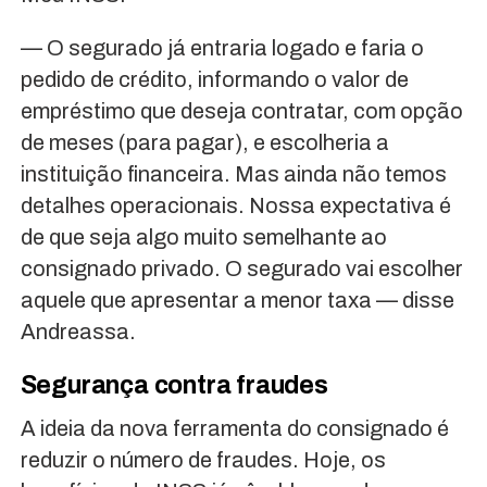
— O segurado já entraria logado e faria o
pedido de crédito, informando o valor de
empréstimo que deseja contratar, com opção
de meses (para pagar), e escolheria a
instituição financeira. Mas ainda não temos
detalhes operacionais. Nossa expectativa é
de que seja algo muito semelhante ao
consignado privado. O segurado vai escolher
aquele que apresentar a menor taxa — disse
Andreassa.
Segurança contra fraudes
A ideia da nova ferramenta do consignado é
reduzir o número de fraudes. Hoje, os