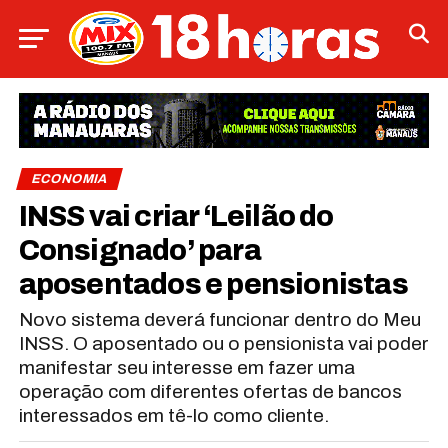
ECONOMIA
INSS vai criar ‘Leilão do
Consignado’ para
aposentados e pensionistas
Novo sistema deverá funcionar dentro do Meu
INSS. O aposentado ou o pensionista vai poder
manifestar seu interesse em fazer uma
operação com diferentes ofertas de bancos
interessados em tê-lo como cliente.