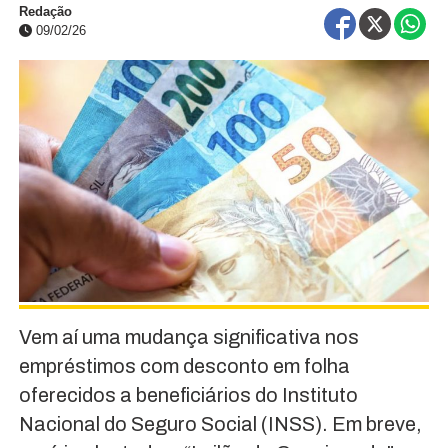
Redação
09/02/26
Vem aí uma mudança significativa nos
empréstimos com desconto em folha
oferecidos a beneficiários do Instituto
Nacional do Seguro Social (INSS). Em breve,