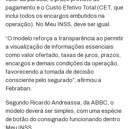
pagamento e o Custo Efetivo Total (CET, que
inclui todos os encargos embutidos na
operação). No Meu INSS, deve ser igual.
“O modelo reforça a transparência ao permitir
a visualização de informações essenciais
como valor ofertado, taxas de juros, prazos,
encargos e demais condições da operação,
favorecendo a tomada de decisão
consciente pelo segurado”, afirmou a
Febraban.
Segundo Ricardo Andreassa, da ABBC, o
modelo deverá ser simples, com uma espécie
de botão do consignado funcionando dentro
Meu INSS.