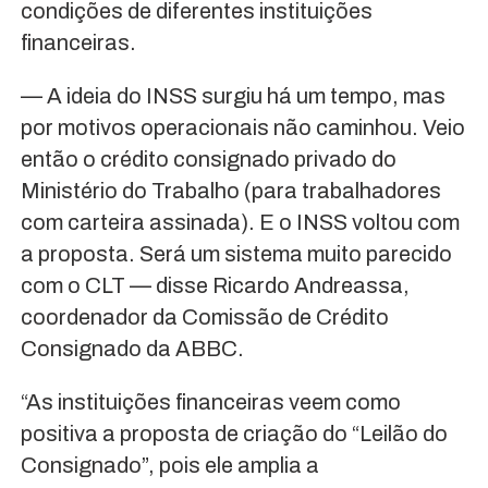
condições de diferentes instituições
financeiras.
— A ideia do INSS surgiu há um tempo, mas
por motivos operacionais não caminhou. Veio
então o crédito consignado privado do
Ministério do Trabalho (para trabalhadores
com carteira assinada). E o INSS voltou com
a proposta. Será um sistema muito parecido
com o CLT — disse Ricardo Andreassa,
coordenador da Comissão de Crédito
Consignado da ABBC.
“As instituições financeiras veem como
positiva a proposta de criação do “Leilão do
Consignado”, pois ele amplia a