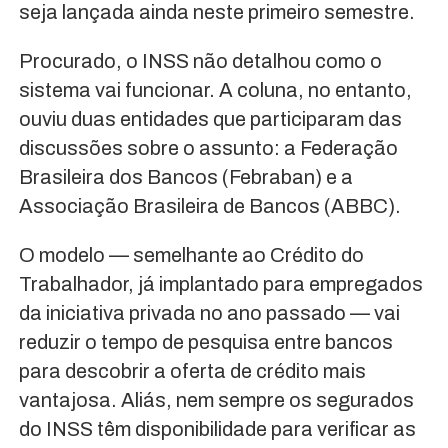
seja lançada ainda neste primeiro semestre.
Procurado, o INSS não detalhou como o
sistema vai funcionar. A coluna, no entanto,
ouviu duas entidades que participaram das
discussões sobre o assunto: a Federação
Brasileira dos Bancos (Febraban) e a
Associação Brasileira de Bancos (ABBC).
O modelo — semelhante ao Crédito do
Trabalhador, já implantado para empregados
da iniciativa privada no ano passado — vai
reduzir o tempo de pesquisa entre bancos
para descobrir a oferta de crédito mais
vantajosa. Aliás, nem sempre os segurados
do INSS têm disponibilidade para verificar as