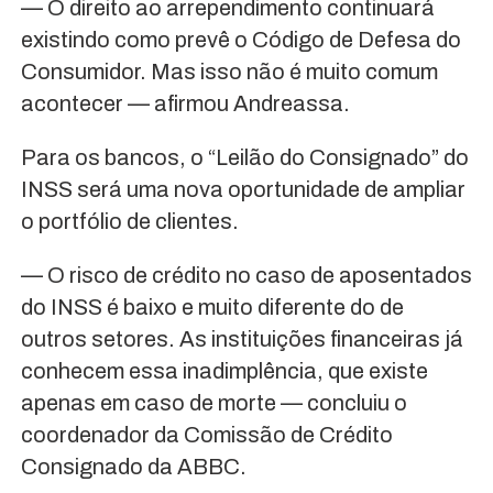
— O direito ao arrependimento continuará
existindo como prevê o Código de Defesa do
Consumidor. Mas isso não é muito comum
acontecer — afirmou Andreassa.
Para os bancos, o “Leilão do Consignado” do
INSS será uma nova oportunidade de ampliar
o portfólio de clientes.
— O risco de crédito no caso de aposentados
do INSS é baixo e muito diferente do de
outros setores. As instituições financeiras já
conhecem essa inadimplência, que existe
apenas em caso de morte — concluiu o
coordenador da Comissão de Crédito
Consignado da ABBC.