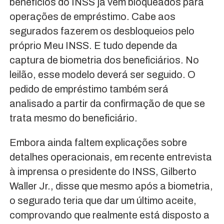
benefícios do INSS já vêm bloqueados para
operações de empréstimo. Cabe aos
segurados fazerem os desbloqueios pelo
próprio Meu INSS. E tudo depende da
captura de biometria dos beneficiários. No
leilão, esse modelo deverá ser seguido. O
pedido de empréstimo também será
analisado a partir da confirmação de que se
trata mesmo do beneficiário.
Embora ainda faltem explicações sobre
detalhes operacionais, em recente entrevista
à imprensa o presidente do INSS, Gilberto
Waller Jr., disse que mesmo após a biometria,
o segurado teria que dar um último aceite,
comprovando que realmente está disposto a