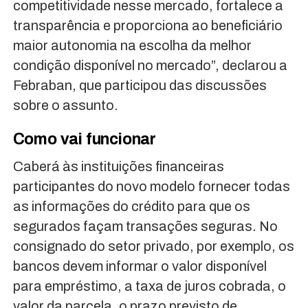
competitividade nesse mercado, fortalece a
transparência e proporciona ao beneficiário
maior autonomia na escolha da melhor
condição disponível no mercado”, declarou a
Febraban, que participou das discussões
sobre o assunto.
Como vai funcionar
Caberá às instituições financeiras
participantes do novo modelo fornecer todas
as informações do crédito para que os
segurados façam transações seguras. No
consignado do setor privado, por exemplo, os
bancos devem informar o valor disponível
para empréstimo, a taxa de juros cobrada, o
valor da parcela, o prazo previsto de