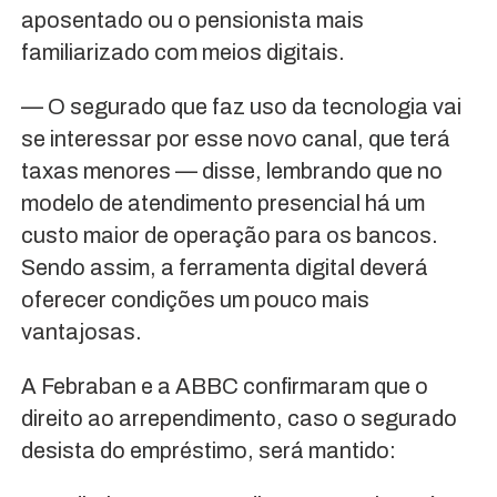
aposentado ou o pensionista mais
familiarizado com meios digitais.
— O segurado que faz uso da tecnologia vai
se interessar por esse novo canal, que terá
taxas menores — disse, lembrando que no
modelo de atendimento presencial há um
custo maior de operação para os bancos.
Sendo assim, a ferramenta digital deverá
oferecer condições um pouco mais
vantajosas.
A Febraban e a ABBC confirmaram que o
direito ao arrependimento, caso o segurado
desista do empréstimo, será mantido: