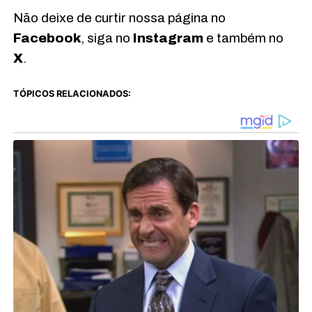
Não deixe de curtir nossa página no
Facebook
, siga no
Instagram
e também no
X
.
TÓPICOS RELACIONADOS: