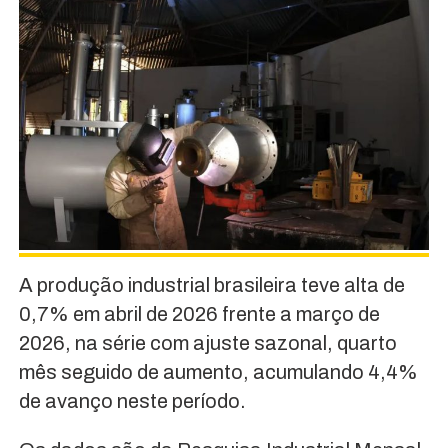
A produção industrial brasileira teve alta de
0,7% em abril de 2026 frente a março de
2026, na série com ajuste sazonal, quarto
mês seguido de aumento, acumulando 4,4%
de avanço neste período.