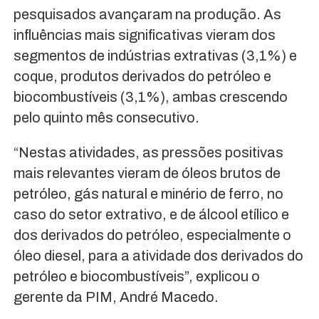
pesquisados avançaram na produção. As
influências mais significativas vieram dos
segmentos de indústrias extrativas (3,1%) e
coque, produtos derivados do petróleo e
biocombustíveis (3,1%), ambas crescendo
pelo quinto mês consecutivo.
“Nestas atividades, as pressões positivas
mais relevantes vieram de óleos brutos de
petróleo, gás natural e minério de ferro, no
caso do setor extrativo, e de álcool etílico e
dos derivados do petróleo, especialmente o
óleo diesel, para a atividade dos derivados do
petróleo e biocombustíveis”, explicou o
gerente da PIM, André Macedo.