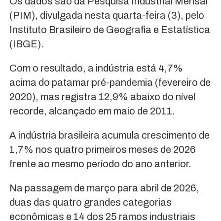
Os dados são da Pesquisa Industrial Mensal
(PIM), divulgada nesta quarta-feira (3), pelo
Instituto Brasileiro de Geografia e Estatística
(IBGE).
Com o resultado, a indústria está 4,7%
acima do patamar pré-pandemia (fevereiro de
2020), mas registra 12,9% abaixo do nível
recorde, alcançado em maio de 2011.
A indústria brasileira acumula crescimento de
1,7% nos quatro primeiros meses de 2026
frente ao mesmo período do ano anterior.
Na passagem de março para abril de 2026,
duas das quatro grandes categorias
econômicas e 14 dos 25 ramos industriais