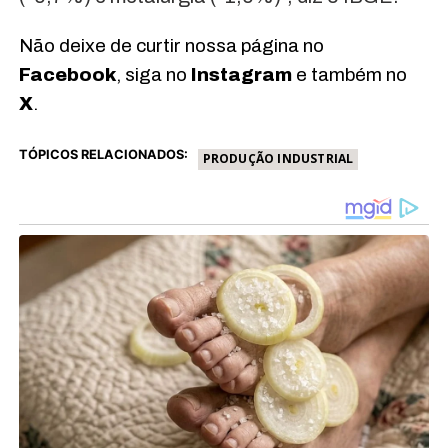
Não deixe de curtir nossa página no
Facebook
, siga no
Instagram
e também no
X
.
TÓPICOS RELACIONADOS:
PRODUÇÃO INDUSTRIAL