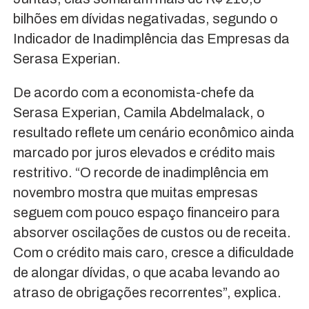
bilhões em dívidas negativadas, segundo o
Indicador de Inadimplência das Empresas da
Serasa Experian.
De acordo com a economista-chefe da
Serasa Experian, Camila Abdelmalack, o
resultado reflete um cenário econômico ainda
marcado por juros elevados e crédito mais
restritivo. “O recorde de inadimplência em
novembro mostra que muitas empresas
seguem com pouco espaço financeiro para
absorver oscilações de custos ou de receita.
Com o crédito mais caro, cresce a dificuldade
de alongar dívidas, o que acaba levando ao
atraso de obrigações recorrentes”, explica.