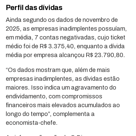
Perfil das dívidas
Ainda segundo os dados de novembro de
2025, as empresas inadimplentes possuíam,
em média, 7 contas negativadas, cujo ticket
médio foi de R$ 3.375,40, enquanto a dívida
média por empresa alcançou R$ 23.790,80.
“Os dados mostram que, além de mais
empresas inadimplentes, as dívidas estão
maiores. Isso indica um agravamento do
endividamento, com compromissos
financeiros mais elevados acumulados ao
longo do tempo”, complementa a
economista-chefe.