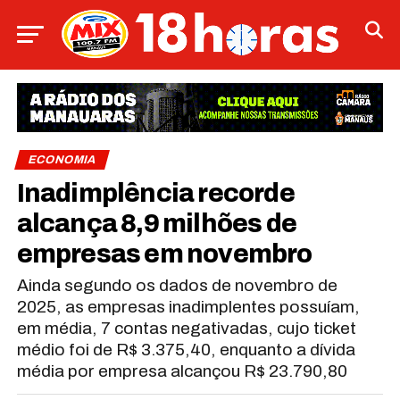
ECONOMIA
Inadimplência recorde
alcança 8,9 milhões de
empresas em novembro
Ainda segundo os dados de novembro de
2025, as empresas inadimplentes possuíam,
em média, 7 contas negativadas, cujo ticket
médio foi de R$ 3.375,40, enquanto a dívida
média por empresa alcançou R$ 23.790,80