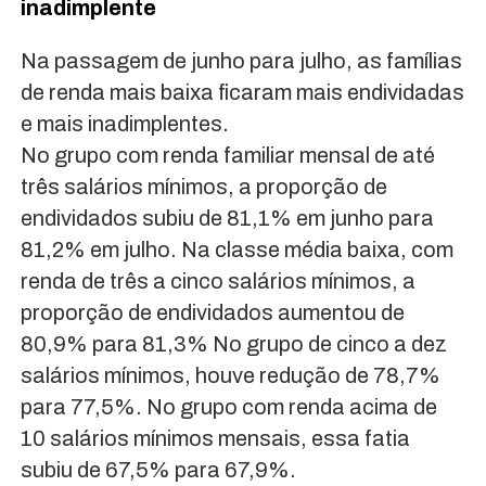
inadimplente
Na passagem de junho para julho, as famílias
de renda mais baixa ficaram mais endividadas
e mais inadimplentes.
No grupo com renda familiar mensal de até
três salários mínimos, a proporção de
endividados subiu de 81,1% em junho para
81,2% em julho. Na classe média baixa, com
renda de três a cinco salários mínimos, a
proporção de endividados aumentou de
80,9% para 81,3% No grupo de cinco a dez
salários mínimos, houve redução de 78,7%
para 77,5%. No grupo com renda acima de
10 salários mínimos mensais, essa fatia
subiu de 67,5% para 67,9%.