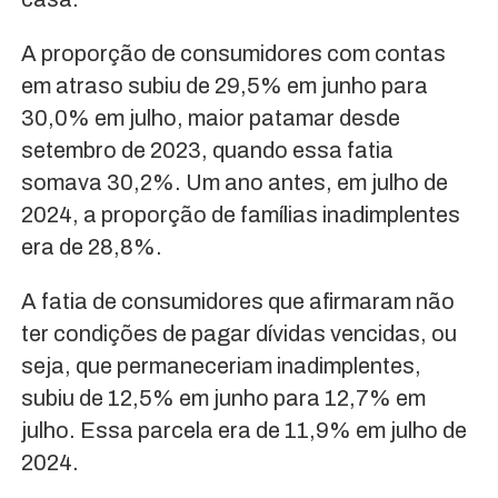
A proporção de consumidores com contas
em atraso subiu de 29,5% em junho para
30,0% em julho, maior patamar desde
setembro de 2023, quando essa fatia
somava 30,2%. Um ano antes, em julho de
2024, a proporção de famílias inadimplentes
era de 28,8%.
A fatia de consumidores que afirmaram não
ter condições de pagar dívidas vencidas, ou
seja, que permaneceriam inadimplentes,
subiu de 12,5% em junho para 12,7% em
julho. Essa parcela era de 11,9% em julho de
2024.