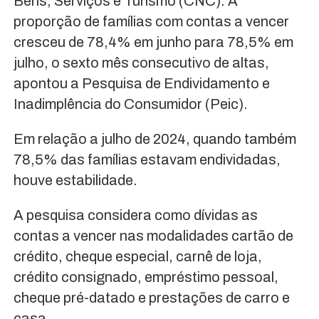
Bens, Serviços e Turismo (CNC). A
proporção de famílias com contas a vencer
cresceu de 78,4% em junho para 78,5% em
julho, o sexto mês consecutivo de altas,
apontou a Pesquisa de Endividamento e
Inadimplência do Consumidor (Peic).
Em relação a julho de 2024, quando também
78,5% das famílias estavam endividadas,
houve estabilidade.
A pesquisa considera como dívidas as
contas a vencer nas modalidades cartão de
crédito, cheque especial, carnê de loja,
crédito consignado, empréstimo pessoal,
cheque pré-datado e prestações de carro e
casa.