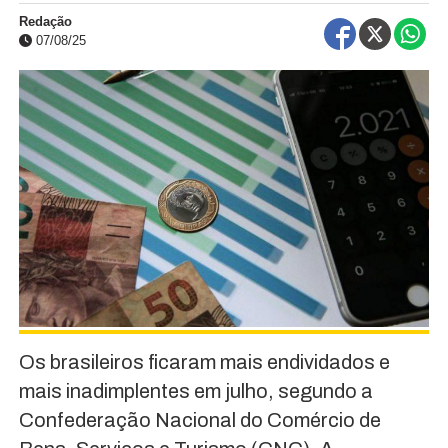
Redação
07/08/25
Os brasileiros ficaram mais endividados e
mais inadimplentes em julho, segundo a
Confederação Nacional do Comércio de