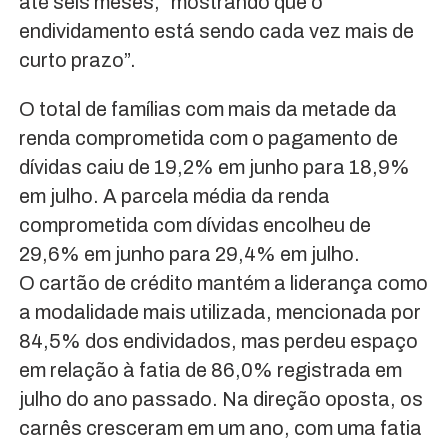
até seis meses, “mostrando que o
endividamento está sendo cada vez mais de
curto prazo”.
O total de famílias com mais da metade da
renda comprometida com o pagamento de
dívidas caiu de 19,2% em junho para 18,9%
em julho. A parcela média da renda
comprometida com dívidas encolheu de
29,6% em junho para 29,4% em julho.
O cartão de crédito mantém a liderança como
a modalidade mais utilizada, mencionada por
84,5% dos endividados, mas perdeu espaço
em relação à fatia de 86,0% registrada em
julho do ano passado. Na direção oposta, os
carnês cresceram em um ano, com uma fatia