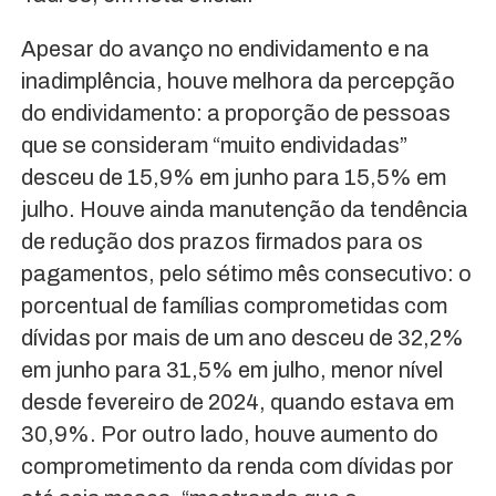
Apesar do avanço no endividamento e na
inadimplência, houve melhora da percepção
do endividamento: a proporção de pessoas
que se consideram “muito endividadas”
desceu de 15,9% em junho para 15,5% em
julho. Houve ainda manutenção da tendência
de redução dos prazos firmados para os
pagamentos, pelo sétimo mês consecutivo: o
porcentual de famílias comprometidas com
dívidas por mais de um ano desceu de 32,2%
em junho para 31,5% em julho, menor nível
desde fevereiro de 2024, quando estava em
30,9%. Por outro lado, houve aumento do
comprometimento da renda com dívidas por