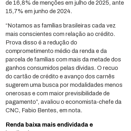
de 16,8% de menções em julho de 2025, ante
15,7% em junho de 2024.
“Notamos as famílias brasileiras cada vez
mais conscientes com relação ao crédito.
Prova disso é a redução do
comprometimento médio da renda e da
parcela de famílias com mais da metade dos
ganhos consumidos pelas dívidas. O recuo
do cartão de crédito e avanço dos carnês
sugerem uma busca por modalidades menos
onerosas e com maior previsibilidade de
pagamento”, avaliou o economista-chefe da
CNC, Fabio Bentes, em nota.
Renda baixa mais endividada e