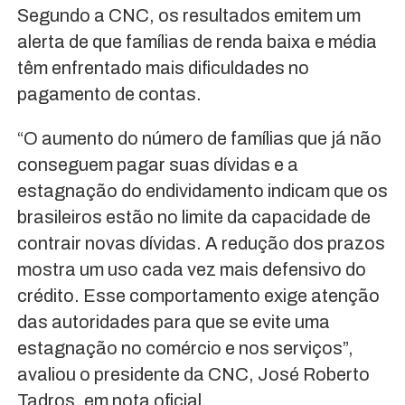
Segundo a CNC, os resultados emitem um
alerta de que famílias de renda baixa e média
têm enfrentado mais dificuldades no
pagamento de contas.
“O aumento do número de famílias que já não
conseguem pagar suas dívidas e a
estagnação do endividamento indicam que os
brasileiros estão no limite da capacidade de
contrair novas dívidas. A redução dos prazos
mostra um uso cada vez mais defensivo do
crédito. Esse comportamento exige atenção
das autoridades para que se evite uma
estagnação no comércio e nos serviços”,
avaliou o presidente da CNC, José Roberto
Tadros, em nota oficial.