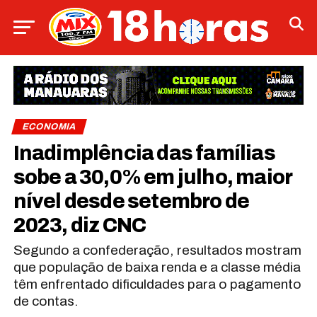
ECONOMIA
Inadimplência das famílias
sobe a 30,0% em julho, maior
nível desde setembro de
2023, diz CNC
Segundo a confederação, resultados mostram
que população de baixa renda e a classe média
têm enfrentado dificuldades para o pagamento
de contas.