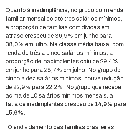
Quanto à inadimplência, no grupo com renda
familiar mensal de até três salários mínimos,
a proporção de famílias com dívidas em
atraso cresceu de 36,9% em junho para
38,0% em julho. Na classe média baixa, com
renda de três a cinco salários mínimos, a
proporção de inadimplentes caiu de 29,4%
em junho para 28,7% em julho. No grupo de
cinco a dez salários mínimos, houve redução
de 22,9% para 22,2%. No grupo que recebe
acima de 10 salários mínimos mensais, a
fatia de inadimplentes cresceu de 14,9% para
15,6%.
“O endividamento das famílias brasileiras