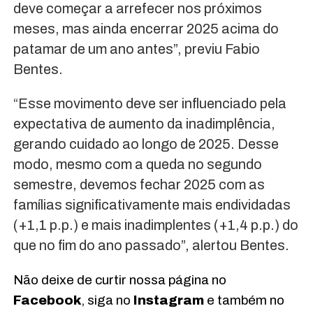
deve começar a arrefecer nos próximos
meses, mas ainda encerrar 2025 acima do
patamar de um ano antes”, previu Fabio
Bentes.
“Esse movimento deve ser influenciado pela
expectativa de aumento da inadimplência,
gerando cuidado ao longo de 2025. Desse
modo, mesmo com a queda no segundo
semestre, devemos fechar 2025 com as
famílias significativamente mais endividadas
(+1,1 p.p.) e mais inadimplentes (+1,4 p.p.) do
que no fim do ano passado”, alertou Bentes.
Não deixe de curtir nossa página no
Facebook
, siga no
Instagram
e também no