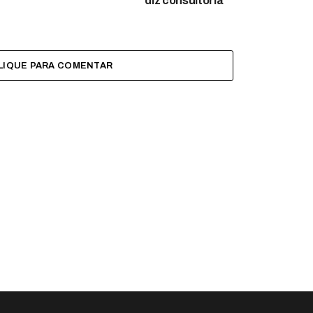
diz consultoria
LIQUE PARA COMENTAR