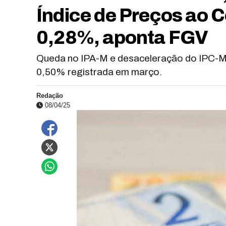
Índice de Preços ao 
0,28%, aponta FGV
Queda no IPA-M e desaceleração do IPC-M
0,50% registrada em março.
Redação
08/04/25