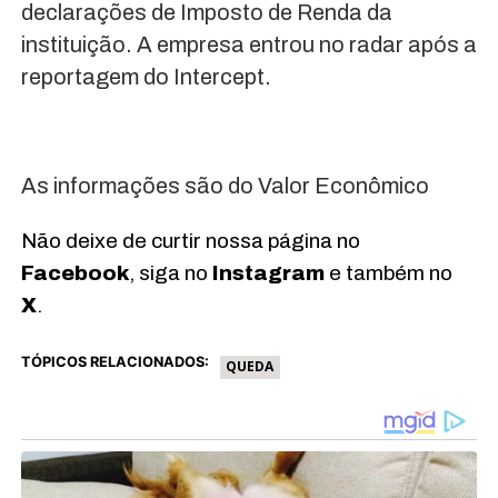
declarações de Imposto de Renda da
instituição. A empresa entrou no radar após a
reportagem do Intercept.
As informações são do Valor Econômico
Não deixe de curtir nossa página no
Facebook
, siga no
Instagram
e também no
X
.
TÓPICOS RELACIONADOS:
QUEDA