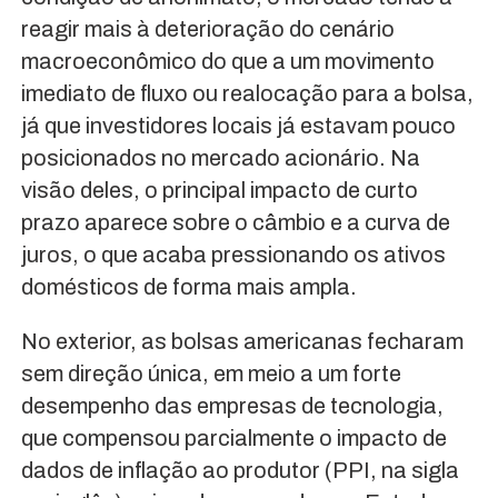
reagir mais à deterioração do cenário
macroeconômico do que a um movimento
imediato de fluxo ou realocação para a bolsa,
já que investidores locais já estavam pouco
posicionados no mercado acionário. Na
visão deles, o principal impacto de curto
prazo aparece sobre o câmbio e a curva de
juros, o que acaba pressionando os ativos
domésticos de forma mais ampla.
No exterior, as bolsas americanas fecharam
sem direção única, em meio a um forte
desempenho das empresas de tecnologia,
que compensou parcialmente o impacto de
dados de inflação ao produtor (PPI, na sigla