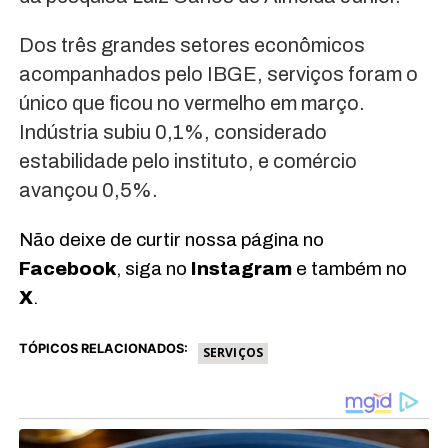
Dos três grandes setores econômicos
acompanhados pelo IBGE, serviços foram o
único que ficou no vermelho em março.
Indústria subiu 0,1%, considerado
estabilidade pelo instituto, e comércio
avançou 0,5%.
Não deixe de curtir nossa página no
Facebook
, siga no
Instagram
e também no
X
.
TÓPICOS RELACIONADOS:
SERVIÇOS