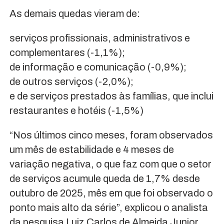
As demais quedas vieram de:
serviços profissionais, administrativos e
complementares (-1,1%);
de informação e comunicação (-0,9%);
de outros serviços (-2,0%);
e de serviços prestados às famílias, que inclui
restaurantes e hotéis (-1,5%)
“Nos últimos cinco meses, foram observados
um mês de estabilidade e 4 meses de
variação negativa, o que faz com que o setor
de serviços acumule queda de 1,7% desde
outubro de 2025, mês em que foi observado o
ponto mais alto da série”, explicou o analista
da pesquisa Luiz Carlos de Almeida Junior.