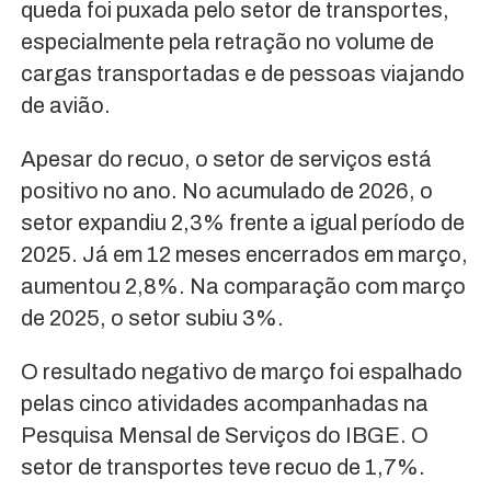
queda foi puxada pelo setor de transportes,
especialmente pela retração no volume de
cargas transportadas e de pessoas viajando
de avião.
Apesar do recuo, o setor de serviços está
positivo no ano. No acumulado de 2026, o
setor expandiu 2,3% frente a igual período de
2025. Já em 12 meses encerrados em março,
aumentou 2,8%. Na comparação com março
de 2025, o setor subiu 3%.
O resultado negativo de março foi espalhado
pelas cinco atividades acompanhadas na
Pesquisa Mensal de Serviços do IBGE. O
setor de transportes teve recuo de 1,7%.