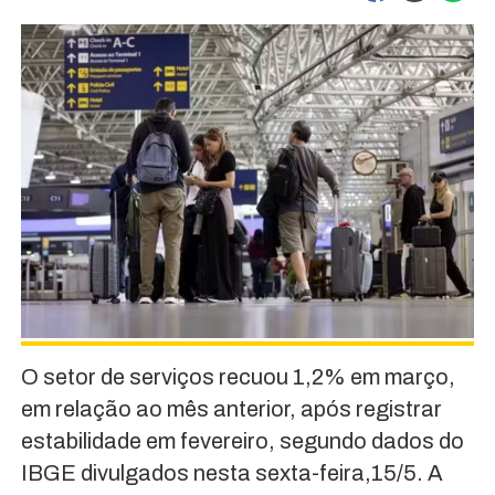
O setor de serviços recuou 1,2% em março,
em relação ao mês anterior, após registrar
estabilidade em fevereiro, segundo dados do
IBGE divulgados nesta sexta-feira,15/5. A