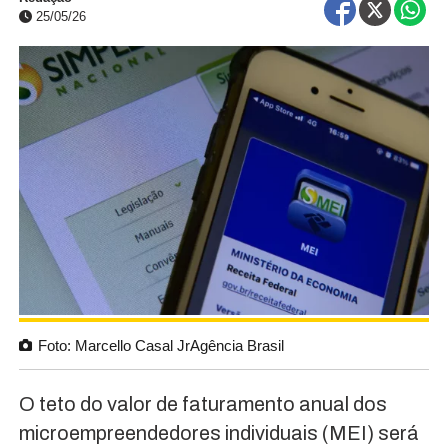
25/05/26
Foto: Marcello Casal JrAgência Brasil
O teto do valor de faturamento anual dos
microempreendedores individuais (MEI) será