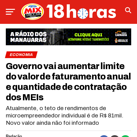
ECONOMIA
Governo vai aumentar limite
do valor de faturamento anual
e quantidade de contratação
dos MEIs
Atualmente, o teto de rendimentos de
microempreendedor individual é de R$ 81mil.
Novo valor ainda não foi informado
Redação