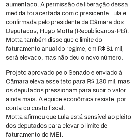
aumentado. A permissão de liberação dessa
medida foi acertada com o presidente Lula e
confirmada pelo presidente da Câmara dos
Deputados, Hugo Motta (Republicanos-PB).
Motta também disse que o limite do
faturamento anual do regime, em R$ 81 mil,
será elevado, mas não deu o novo número.
Projeto aprovado pelo Senado e enviado à
Câmara eleva esse teto para R$ 130 mil, mas
os deputados pressionam para subir o valor
ainda mais. A equipe econômica resiste, por
conta do custo fiscal.
Motta afirmou que Lula está sensível ao pleito
dos deputados para elevar o limite de
faturamento do MEI.