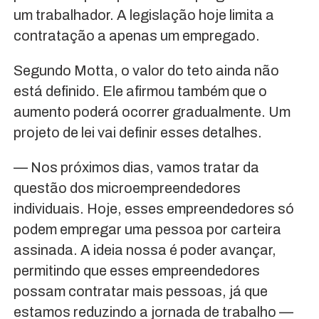
um trabalhador. A legislação hoje limita a
contratação a apenas um empregado.
Segundo Motta, o valor do teto ainda não
está definido. Ele afirmou também que o
aumento poderá ocorrer gradualmente. Um
projeto de lei vai definir esses detalhes.
— Nos próximos dias, vamos tratar da
questão dos microempreendedores
individuais. Hoje, esses empreendedores só
podem empregar uma pessoa por carteira
assinada. A ideia nossa é poder avançar,
permitindo que esses empreendedores
possam contratar mais pessoas, já que
estamos reduzindo a jornada de trabalho —