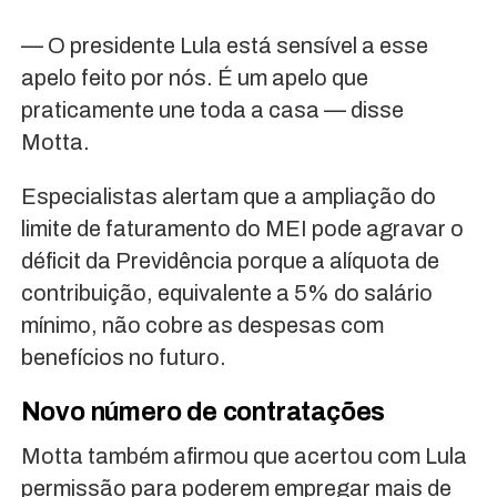
— O presidente Lula está sensível a esse
apelo feito por nós. É um apelo que
praticamente une toda a casa — disse
Motta.
Especialistas alertam que a ampliação do
limite de faturamento do MEI pode agravar o
déficit da Previdência porque a alíquota de
contribuição, equivalente a 5% do salário
mínimo, não cobre as despesas com
benefícios no futuro.
Novo número de contratações
Motta também afirmou que acertou com Lula
permissão para poderem empregar mais de