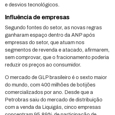
e desvios tecnológicos.
Influência de empresas
Segundo fontes do setor, as novas regras
ganharam espaço dentro da ANP após
empresas do setor, que atuam nos
segmentos de revenda e atacado, afirmarem,
sem comprovar, que o fracionamento poderia
reduzir os preços ao consumidor.
O mercado de GLP brasileiro é o sexto maior
do mundo, com 400 milhões de botijões
comercializados por ano. Desde que a
Petrobras saiu do mercado de distribuição
com a venda da Liquigás, cinco empresas
concentram 95,89% de participação de