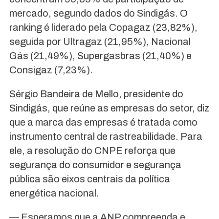
mercado, segundo dados do Sindigás. O
ranking é liderado pela Copagaz (23,82%),
seguida por Ultragaz (21,95%), Nacional
Gás (21,49%), Supergasbras (21,40%) e
Consigaz (7,23%).
Sérgio Bandeira de Mello, presidente do
Sindigás, que reúne as empresas do setor, diz
que a marca das empresas é tratada como
instrumento central de rastreabilidade. Para
ele, a resolução do CNPE reforça que
segurança do consumidor e segurança
pública são eixos centrais da política
energética nacional.
— Esperamos que a ANP compreenda e