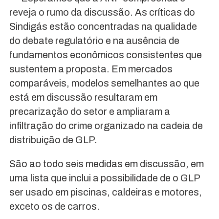
reveja o rumo da discussão. As críticas do
Sindigás estão concentradas na qualidade
do debate regulatório e na ausência de
fundamentos econômicos consistentes que
sustentem a proposta. Em mercados
comparáveis, modelos semelhantes ao que
está em discussão resultaram em
precarização do setor e ampliaram a
infiltração do crime organizado na cadeia de
distribuição de GLP.
São ao todo seis medidas em discussão, em
uma lista que inclui a possibilidade de o GLP
ser usado em piscinas, caldeiras e motores,
exceto os de carros.