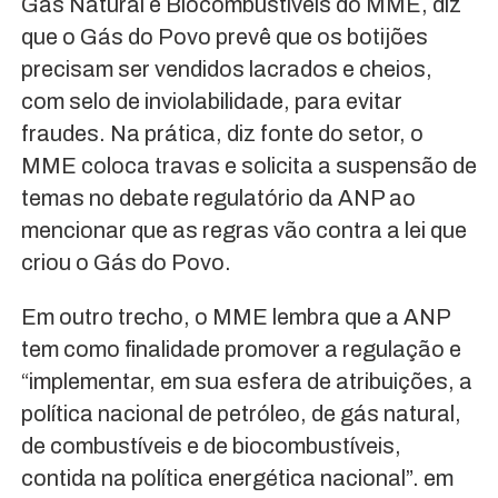
Gás Natural e Biocombustíveis do MME, diz
que o Gás do Povo prevê que os botijões
precisam ser vendidos lacrados e cheios,
com selo de inviolabilidade, para evitar
fraudes. Na prática, diz fonte do setor, o
MME coloca travas e solicita a suspensão de
temas no debate regulatório da ANP ao
mencionar que as regras vão contra a lei que
criou o Gás do Povo.
Em outro trecho, o MME lembra que a ANP
tem como finalidade promover a regulação e
“implementar, em sua esfera de atribuições, a
política nacional de petróleo, de gás natural,
de combustíveis e de biocombustíveis,
contida na política energética nacional”. em