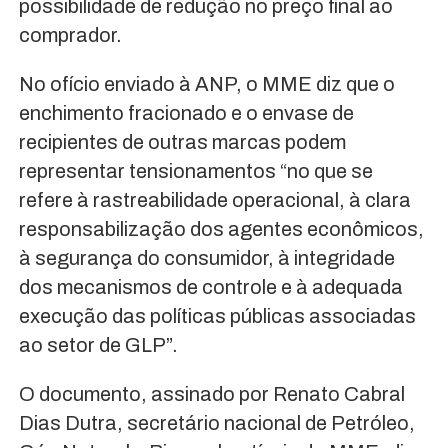
possibilidade de redução no preço final ao
comprador.
No ofício enviado à ANP, o MME diz que o
enchimento fracionado e o envase de
recipientes de outras marcas podem
representar tensionamentos “no que se
refere à rastreabilidade operacional, à clara
responsabilização dos agentes econômicos,
à segurança do consumidor, à integridade
dos mecanismos de controle e à adequada
execução das políticas públicas associadas
ao setor de GLP”.
O documento, assinado por Renato Cabral
Dias Dutra, secretário nacional de Petróleo,