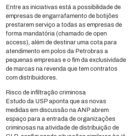
Entre as iniciativas está a possibilidade de
empresas de engarrafamento de botijões
prestarem serviço a todas as empresas de
forma mandatória (chamado de open
access), além de destinar uma cota para
atendimento em polos da Petrobras a
pequenas empresas e o fim da exclusividade
de marcas na revenda que tem contratos
com distribuidores.
Risco de infiltração criminosa
Estudo da USP aponta que as novas
medidas em discussão na ANP abrem
espaço para a entrada de organizações
criminosas na atividade de distribuição de