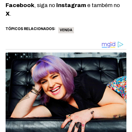
Facebook
, siga no
Instagram
e também no
X
.
TÓPICOS RELACIONADOS:
VENDA