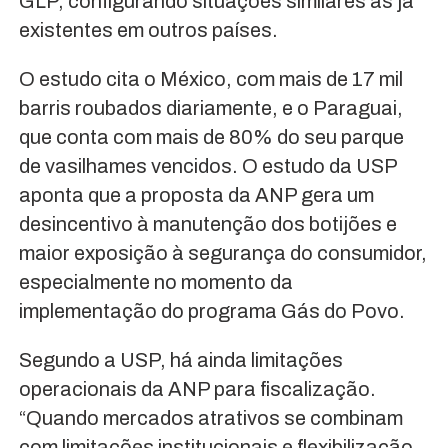
GLP, configurando situações similares às já
existentes em outros países.
O estudo cita o México, com mais de 17 mil
barris roubados diariamente, e o Paraguai,
que conta com mais de 80% do seu parque
de vasilhames vencidos. O estudo da USP
aponta que a proposta da ANP gera um
desincentivo à manutenção dos botijões e
maior exposição à segurança do consumidor,
especialmente no momento da
implementação do programa Gás do Povo.
Segundo a USP, há ainda limitações
operacionais da ANP para fiscalização.
“Quando mercados atrativos se combinam
com limitações institucionais e flexibilização