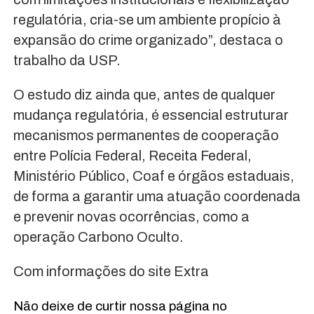
regulatória, cria-se um ambiente propício à
expansão do crime organizado”, destaca o
trabalho da USP.
O estudo diz ainda que, antes de qualquer
mudança regulatória, é essencial estruturar
mecanismos permanentes de cooperação
entre Polícia Federal, Receita Federal,
Ministério Público, Coaf e órgãos estaduais,
de forma a garantir uma atuação coordenada
e prevenir novas ocorrências, como a
operação Carbono Oculto.
Com informações do site Extra
Não deixe de curtir nossa página no