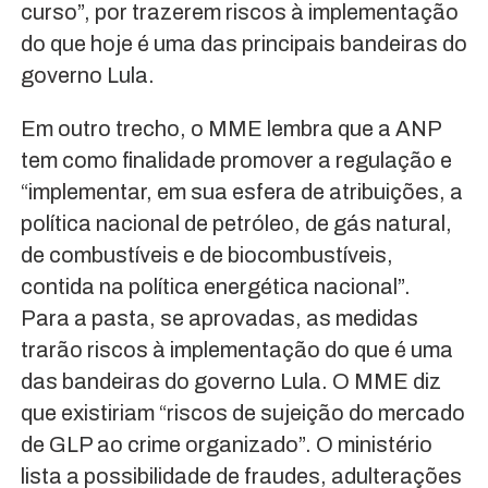
curso”, por trazerem riscos à implementação
do que hoje é uma das principais bandeiras do
governo Lula.
Em outro trecho, o MME lembra que a ANP
tem como finalidade promover a regulação e
“implementar, em sua esfera de atribuições, a
política nacional de petróleo, de gás natural,
de combustíveis e de biocombustíveis,
contida na política energética nacional”.
Para a pasta, se aprovadas, as medidas
trarão riscos à implementação do que é uma
das bandeiras do governo Lula. O MME diz
que existiriam “riscos de sujeição do mercado
de GLP ao crime organizado”. O ministério
lista a possibilidade de fraudes, adulterações