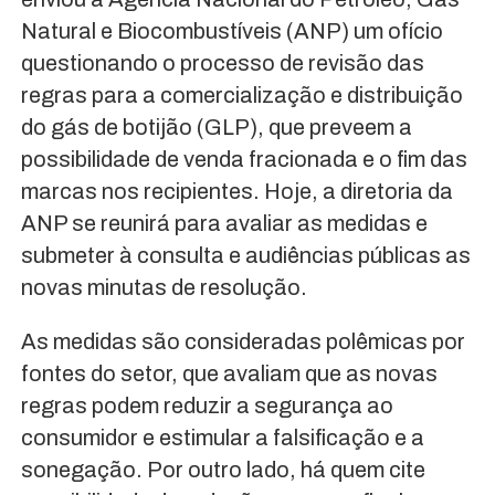
Natural e Biocombustíveis (ANP) um ofício
questionando o processo de revisão das
regras para a comercialização e distribuição
do gás de botijão (GLP), que preveem a
possibilidade de venda fracionada e o fim das
marcas nos recipientes. Hoje, a diretoria da
ANP se reunirá para avaliar as medidas e
submeter à consulta e audiências públicas as
novas minutas de resolução.
As medidas são consideradas polêmicas por
fontes do setor, que avaliam que as novas
regras podem reduzir a segurança ao
consumidor e estimular a falsificação e a
sonegação. Por outro lado, há quem cite