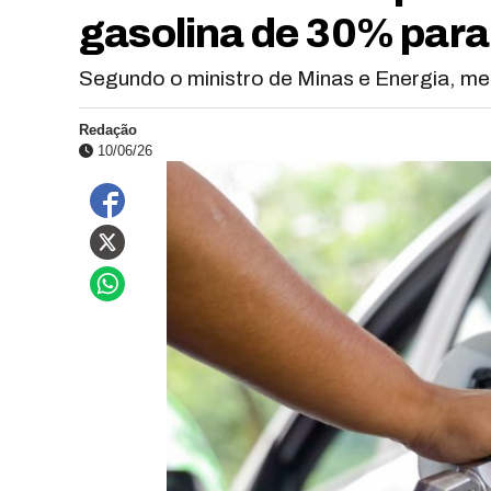
gasolina de 30% para
Segundo o ministro de Minas e Energia, med
Redação
10/06/26