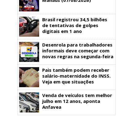
Brasil registrou 34,5 bilhões
de tentativas de golpes
digitais em 1 ano
Desenrola para trabalhadores
informais deve começar com
novas regras na segunda-feira
Pais também podem receber
salário-maternidade do INSS.
Veja em que situações
Venda de veículos tem melhor
julho em 12 anos, aponta
Anfavea