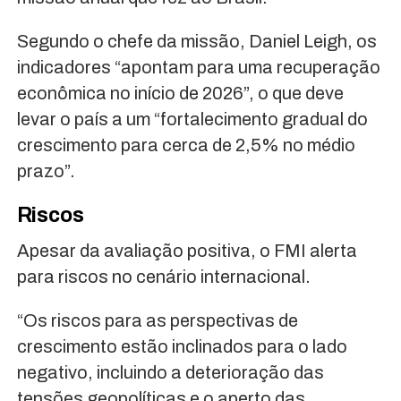
Segundo o chefe da missão, Daniel Leigh, os
indicadores “apontam para uma recuperação
econômica no início de 2026”, o que deve
levar o país a um “fortalecimento gradual do
crescimento para cerca de 2,5% no médio
prazo”.
Riscos
Apesar da avaliação positiva, o FMI alerta
para riscos no cenário internacional.
“Os riscos para as perspectivas de
crescimento estão inclinados para o lado
negativo, incluindo a deterioração das
tensões geopolíticas e o aperto das