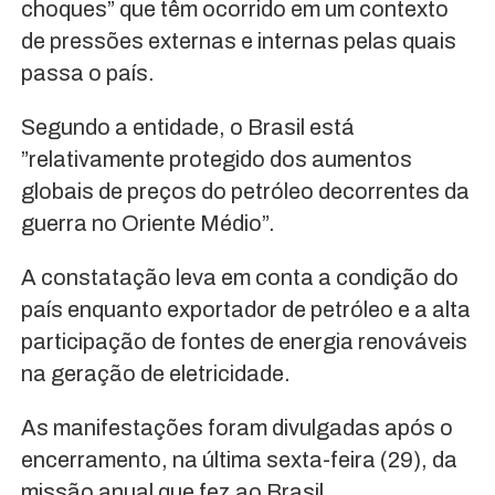
choques” que têm ocorrido em um contexto
de pressões externas e internas pelas quais
passa o país.
Segundo a entidade, o Brasil está
”relativamente protegido dos aumentos
globais de preços do petróleo decorrentes da
guerra no Oriente Médio”.
A constatação leva em conta a condição do
país enquanto exportador de petróleo e a alta
participação de fontes de energia renováveis
na geração de eletricidade.
As manifestações foram divulgadas após o
encerramento, na última sexta-feira (29), da
missão anual que fez ao Brasil.