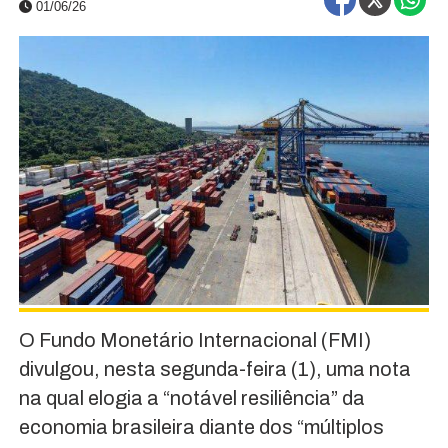
01/06/26
O Fundo Monetário Internacional (FMI)
divulgou, nesta segunda-feira (1), uma nota
na qual elogia a “notável resiliência” da
economia brasileira diante dos “múltiplos