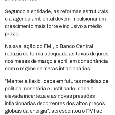
Segundo a entidade, as reformas estruturais
e a agenda ambiental devem impulsionar um
crescimento mais forte e inclusivo a médio
prazo.
Na avaliação do FMI, o Banco Central
reduziu de forma adequada as taxas de juros
nos meses de março e abril, em consonância
com o regime de metas inflacionárias.
“Manter a flexibilidade em futuras medidas de
política monetária é justificado, dada a
elevada incerteza e as novas pressões
inflacionárias decorrentes dos altos preços
globais da energia”, acrescentou o FMI ao