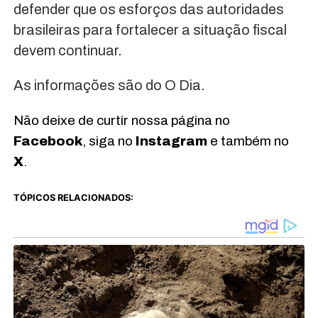
defender que os esforços das autoridades
brasileiras para fortalecer a situação fiscal
devem continuar.
As informações são do O Dia.
Não deixe de curtir nossa página no
Facebook
, siga no
Instagram
e também no
X
.
TÓPICOS RELACIONADOS: