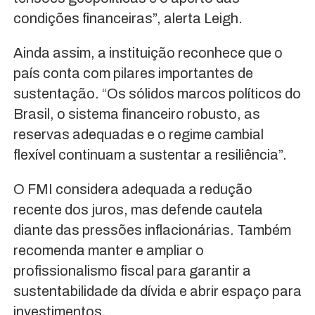
condições financeiras”, alerta Leigh.
Ainda assim, a instituição reconhece que o
país conta com pilares importantes de
sustentação. “Os sólidos marcos políticos do
Brasil, o sistema financeiro robusto, as
reservas adequadas e o regime cambial
flexível continuam a sustentar a resiliência”.
O FMI considera adequada a redução
recente dos juros, mas defende cautela
diante das pressões inflacionárias. Também
recomenda manter e ampliar o
profissionalismo fiscal para garantir a
sustentabilidade da dívida e abrir espaço para
investimentos.