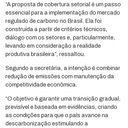
“A proposta de cobertura setorial é um passo
essencial para a implementação do mercado
regulado de carbono no Brasil. Ela foi
construída a partir de critérios técnicos,
diálogo com os setores e, particularmente,
levando em consideração a realidade
produtiva brasileira”, ressaltou.
Segundo a secretária, a intenção é combinar
redução de emissões com manutenção da
competitividade econômica.
“O objetivo é garantir uma transição gradual,
previsível e baseada em evidências, criando
as condições para que o país avance na
descarbonização estimulando a