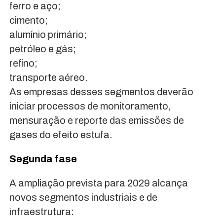
ferro e aço;
cimento;
alumínio primário;
petróleo e gás;
refino;
transporte aéreo.
As empresas desses segmentos deverão
iniciar processos de monitoramento,
mensuração e reporte das emissões de
gases do efeito estufa.
Segunda fase
A ampliação prevista para 2029 alcança
novos segmentos industriais e de
infraestrutura: