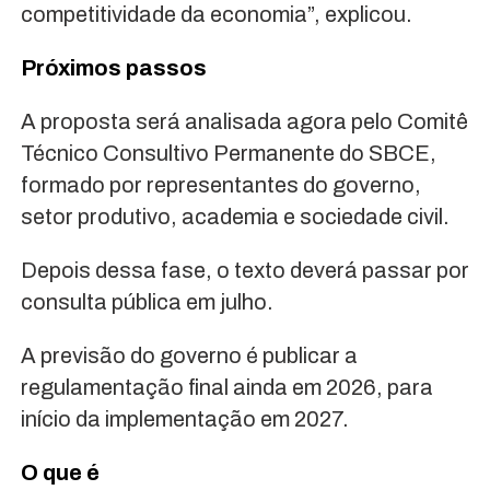
competitividade da economia”, explicou.
Próximos passos
A proposta será analisada agora pelo Comitê
Técnico Consultivo Permanente do SBCE,
formado por representantes do governo,
setor produtivo, academia e sociedade civil.
Depois dessa fase, o texto deverá passar por
consulta pública em julho.
A previsão do governo é publicar a
regulamentação final ainda em 2026, para
início da implementação em 2027.
O que é