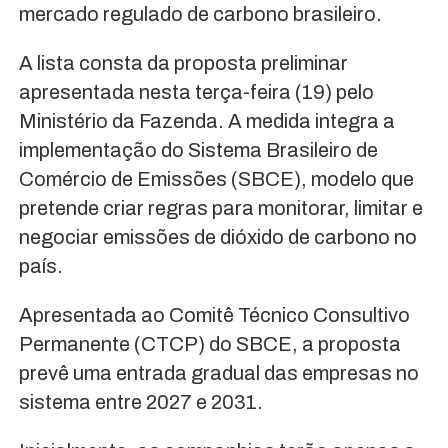
mercado regulado de carbono brasileiro.
A lista consta da proposta preliminar
apresentada nesta terça-feira (19) pelo
Ministério da Fazenda. A medida integra a
implementação do Sistema Brasileiro de
Comércio de Emissões (SBCE), modelo que
pretende criar regras para monitorar, limitar e
negociar emissões de dióxido de carbono no
país.
Apresentada ao Comitê Técnico Consultivo
Permanente (CTCP) do SBCE, a proposta
prevê uma entrada gradual das empresas no
sistema entre 2027 e 2031.