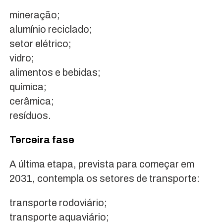
mineração;
alumínio reciclado;
setor elétrico;
vidro;
alimentos e bebidas;
química;
cerâmica;
resíduos.
Terceira fase
A última etapa, prevista para começar em
2031, contempla os setores de transporte:
transporte rodoviário;
transporte aquaviário;