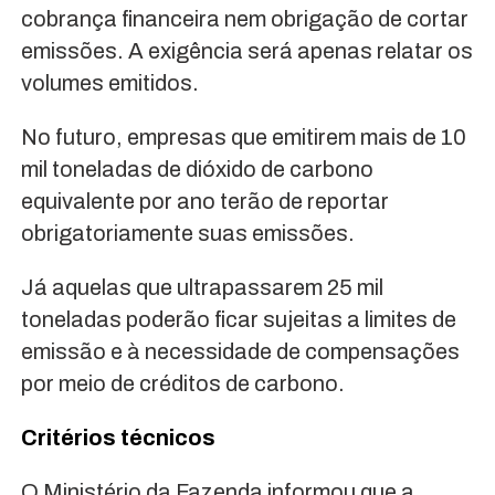
cobrança financeira nem obrigação de cortar
emissões. A exigência será apenas relatar os
volumes emitidos.
No futuro, empresas que emitirem mais de 10
mil toneladas de dióxido de carbono
equivalente por ano terão de reportar
obrigatoriamente suas emissões.
Já aquelas que ultrapassarem 25 mil
toneladas poderão ficar sujeitas a limites de
emissão e à necessidade de compensações
por meio de créditos de carbono.
Critérios técnicos
O Ministério da Fazenda informou que a