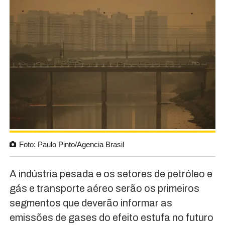
Foto: Paulo Pinto/Agencia Brasil
A indústria pesada e os setores de petróleo e
gás e transporte aéreo serão os primeiros
segmentos que deverão informar as
emissões de gases do efeito estufa no futuro