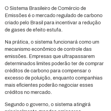
O Sistema Brasileiro de Comércio de
Emissões é o mercado regulado de carbono
criado pelo Brasil para incentivar a redução
de gases de efeito estufa.
Na prática, o sistema funcionará como um
mecanismo econômico de controle das
emissões. Empresas que ultrapassarem
determinados limites poderão ter de comprar
créditos de carbono para compensar o
excesso de poluição, enquanto companhias
mais eficientes poderão negociar esses
créditos no mercado.
Segundo o governo, o sistema atingirá