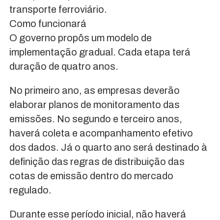
transporte ferroviário.
Como funcionará
O governo propôs um modelo de
implementação gradual. Cada etapa terá
duração de quatro anos.
No primeiro ano, as empresas deverão
elaborar planos de monitoramento das
emissões. No segundo e terceiro anos,
haverá coleta e acompanhamento efetivo
dos dados. Já o quarto ano será destinado à
definição das regras de distribuição das
cotas de emissão dentro do mercado
regulado.
Durante esse período inicial, não haverá