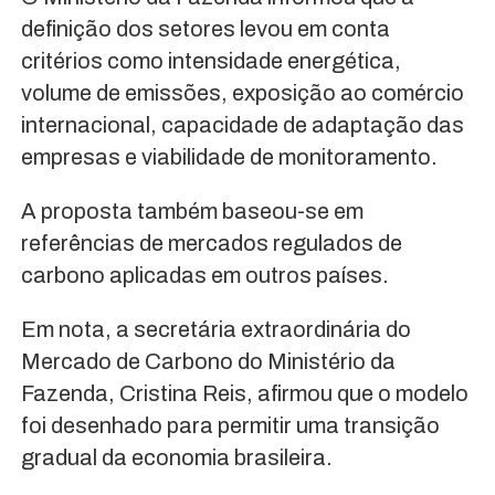
definição dos setores levou em conta
critérios como intensidade energética,
volume de emissões, exposição ao comércio
internacional, capacidade de adaptação das
empresas e viabilidade de monitoramento.
A proposta também baseou-se em
referências de mercados regulados de
carbono aplicadas em outros países.
Em nota, a secretária extraordinária do
Mercado de Carbono do Ministério da
Fazenda, Cristina Reis, afirmou que o modelo
foi desenhado para permitir uma transição
gradual da economia brasileira.