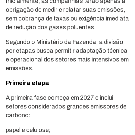
Inicialmente, as companhias terão apenas a
obrigação de medir e relatar suas emissões,
sem cobrança de taxas ou exigência imediata
de redução dos gases poluentes.
Segundo o Ministério da Fazenda, a divisão
por etapas busca permitir adaptação técnica
e operacional dos setores mais intensivos em
emissões.
Primeira etapa
A primeira fase começa em 2027 e inclui
setores considerados grandes emissores de
carbono:
papel e celulose;