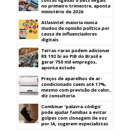
no primeiro trimestre, aponta
ministério de 2026
Atlasintel: maioria nunca
mudou de opinião política por
causa de influenciadores
digitais
Terras-raras podem adicionar
R$ 192 bi ao PIB do Brasil e
gerar 750 mil empregos,
aponta estudo
Preços de aparelhos de ar-
condicionado caem até 17%,
mesmo com previsão de calor,
diz consultoria
Combinar 'palavra-código'
pode ajudar famílias a evitar
golpes com clonagem de voz
por IA, sugerem especialistas