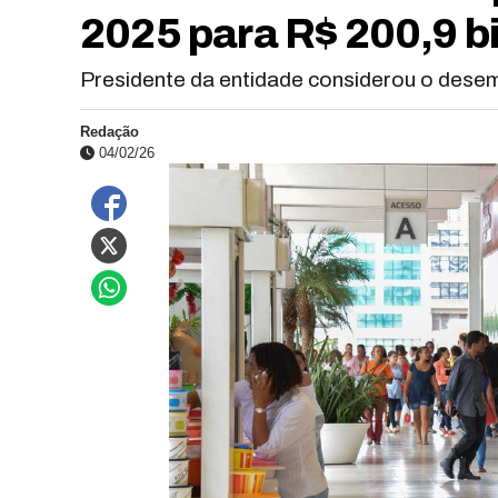
2025 para R$ 200,9 bi
Presidente da entidade considerou o dese
Redação
04/02/26