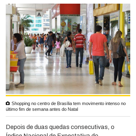
Shopping no centro de Brasília tem movimento intenso no
último fim de semana antes do Natal
Depois de duas quedas consecutivas, o
Índice Nacional de Expectativa do