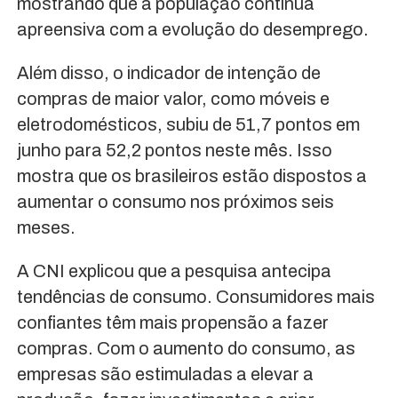
mostrando que a população continua
apreensiva com a evolução do desemprego.
Além disso, o indicador de intenção de
compras de maior valor, como móveis e
eletrodomésticos, subiu de 51,7 pontos em
junho para 52,2 pontos neste mês. Isso
mostra que os brasileiros estão dispostos a
aumentar o consumo nos próximos seis
meses.
A CNI explicou que a pesquisa antecipa
tendências de consumo. Consumidores mais
confiantes têm mais propensão a fazer
compras. Com o aumento do consumo, as
empresas são estimuladas a elevar a