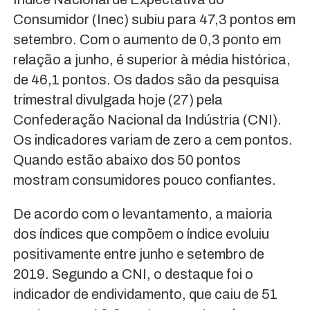
Consumidor (Inec) subiu para 47,3 pontos em
setembro. Com o aumento de 0,3 ponto em
relação a junho, é superior à média histórica,
de 46,1 pontos. Os dados são da pesquisa
trimestral divulgada hoje (27) pela
Confederação Nacional da Indústria (CNI).
Os indicadores variam de zero a cem pontos.
Quando estão abaixo dos 50 pontos
mostram consumidores pouco confiantes.
De acordo com o levantamento, a maioria
dos índices que compõem o índice evoluiu
positivamente entre junho e setembro de
2019. Segundo a CNI, o destaque foi o
indicador de endividamento, que caiu de 51