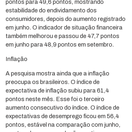
pontos para 49,6 pontos, mostrando
estabilidade do endividamento dos
consumidores, depois do aumento registrado
em junho. O indicador de situação financeira
também melhorou e passou de 47,7 pontos
em junho para 48,9 pontos em setembro.
Inflação
A pesquisa mostra ainda que a inflação
preocupa os brasileiros. O índice de
expectativa de inflação subiu para 61,4
pontos neste mês. Esse foi o terceiro
aumento consecutivo do índice. O índice de
expectativas de desemprego ficou em 56,4
pontos, estável na comparação com junho,