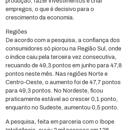
produção, fazer investimentos e criar
empregos, o que é decisivo para o
crescimento da economia.
Regiões
De acordo com a pesquisa, a confiança dos
consumidores só piorou na Região Sul, onde
o índice caiu pela terceira vez consecutiva,
recuando de 49,3 pontos em junho para 47,8
pontos neste mês. Nas regiões Norte e
Centro-Oeste, o aumento foi de 47,7 pontos
para 49,3 pontos. No Nordeste, ficou
praticamente estável ao crescer 0,1 ponto,
enquanto no Sudeste, aumentou 0,5 ponto.
A pesquisa, feita em parceria com o Ibope