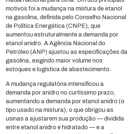
motivos foi a mudança na mistura de etanol
na gasolina, definida pelo Conselho Nacional
de Política Energética (CNPE), que
aumentou estruturalmente a demanda por
etanol anidro. A Agência Nacional do
Petróleo (ANP) ajustou as especificações da
gasolina, exigindo maior volume nos
estoques e logística de abastecimento.
A mudança regulatória intensificou a
demanda por anidro no curtíssimo prazo,
aumentando a demanda por etanol anidro (o
tipo usado na mistura), o que obrigou as
usinas a ajustarem sua produção — dividida
entre etanol anidro e hidratado — e a