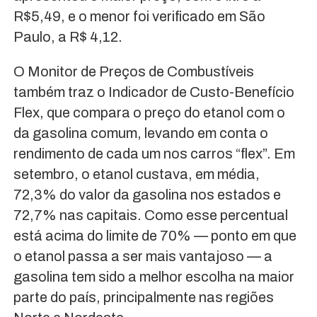
R$5,49, e o menor foi verificado em São
Paulo, a R$ 4,12.
O Monitor de Preços de Combustíveis
também traz o Indicador de Custo-Benefício
Flex, que compara o preço do etanol com o
da gasolina comum, levando em conta o
rendimento de cada um nos carros “flex”. Em
setembro, o etanol custava, em média,
72,3% do valor da gasolina nos estados e
72,7% nas capitais. Como esse percentual
está acima do limite de 70% — ponto em que
o etanol passa a ser mais vantajoso — a
gasolina tem sido a melhor escolha na maior
parte do país, principalmente nas regiões