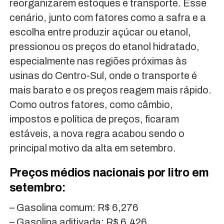
reorganizarem estoques e transporte. Esse
cenário, junto com fatores como a safra e a
escolha entre produzir açúcar ou etanol,
pressionou os preços do etanol hidratado,
especialmente nas regiões próximas às
usinas do Centro-Sul, onde o transporte é
mais barato e os preços reagem mais rápido.
Como outros fatores, como câmbio,
impostos e política de preços, ficaram
estáveis, a nova regra acabou sendo o
principal motivo da alta em setembro.
Preços médios nacionais por litro em
setembro:
– Gasolina comum: R$ 6,276
– Gasolina aditivada: R$ 6,426