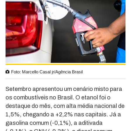
Foto: Marcello Casal jr/Agência Brasil
Setembro apresentou um cenário misto para
os combustíveis no Brasil. O etanol foi o
destaque do mês, com alta média nacional de
1,5%, chegando a +2,2% nas capitais. Já a
gasolina comum (-0,1%), a aditivada