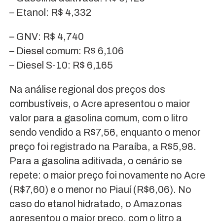
– Etanol: R$ 4,332
– GNV: R$ 4,740
– Diesel comum: R$ 6,106
– Diesel S-10: R$ 6,165
Na análise regional dos preços dos
combustíveis, o Acre apresentou o maior
valor para a gasolina comum, com o litro
sendo vendido a R$7,56, enquanto o menor
preço foi registrado na Paraíba, a R$5,98.
Para a gasolina aditivada, o cenário se
repete: o maior preço foi novamente no Acre
(R$7,60) e o menor no Piauí (R$6,06). No
caso do etanol hidratado, o Amazonas
apresentou o maior preço, com o litro a