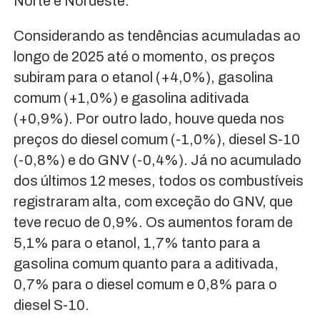
Norte e Nordeste.
Considerando as tendências acumuladas ao
longo de 2025 até o momento, os preços
subiram para o etanol (+4,0%), gasolina
comum (+1,0%) e gasolina aditivada
(+0,9%). Por outro lado, houve queda nos
preços do diesel comum (-1,0%), diesel S-10
(-0,8%) e do GNV (-0,4%). Já no acumulado
dos últimos 12 meses, todos os combustíveis
registraram alta, com exceção do GNV, que
teve recuo de 0,9%. Os aumentos foram de
5,1% para o etanol, 1,7% tanto para a
gasolina comum quanto para a aditivada,
0,7% para o diesel comum e 0,8% para o
diesel S-10.