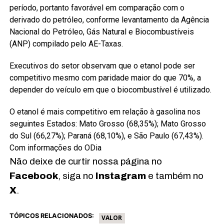
período, portanto favorável em comparação com o
derivado do petróleo, conforme levantamento da Agência
Nacional do Petróleo, Gás Natural e Biocombustíveis
(ANP) compilado pelo AE-Taxas.
Executivos do setor observam que o etanol pode ser
competitivo mesmo com paridade maior do que 70%, a
depender do veículo em que o biocombustível é utilizado.
O etanol é mais competitivo em relação à gasolina nos
seguintes Estados: Mato Grosso (68,35%); Mato Grosso
do Sul (66,27%); Paraná (68,10%), e São Paulo (67,43%).
Com informações do ODia
Não deixe de curtir nossa página no
Facebook
, siga no
Instagram
e também no
X
.
TÓPICOS RELACIONADOS:
VALOR