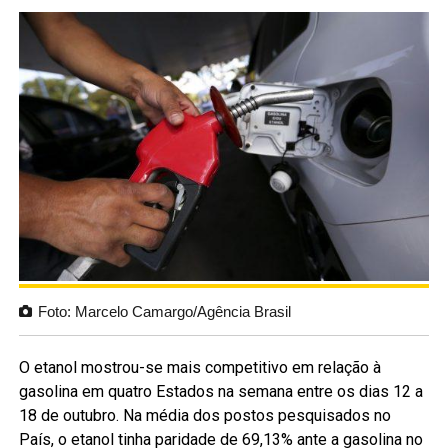
Foto: Marcelo Camargo/Agência Brasil
O etanol mostrou-se mais competitivo em relação à
gasolina em quatro Estados na semana entre os dias 12 a
18 de outubro. Na média dos postos pesquisados no
País, o etanol tinha paridade de 69,13% ante a gasolina no