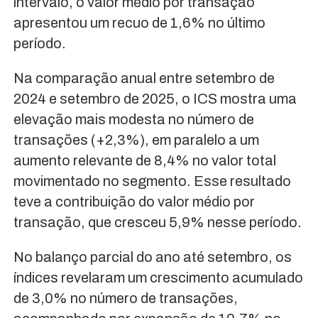
intervalo, o valor médio por transação
apresentou um recuo de 1,6% no último
período.
Na comparação anual entre setembro de
2024 e setembro de 2025, o ICS mostra uma
elevação mais modesta no número de
transações (+2,3%), em paralelo a um
aumento relevante de 8,4% no valor total
movimentado no segmento. Esse resultado
teve a contribuição do valor médio por
transação, que cresceu 5,9% nesse período.
No balanço parcial do ano até setembro, os
índices revelaram um crescimento acumulado
de 3,0% no número de transações,