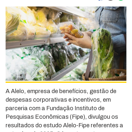
A Alelo, empresa de benefícios, gestão de
despesas corporativas e incentivos, em
parceria com a Fundação Instituto de
Pesquisas Econômicas (Fipe), divulgou os
resultados do estudo Alelo-Fipe referentes a