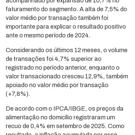
acompanhado por expansão de 10,7% no
faturamento do segmento. A alta de 7,5% do
valor médio por transação também foi
importante para explicar o resultado positivo
ante o mesmo período de 2024.
Considerando os últimos 12 meses, o volume
de transações foi 4,7% superior ao
registrado no período anterior, enquanto o
valor transacionado cresceu 12,9%, também
apoiado no valor médio por transação
(+7,8%).
De acordo com o IPCA/IBGE, os preços da
alimentação no domicílio registraram um
recuo de 0,4% em setembro de 2025. Como
resultado, a inflação acumulada por esse