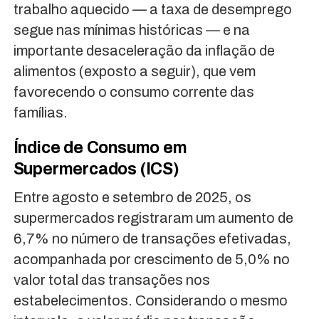
trabalho aquecido — a taxa de desemprego
segue nas mínimas históricas — e na
importante desaceleração da inflação de
alimentos (exposto a seguir), que vem
favorecendo o consumo corrente das
famílias.
Índice de Consumo em
Supermercados (ICS)
Entre agosto e setembro de 2025, os
supermercados registraram um aumento de
6,7% no número de transações efetivadas,
acompanhada por crescimento de 5,0% no
valor total das transações nos
estabelecimentos. Considerando o mesmo