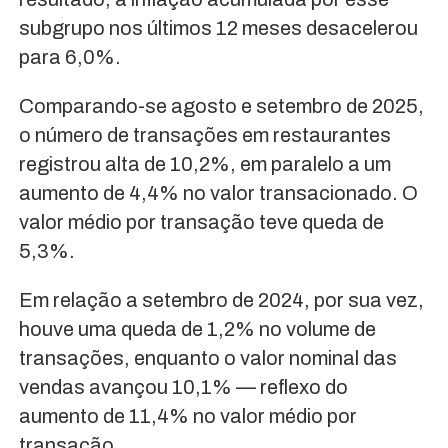
subgrupo nos últimos 12 meses desacelerou
para 6,0%.
Comparando-se agosto e setembro de 2025,
o número de transações em restaurantes
registrou alta de 10,2%, em paralelo a um
aumento de 4,4% no valor transacionado. O
valor médio por transação teve queda de
5,3%.
Em relação a setembro de 2024, por sua vez,
houve uma queda de 1,2% no volume de
transações, enquanto o valor nominal das
vendas avançou 10,1% — reflexo do
aumento de 11,4% no valor médio por
transação.