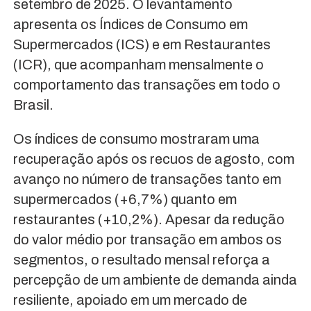
setembro de 2025. O levantamento
apresenta os Índices de Consumo em
Supermercados (ICS) e em Restaurantes
(ICR), que acompanham mensalmente o
comportamento das transações em todo o
Brasil.
Os índices de consumo mostraram uma
recuperação após os recuos de agosto, com
avanço no número de transações tanto em
supermercados (+6,7%) quanto em
restaurantes (+10,2%). Apesar da redução
do valor médio por transação em ambos os
segmentos, o resultado mensal reforça a
percepção de um ambiente de demanda ainda
resiliente, apoiado em um mercado de