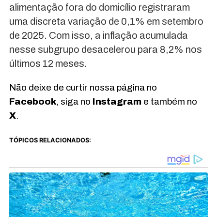
alimentação fora do domicílio registraram
uma discreta variação de 0,1% em setembro
de 2025. Com isso, a inflação acumulada
nesse subgrupo desacelerou para 8,2% nos
últimos 12 meses.
Não deixe de curtir nossa página no
Facebook
, siga no
Instagram
e também no
X
.
TÓPICOS RELACIONADOS: