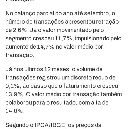
No balanço parcial do ano até setembro, o
número de transações apresentou retração
de 2,6%. Já o valor movimentado pelo
segmento cresceu 11,7%, impulsionado pelo
aumento de 14,7% no valor médio por
transação.
Já nos últimos 12 meses, o volume de
transações registrou um discreto recuo de
0,1%, ao passo que o faturamento cresceu
13,9%. O valor médio por transação também
colaborou para o resultado, com alta de
14,0%.
Segundo o IPCA/IBGE, os preços da