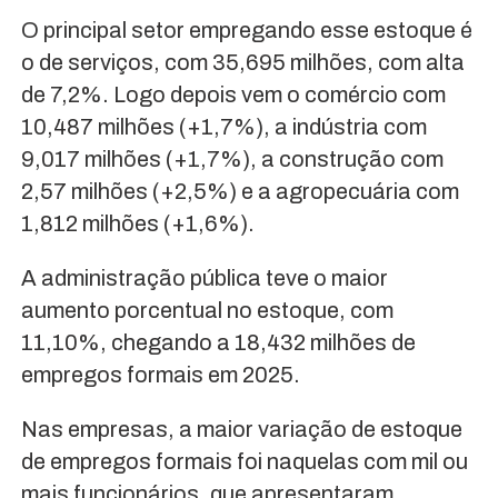
O principal setor empregando esse estoque é
o de serviços, com 35,695 milhões, com alta
de 7,2%. Logo depois vem o comércio com
10,487 milhões (+1,7%), a indústria com
9,017 milhões (+1,7%), a construção com
2,57 milhões (+2,5%) e a agropecuária com
1,812 milhões (+1,6%).
A administração pública teve o maior
aumento porcentual no estoque, com
11,10%, chegando a 18,432 milhões de
empregos formais em 2025.
Nas empresas, a maior variação de estoque
de empregos formais foi naquelas com mil ou
mais funcionários, que apresentaram