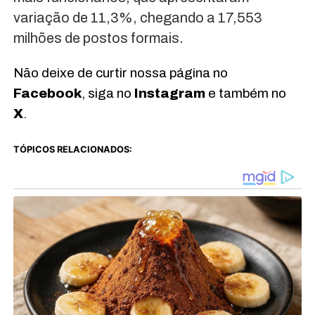
variação de 11,3%, chegando a 17,553
milhões de postos formais.
Não deixe de curtir nossa página no
Facebook
, siga no
Instagram
e também no
X
.
TÓPICOS RELACIONADOS: