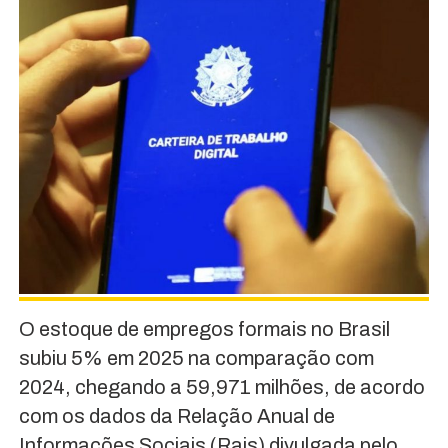
O estoque de empregos formais no Brasil
subiu 5% em 2025 na comparação com
2024, chegando a 59,971 milhões, de acordo
com os dados da Relação Anual de
Informações Sociais (Rais) divulgada pelo