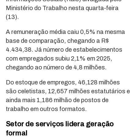
Ministério do Trabalho nesta quarta-feira
(13).
A remuneração média caiu 0,5% na mesma
base de comparação, chegando a R$
4.434,38. Já número de estabelecimentos
com empregados subiu 2,1% em 2025,
chegando ao número de 4,8 milhões.
Do estoque de empregos, 46,128 milhões
são celetistas, 12,657 milhões estatutários e
ainda mais 1,186 milhão de postos de
trabalho em outros formatos.
Setor de serviços lidera geração
formal