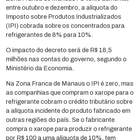
entre outubro e dezembro, a alíquota do
Imposto sobre Produtos Industrializados
(IPI) cobrada sobre os concentrados para
refrigerantes de 8% para 10%.
O impacto do decreto será de R$ 18,5
milhões nas contas do governo, segundo o
Ministério da Economia.
Na Zona Franca de Manaus o IPI é zero, mas
as companhias que compram o xarope para o
refrigerante cobram o crédito tributário sobre
a alíquota incidente do produto fabricado em
outras regiões do país. Se o fabricante
compra o xarope para produzir o refrigerante
por R$ 100 a uma alíquota de 10%, tem