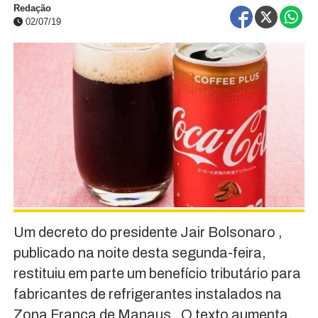
Redação
02/07/19
Um decreto do presidente Jair Bolsonaro ,
publicado na noite desta segunda-feira,
restituiu em parte um benefício tributário para
fabricantes de refrigerantes instalados na
Zona Franca de Manaus . O texto aumenta,