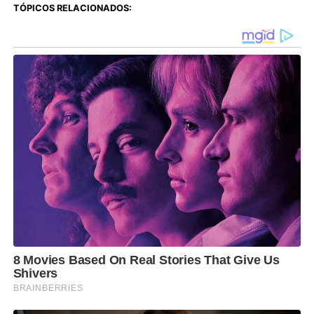
TÓPICOS RELACIONADOS: