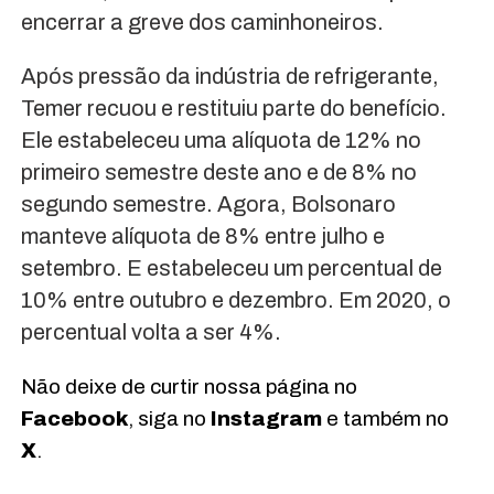
encerrar a greve dos caminhoneiros.
Após pressão da indústria de refrigerante,
Temer recuou e restituiu parte do benefício.
Ele estabeleceu uma alíquota de 12% no
primeiro semestre deste ano e de 8% no
segundo semestre. Agora, Bolsonaro
manteve alíquota de 8% entre julho e
setembro. E estabeleceu um percentual de
10% entre outubro e dezembro. Em 2020, o
percentual volta a ser 4%.
Não deixe de curtir nossa página no
Facebook
, siga no
Instagram
e também no
X
.