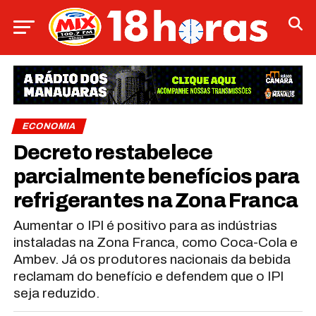
ECONOMIA
Decreto restabelece
parcialmente benefícios para
refrigerantes na Zona Franca
Aumentar o IPI é positivo para as indústrias
instaladas na Zona Franca, como Coca-Cola e
Ambev. Já os produtores nacionais da bebida
reclamam do benefício e defendem que o IPI
seja reduzido.