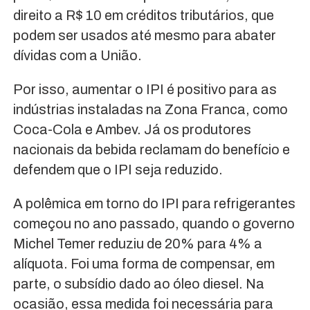
direito a R$ 10 em créditos tributários, que
podem ser usados até mesmo para abater
dívidas com a União.
Por isso, aumentar o IPI é positivo para as
indústrias instaladas na Zona Franca, como
Coca-Cola e Ambev. Já os produtores
nacionais da bebida reclamam do benefício e
defendem que o IPI seja reduzido.
A polêmica em torno do IPI para refrigerantes
começou no ano passado, quando o governo
Michel Temer reduziu de 20% para 4% a
alíquota. Foi uma forma de compensar, em
parte, o subsídio dado ao óleo diesel. Na
ocasião, essa medida foi necessária para