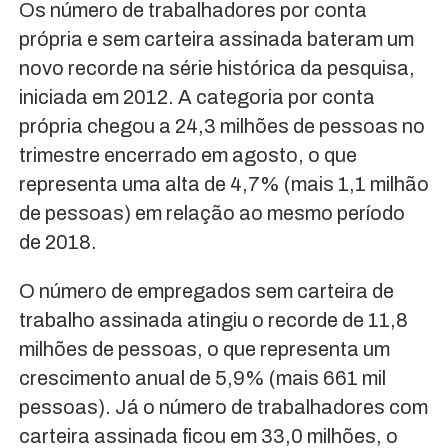
Os número de trabalhadores por conta
própria e sem carteira assinada bateram um
novo recorde na série histórica da pesquisa,
iniciada em 2012. A categoria por conta
própria chegou a 24,3 milhões de pessoas no
trimestre encerrado em agosto, o que
representa uma alta de 4,7% (mais 1,1 milhão
de pessoas) em relação ao mesmo período
de 2018.
O número de empregados sem carteira de
trabalho assinada atingiu o recorde de 11,8
milhões de pessoas, o que representa um
crescimento anual de 5,9% (mais 661 mil
pessoas). Já o número de trabalhadores com
carteira assinada ficou em 33,0 milhões, o