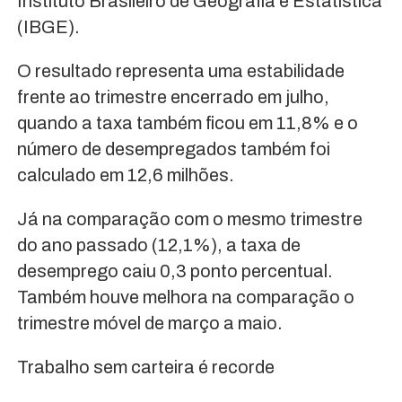
Instituto Brasileiro de Geografia e Estatística
(IBGE).
O resultado representa uma estabilidade
frente ao trimestre encerrado em julho,
quando a taxa também ficou em 11,8% e o
número de desempregados também foi
calculado em 12,6 milhões.
Já na comparação com o mesmo trimestre
do ano passado (12,1%), a taxa de
desemprego caiu 0,3 ponto percentual.
Também houve melhora na comparação o
trimestre móvel de março a maio.
Trabalho sem carteira é recorde