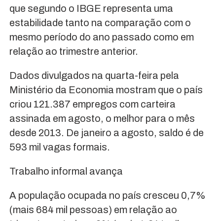
que segundo o IBGE representa uma
estabilidade tanto na comparação com o
mesmo período do ano passado como em
relação ao trimestre anterior.
Dados divulgados na quarta-feira pela
Ministério da Economia mostram que o país
criou 121.387 empregos com carteira
assinada em agosto, o melhor para o mês
desde 2013. De janeiro a agosto, saldo é de
593 mil vagas formais.
Trabalho informal avança
A população ocupada no país cresceu 0,7%
(mais 684 mil pessoas) em relação ao