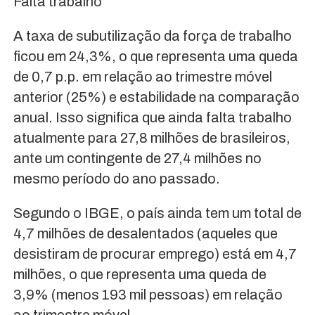
Falta trabalho
A taxa de subutilização da força de trabalho
ficou em 24,3%, o que representa uma queda
de 0,7 p.p. em relação ao trimestre móvel
anterior (25%) e estabilidade na comparação
anual. Isso significa que ainda falta trabalho
atualmente para 27,8 milhões de brasileiros,
ante um contingente de 27,4 milhões no
mesmo período do ano passado.
Segundo o IBGE, o país ainda tem um total de
4,7 milhões de desalentados (aqueles que
desistiram de procurar emprego) está em 4,7
milhões, o que representa uma queda de
3,9% (menos 193 mil pessoas) em relação