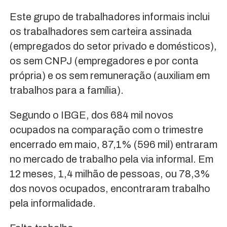
Este grupo de trabalhadores informais inclui
os trabalhadores sem carteira assinada
(empregados do setor privado e domésticos),
os sem CNPJ (empregadores e por conta
própria) e os sem remuneração (auxiliam em
trabalhos para a família).
Segundo o IBGE, dos 684 mil novos
ocupados na comparação com o trimestre
encerrado em maio, 87,1% (596 mil) entraram
no mercado de trabalho pela via informal. Em
12 meses, 1,4 milhão de pessoas, ou 78,3%
dos novos ocupados, encontraram trabalho
pela informalidade.