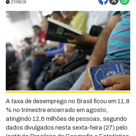
27/09/19
A taxa de desemprego no Brasil ficou em 11,8
% no trimestre encerrado em agosto,
atingindo 12,6 milhões de pessoas, segundo
dados divulgados nesta sexta-feira (27) pelo