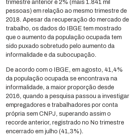
trimestre anterior e 2% (mais 1.841 mil
pessoas) em relação ao mesmo trimestre de
2018. Apesar da recuperação do mercado de
trabalho, os dados do IBGE tem mostrado
que o aumento da população ocupada tem
sido puxado sobretudo pelo aumento da
informalidade e da subocupação.
De acordo com o IBGE, em agosto, 41,4%
da população ocupada se encontrava na
informalidade, a maior proporção desde
2016, quando a pesquisa passou a investigar
empregadores e trabalhadores por conta
própria sem CNPJ, superando assim o
recorde anterior, registrado no No trimestre
encerrado em julho (41,3%).