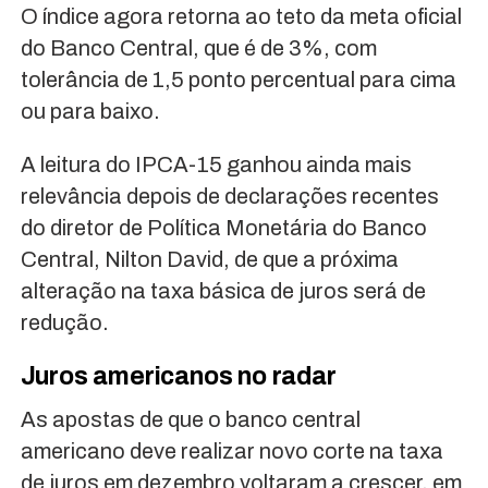
O índice agora retorna ao teto da meta oficial
do Banco Central, que é de 3%, com
tolerância de 1,5 ponto percentual para cima
ou para baixo.
A leitura do IPCA-15 ganhou ainda mais
relevância depois de declarações recentes
do diretor de Política Monetária do Banco
Central, Nilton David, de que a próxima
alteração na taxa básica de juros será de
redução.
Juros americanos no radar
As apostas de que o banco central
americano deve realizar novo corte na taxa
de juros em dezembro voltaram a crescer, em