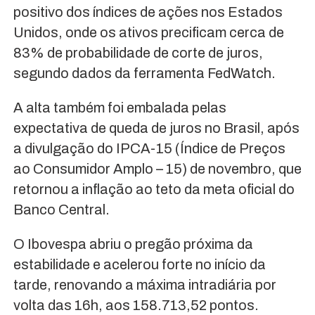
positivo dos índices de ações nos Estados
Unidos, onde os ativos precificam cerca de
83% de probabilidade de corte de juros,
segundo dados da ferramenta FedWatch.
A alta também foi embalada pelas
expectativa de queda de juros no Brasil, após
a divulgação do IPCA-15 (Índice de Preços
ao Consumidor Amplo – 15) de novembro, que
retornou a inflação ao teto da meta oficial do
Banco Central.
O Ibovespa abriu o pregão próxima da
estabilidade e acelerou forte no início da
tarde, renovando a máxima intradiária por
volta das 16h, aos 158.713,52 pontos.