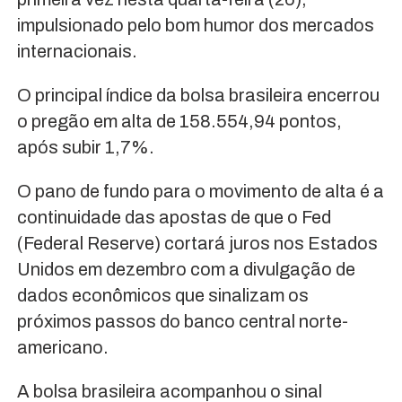
impulsionado pelo bom humor dos mercados
internacionais.
O principal índice da bolsa brasileira encerrou
o pregão em alta de 158.554,94 pontos,
após subir 1,7%.
O pano de fundo para o movimento de alta é a
continuidade das apostas de que o Fed
(Federal Reserve) cortará juros nos Estados
Unidos em dezembro com a divulgação de
dados econômicos que sinalizam os
próximos passos do banco central norte-
americano.
A bolsa brasileira acompanhou o sinal