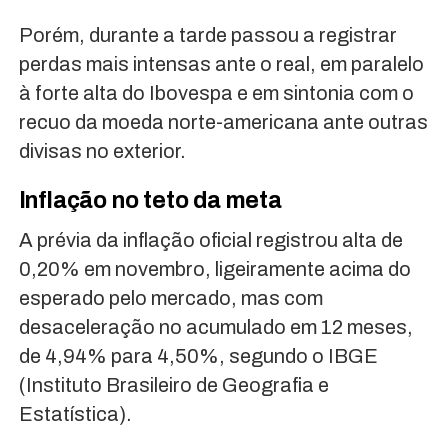
Porém, durante a tarde passou a registrar
perdas mais intensas ante o real, em paralelo
à forte alta do Ibovespa e em sintonia com o
recuo da moeda norte-americana ante outras
divisas no exterior.
Inflação no teto da meta
A prévia da inflação oficial registrou alta de
0,20% em novembro, ligeiramente acima do
esperado pelo mercado, mas com
desaceleração no acumulado em 12 meses,
de 4,94% para 4,50%, segundo o IBGE
(Instituto Brasileiro de Geografia e
Estatística).