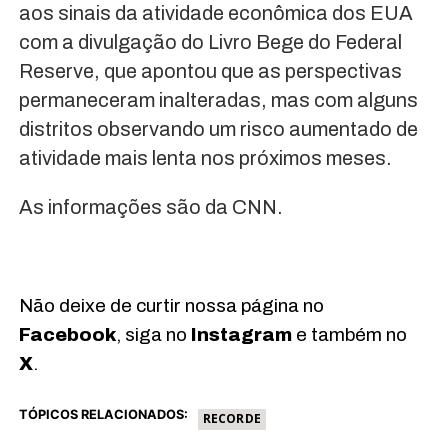
aos sinais da atividade econômica dos EUA
com a divulgação do Livro Bege do Federal
Reserve, que apontou que as perspectivas
permaneceram inalteradas, mas com alguns
distritos observando um risco aumentado de
atividade mais lenta nos próximos meses.
As informações são da CNN.
Não deixe de curtir nossa página no
Facebook
, siga no
Instagram
e também no
X
.
TÓPICOS RELACIONADOS:
RECORDE