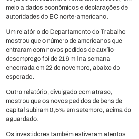
meio a dados econômicos e declarações de
autoridades do BC norte-americano.
Um relatório do Departamento do Trabalho
mostrou que o número de americanos que
entraram com novos pedidos de auxílio-
desemprego foi de 216 mil na semana
encerrada em 22 de novembro, abaixo do
esperado.
Outro relatório, divulgado com atraso,
mostrou que os novos pedidos de bens de
capital subiram 0,5% em setembro, acima do
aguardado.
Os investidores também estiveram atentos