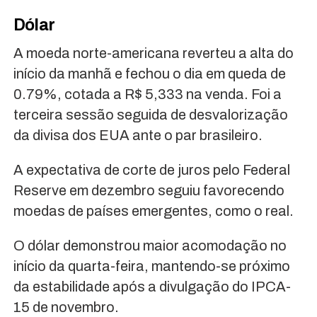
Dólar
A moeda norte-americana reverteu a alta do
início da manhã e fechou o dia em queda de
0.79%, cotada a R$ 5,333 na venda. Foi a
terceira sessão seguida de desvalorização
da divisa dos EUA ante o par brasileiro.
A expectativa de corte de juros pelo Federal
Reserve em dezembro seguiu favorecendo
moedas de países emergentes, como o real.
O dólar demonstrou maior acomodação no
início da quarta-feira, mantendo-se próximo
da estabilidade após a divulgação do IPCA-
15 de novembro.