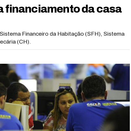
a financiamento da casa
e Sistema Financeiro da Habitação (SFH), Sistema
tecária (CH).