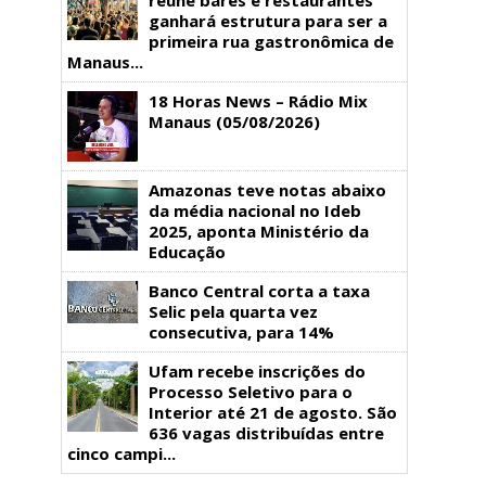
ganhará estrutura para ser a
primeira rua gastronômica de
Manaus...
18 Horas News​​​​​​​​​​​​ – Rádio Mix
Manaus (05/08/2026)
Amazonas teve notas abaixo
da média nacional no Ideb
2025, aponta Ministério da
Educação
Banco Central corta a taxa
Selic pela quarta vez
consecutiva, para 14%
Ufam recebe inscrições do
Processo Seletivo para o
Interior até 21 de agosto. São
636 vagas distribuídas entre
cinco campi...