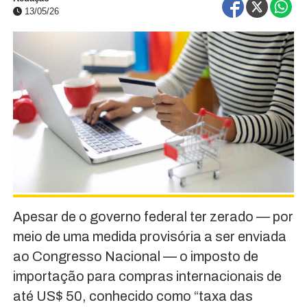
13/05/26
Apesar de o governo federal ter zerado — por
meio de uma medida provisória a ser enviada
ao Congresso Nacional — o imposto de
importação para compras internacionais de
até US$ 50, conhecido como “taxa das