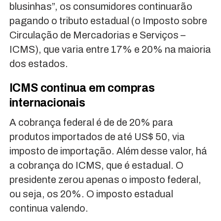
blusinhas”, os consumidores continuarão
pagando o tributo estadual (o Imposto sobre
Circulação de Mercadorias e Serviços –
ICMS), que varia entre 17% e 20% na maioria
dos estados.
ICMS continua em compras
internacionais
A cobrança federal é de de 20% para
produtos importados de até US$ 50, via
imposto de importação. Além desse valor, há
a cobrança do ICMS, que é estadual. O
presidente zerou apenas o imposto federal,
ou seja, os 20%. O imposto estadual
continua valendo.