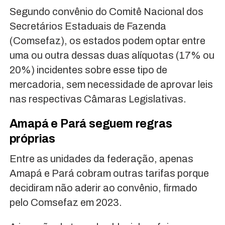
Segundo convênio do Comitê Nacional dos
Secretários Estaduais de Fazenda
(Comsefaz), os estados podem optar entre
uma ou outra dessas duas alíquotas (17% ou
20%) incidentes sobre esse tipo de
mercadoria, sem necessidade de aprovar leis
nas respectivas Câmaras Legislativas.
Amapá e Pará seguem regras
próprias
Entre as unidades da federação, apenas
Amapá e Pará cobram outras tarifas porque
decidiram não aderir ao convênio, firmado
pelo Comsefaz em 2023.