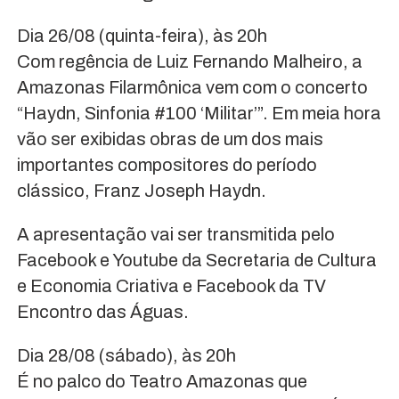
Dia 26/08 (quinta-feira), às 20h
Com regência de Luiz Fernando Malheiro, a
Amazonas Filarmônica vem com o concerto
“Haydn, Sinfonia #100 ‘Militar’”. Em meia hora
vão ser exibidas obras de um dos mais
importantes compositores do período
clássico, Franz Joseph Haydn.
A apresentação vai ser transmitida pelo
Facebook e Youtube da Secretaria de Cultura
e Economia Criativa e Facebook da TV
Encontro das Águas.
Dia 28/08 (sábado), às 20h
É no palco do Teatro Amazonas que