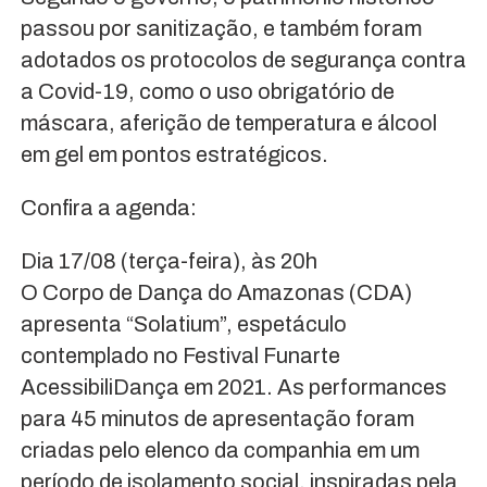
passou por sanitização, e também foram
adotados os protocolos de segurança contra
a Covid-19, como o uso obrigatório de
máscara, aferição de temperatura e álcool
em gel em pontos estratégicos.
Confira a agenda:
Dia 17/08 (terça-feira), às 20h
O Corpo de Dança do Amazonas (CDA)
apresenta “Solatium”, espetáculo
contemplado no Festival Funarte
AcessibiliDança em 2021. As performances
para 45 minutos de apresentação foram
criadas pelo elenco da companhia em um
período de isolamento social, inspiradas pela