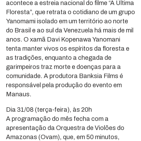
acontece a estreia nacional do filme “A Última
Floresta”, que retrata o cotidiano de um grupo
Yanomami isolado em um território ao norte
do Brasil e ao sul da Venezuela há mais de mil
anos. O xamã Davi Kopenawa Yanomani
tenta manter vivos os espíritos da floresta e
as tradições, enquanto a chegada de
garimpeiros traz morte e doenças para a
comunidade. A produtora Banksia Films é
responsável pela produção do evento em
Manaus.
Dia 31/08 (terça-feira), às 20h
A programação do mês fecha com a
apresentação da Orquestra de Violões do
Amazonas (Ovam), que, em 50 minutos,