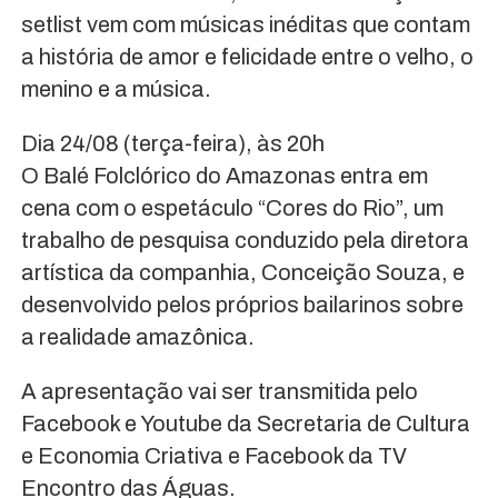
setlist vem com músicas inéditas que contam
a história de amor e felicidade entre o velho, o
menino e a música.
Dia 24/08 (terça-feira), às 20h
O Balé Folclórico do Amazonas entra em
cena com o espetáculo “Cores do Rio”, um
trabalho de pesquisa conduzido pela diretora
artística da companhia, Conceição Souza, e
desenvolvido pelos próprios bailarinos sobre
a realidade amazônica.
A apresentação vai ser transmitida pelo
Facebook e Youtube da Secretaria de Cultura
e Economia Criativa e Facebook da TV
Encontro das Águas.