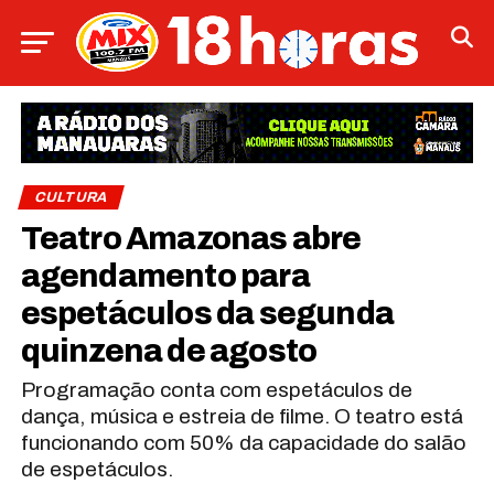
CULTURA
Teatro Amazonas abre
agendamento para
espetáculos da segunda
quinzena de agosto
Programação conta com espetáculos de
dança, música e estreia de filme. O teatro está
funcionando com 50% da capacidade do salão
de espetáculos.