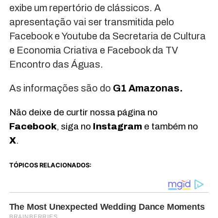
exibe um repertório de clássicos. A
apresentação vai ser transmitida pelo
Facebook e Youtube da Secretaria de Cultura
e Economia Criativa e Facebook da TV
Encontro das Águas.
As informações são do
G1 Amazonas.
Não deixe de curtir nossa página no
Facebook
, siga no
Instagram
e também no
X
.
TÓPICOS RELACIONADOS: