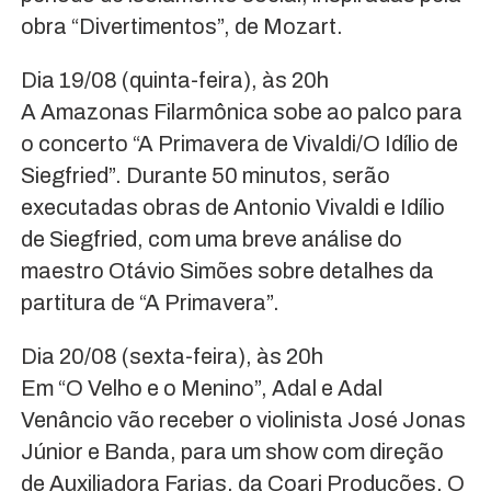
obra “Divertimentos”, de Mozart.
Dia 19/08 (quinta-feira), às 20h
A Amazonas Filarmônica sobe ao palco para
o concerto “A Primavera de Vivaldi/O Idílio de
Siegfried”. Durante 50 minutos, serão
executadas obras de Antonio Vivaldi e Idílio
de Siegfried, com uma breve análise do
maestro Otávio Simões sobre detalhes da
partitura de “A Primavera”.
Dia 20/08 (sexta-feira), às 20h
Em “O Velho e o Menino”, Adal e Adal
Venâncio vão receber o violinista José Jonas
Júnior e Banda, para um show com direção
de Auxiliadora Farias, da Coari Produções. O