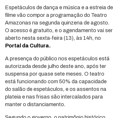
Espetáculos de dança e música e a estreia de
filme vão compor a programação do Teatro
Amazonas na segunda quinzena de agosto.
O acesso é gratuito, e o agendamento vai ser
aberto nesta sexta-feira (13), às 14h, no
Portal da Cultura.
A presença do público nos espetáculos está
autorizada desde julho deste ano, após ter
suspensa por quase sete meses. O teatro
está funcionando com 50% da capacidade
do salão de espetáculos, e os assentos na
plateia e nas frisas são intercalados para
manter o distanciamento.
Segundo o governo, o patrimônio histórico