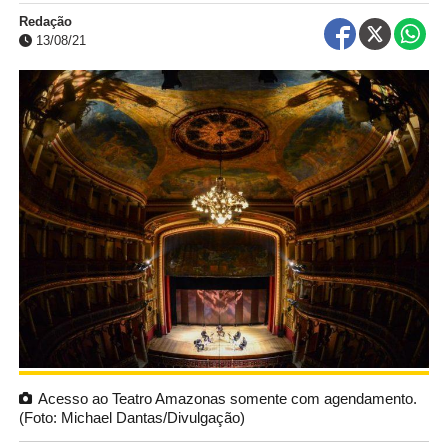
Redação
13/08/21
Acesso ao Teatro Amazonas somente com agendamento.
(Foto: Michael Dantas/Divulgação)